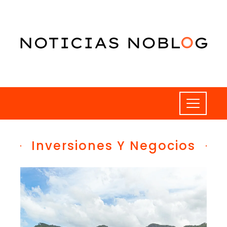
Inversiones Y Negocios