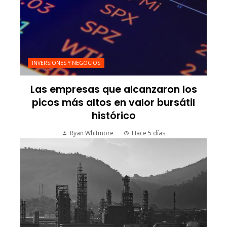
INVERSIONES Y NEGOCIOS
Las empresas que alcanzaron los
picos más altos en valor bursátil
histórico
Ryan Whitmore
Hace 5 días