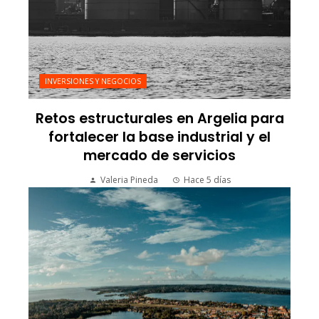
INVERSIONES Y NEGOCIOS
Retos estructurales en Argelia para
fortalecer la base industrial y el
mercado de servicios
Valeria Pineda
Hace 5 días