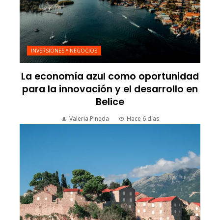
INVERSIONES Y NEGOCIOS
La economía azul como oportunidad
para la innovación y el desarrollo en
Belice
Valeria Pineda
Hace 6 días