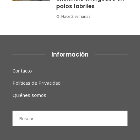
polos fabriles
Hace 2 semanas
Información
Contacto
Políticas de Privacidad
Quiénes somos
Buscar: