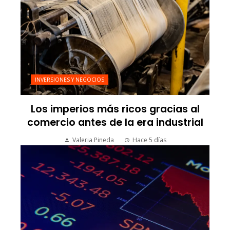
INVERSIONES Y NEGOCIOS
Los imperios más ricos gracias al
comercio antes de la era industrial
Valeria Pineda
Hace 5 días