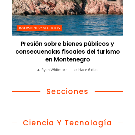
INVERSIONES Y NEGOCIOS
Presión sobre bienes públicos y
consecuencias fiscales del turismo
en Montenegro
Ryan Whitmore
Hace 6 días
Secciones
Ciencia Y Tecnología