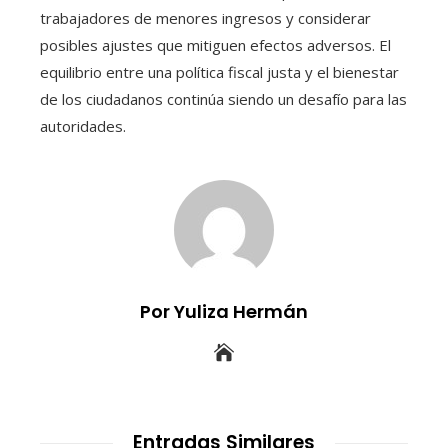
trabajadores de menores ingresos y considerar
posibles ajustes que mitiguen efectos adversos. El
equilibrio entre una política fiscal justa y el bienestar
de los ciudadanos continúa siendo un desafío para las
autoridades.
Por Yuliza Hermán
Entradas Similares