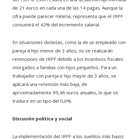
de 21 euros en cada una de las 14 pagas. Aunque la
cifra puede parecer mínima, representa que el IRPF
consumirá el 42% del incremento salarial.
En situaciones distintas, como la de un empleado con
pareja e hijo menor de 3 años, no se realizarán
retenciones de IRPF debido a los incentivos fiscales
otorgados a familias con hijos pequeños. Para un
trabajador con pareja e hijo mayor de 3 años, se
aplicará una retención más baja, de
aproximadamente 99,46 euros anuales, lo que se
traduce en un tipo del 0,6%.
Discusión política y social
La implementación del IRPF a los sueldos más bajos