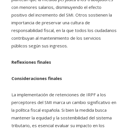
con menores salarios, disminuyendo el efecto
positivo del incremento del SMI. Otros sostienen la
importancia de preservar una cultura de
responsabilidad fiscal, en la que todos los ciudadanos
contribuyan al mantenimiento de los servicios
públicos según sus ingresos.
Reflexiones finales
Consideraciones finales
La implementación de retenciones de IRPF a los
perceptores del SMI marca un cambio significativo en
la política fiscal española. Si bien la medida busca
mantener la equidad y la sostenibilidad del sistema
tributario, es esencial evaluar su impacto en los