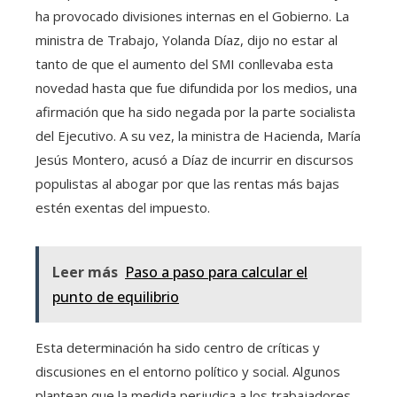
ha provocado divisiones internas en el Gobierno. La
ministra de Trabajo, Yolanda Díaz, dijo no estar al
tanto de que el aumento del SMI conllevaba esta
novedad hasta que fue difundida por los medios, una
afirmación que ha sido negada por la parte socialista
del Ejecutivo. A su vez, la ministra de Hacienda, María
Jesús Montero, acusó a Díaz de incurrir en discursos
populistas al abogar por que las rentas más bajas
estén exentas del impuesto.
Leer más
Paso a paso para calcular el
punto de equilibrio
Esta determinación ha sido centro de críticas y
discusiones en el entorno político y social. Algunos
plantean que la medida perjudica a los trabajadores