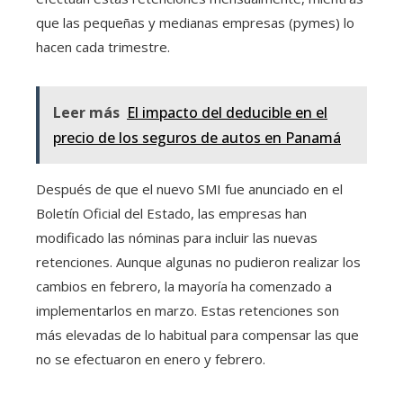
que las pequeñas y medianas empresas (pymes) lo
hacen cada trimestre.
Leer más
El impacto del deducible en el
precio de los seguros de autos en Panamá
Después de que el nuevo SMI fue anunciado en el
Boletín Oficial del Estado, las empresas han
modificado las nóminas para incluir las nuevas
retenciones. Aunque algunas no pudieron realizar los
cambios en febrero, la mayoría ha comenzado a
implementarlos en marzo. Estas retenciones son
más elevadas de lo habitual para compensar las que
no se efectuaron en enero y febrero.