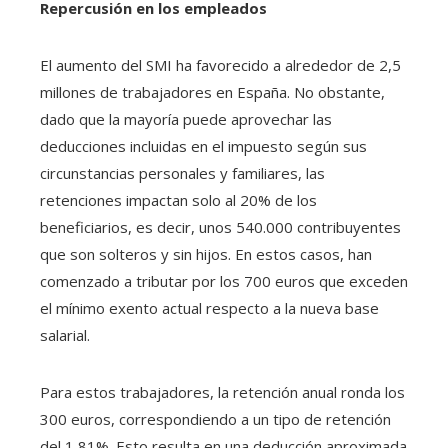
Repercusión en los empleados
El aumento del SMI ha favorecido a alrededor de 2,5
millones de trabajadores en España. No obstante,
dado que la mayoría puede aprovechar las
deducciones incluidas en el impuesto según sus
circunstancias personales y familiares, las
retenciones impactan solo al 20% de los
beneficiarios, es decir, unos 540.000 contribuyentes
que son solteros y sin hijos. En estos casos, han
comenzado a tributar por los 700 euros que exceden
el mínimo exento actual respecto a la nueva base
salarial.
Para estos trabajadores, la retención anual ronda los
300 euros, correspondiendo a un tipo de retención
del 1,81%. Esto resulta en una deducción aproximada