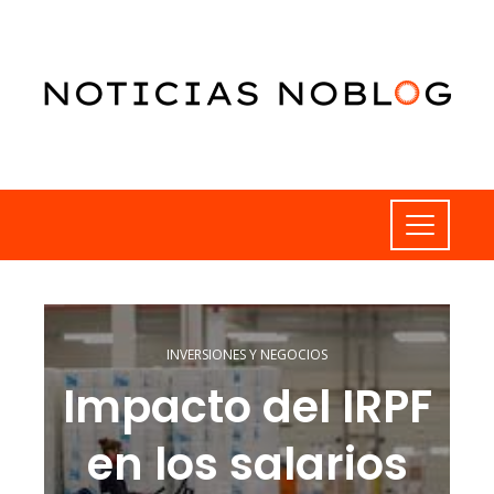
INVERSIONES Y NEGOCIOS
Impacto del IRPF
en los salarios