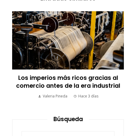
Los imperios más ricos gracias al
comercio antes de la era industrial
Valeria Pineda
Hace 3 días
Búsqueda
Buscar: