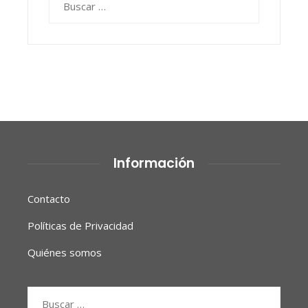
Información
Contacto
Políticas de Privacidad
Quiénes somos
Buscar: