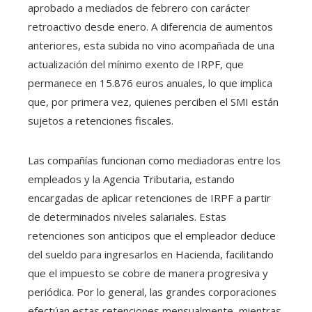
aprobado a mediados de febrero con carácter
retroactivo desde enero. A diferencia de aumentos
anteriores, esta subida no vino acompañada de una
actualización del mínimo exento de IRPF, que
permanece en 15.876 euros anuales, lo que implica
que, por primera vez, quienes perciben el SMI están
sujetos a retenciones fiscales.
Las compañías funcionan como mediadoras entre los
empleados y la Agencia Tributaria, estando
encargadas de aplicar retenciones de IRPF a partir
de determinados niveles salariales. Estas
retenciones son anticipos que el empleador deduce
del sueldo para ingresarlos en Hacienda, facilitando
que el impuesto se cobre de manera progresiva y
periódica. Por lo general, las grandes corporaciones
efectúan estas retenciones mensualmente, mientras