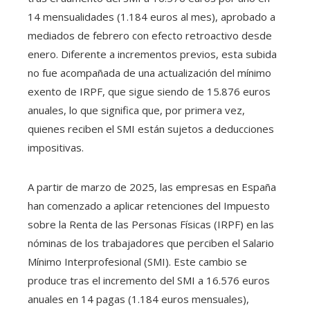
14 mensualidades (1.184 euros al mes), aprobado a
mediados de febrero con efecto retroactivo desde
enero. Diferente a incrementos previos, esta subida
no fue acompañada de una actualización del mínimo
exento de IRPF, que sigue siendo de 15.876 euros
anuales, lo que significa que, por primera vez,
quienes reciben el SMI están sujetos a deducciones
impositivas.
​A partir de marzo de 2025, las empresas en España
han comenzado a aplicar retenciones del Impuesto
sobre la Renta de las Personas Físicas (IRPF) en las
nóminas de los trabajadores que perciben el Salario
Mínimo Interprofesional (SMI). Este cambio se
produce tras el incremento del SMI a 16.576 euros
anuales en 14 pagas (1.184 euros mensuales),