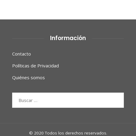
Información
Contacto
Políticas de Privacidad
Quiénes somos
Buscar:
© 2020 Todos los derechos reservados.