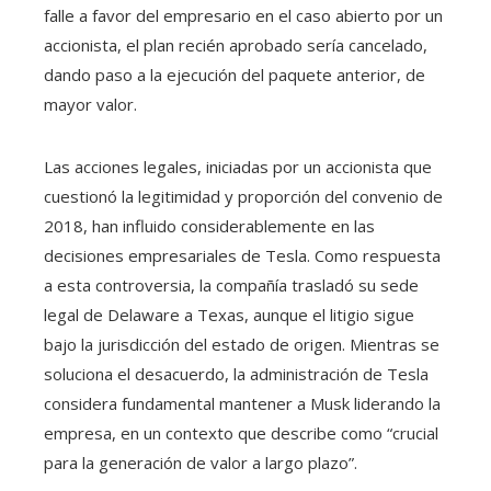
falle a favor del empresario en el caso abierto por un
accionista, el plan recién aprobado sería cancelado,
dando paso a la ejecución del paquete anterior, de
mayor valor.
Las acciones legales, iniciadas por un accionista que
cuestionó la legitimidad y proporción del convenio de
2018, han influido considerablemente en las
decisiones empresariales de Tesla. Como respuesta
a esta controversia, la compañía trasladó su sede
legal de Delaware a Texas, aunque el litigio sigue
bajo la jurisdicción del estado de origen. Mientras se
soluciona el desacuerdo, la administración de Tesla
considera fundamental mantener a Musk liderando la
empresa, en un contexto que describe como “crucial
para la generación de valor a largo plazo”.