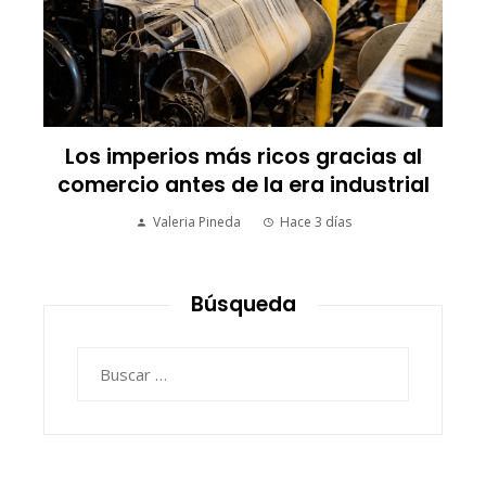
Los imperios más ricos gracias al
comercio antes de la era industrial
Valeria Pineda
Hace 3 días
Búsqueda
Buscar: