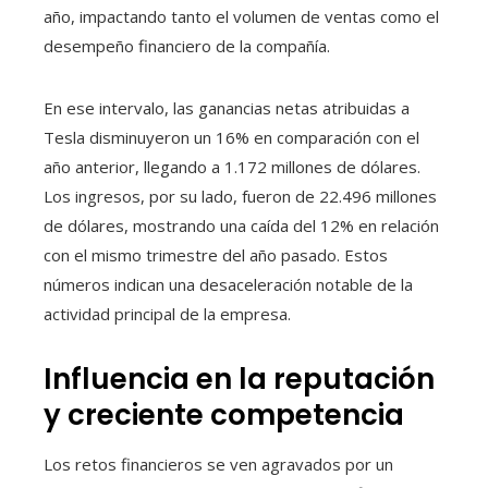
año, impactando tanto el volumen de ventas como el
desempeño financiero de la compañía.
En ese intervalo, las ganancias netas atribuidas a
Tesla disminuyeron un 16% en comparación con el
año anterior, llegando a 1.172 millones de dólares.
Los ingresos, por su lado, fueron de 22.496 millones
de dólares, mostrando una caída del 12% en relación
con el mismo trimestre del año pasado. Estos
números indican una desaceleración notable de la
actividad principal de la empresa.
Influencia en la reputación
y creciente competencia
Los retos financieros se ven agravados por un