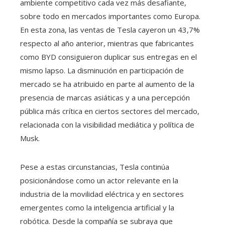
ambiente competitivo cada vez más desafiante,
sobre todo en mercados importantes como Europa.
En esta zona, las ventas de Tesla cayeron un 43,7%
respecto al año anterior, mientras que fabricantes
como BYD consiguieron duplicar sus entregas en el
mismo lapso. La disminución en participación de
mercado se ha atribuido en parte al aumento de la
presencia de marcas asiáticas y a una percepción
pública más crítica en ciertos sectores del mercado,
relacionada con la visibilidad mediática y política de
Musk.
Pese a estas circunstancias, Tesla continúa
posicionándose como un actor relevante en la
industria de la movilidad eléctrica y en sectores
emergentes como la inteligencia artificial y la
robótica. Desde la compañía se subraya que