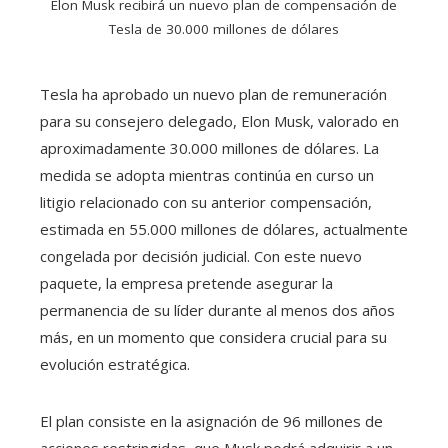
Elon Musk recibirá un nuevo plan de compensación de
Tesla de 30.000 millones de dólares
Tesla ha aprobado un nuevo plan de remuneración
para su consejero delegado, Elon Musk, valorado en
aproximadamente 30.000 millones de dólares. La
medida se adopta mientras continúa en curso un
litigio relacionado con su anterior compensación,
estimada en 55.000 millones de dólares, actualmente
congelada por decisión judicial. Con este nuevo
paquete, la empresa pretende asegurar la
permanencia de su líder durante al menos dos años
más, en un momento que considera crucial para su
evolución estratégica.
El plan consiste en la asignación de 96 millones de