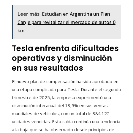
Leer más
Estudian en Argentina un Plan
Canje para revitalizar el mercado de autos 0
km
Tesla enfrenta dificultades
operativas y disminución
en sus resultados
El nuevo plan de compensación ha sido aprobado en
una etapa complicada para Tesla. Durante el segundo
trimestre de 2025, la empresa experimentó una
disminución interanual del 13,5% en sus ventas
mundiales de vehículos, con un total de 384.122
unidades vendidas. Esta caída continúa una tendencia
a la baja que se ha observado desde principios de