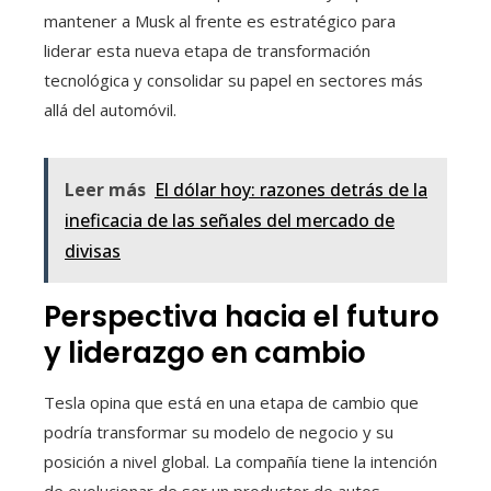
mantener a Musk al frente es estratégico para
liderar esta nueva etapa de transformación
tecnológica y consolidar su papel en sectores más
allá del automóvil.
Leer más
El dólar hoy: razones detrás de la
ineficacia de las señales del mercado de
divisas
Perspectiva hacia el futuro
y liderazgo en cambio
Tesla opina que está en una etapa de cambio que
podría transformar su modelo de negocio y su
posición a nivel global. La compañía tiene la intención