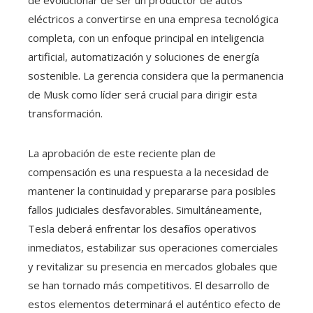
de evolucionar de ser un productor de autos
eléctricos a convertirse en una empresa tecnológica
completa, con un enfoque principal en inteligencia
artificial, automatización y soluciones de energía
sostenible. La gerencia considera que la permanencia
de Musk como líder será crucial para dirigir esta
transformación.
La aprobación de este reciente plan de
compensación es una respuesta a la necesidad de
mantener la continuidad y prepararse para posibles
fallos judiciales desfavorables. Simultáneamente,
Tesla deberá enfrentar los desafíos operativos
inmediatos, estabilizar sus operaciones comerciales
y revitalizar su presencia en mercados globales que
se han tornado más competitivos. El desarrollo de
estos elementos determinará el auténtico efecto de