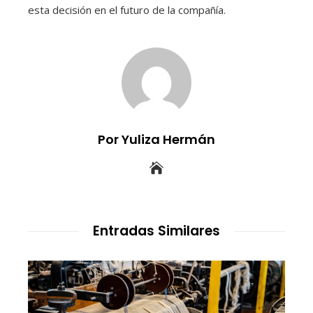
esta decisión en el futuro de la compañía.
Por Yuliza Hermán
Entradas Similares