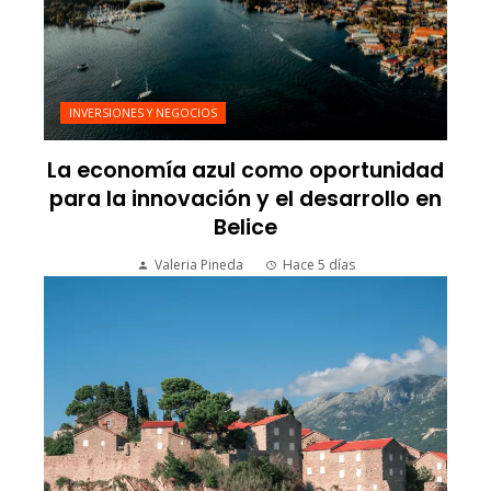
INVERSIONES Y NEGOCIOS
La economía azul como oportunidad
para la innovación y el desarrollo en
Belice
Valeria Pineda
Hace 5 días