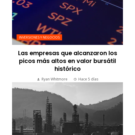
INVERSIONES Y NEGOCIOS
Las empresas que alcanzaron los
picos más altos en valor bursátil
histórico
Ryan Whitmore
Hace 5 días