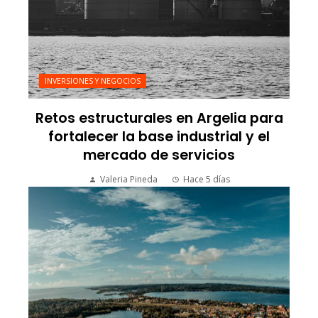
INVERSIONES Y NEGOCIOS
Retos estructurales en Argelia para
fortalecer la base industrial y el
mercado de servicios
Valeria Pineda
Hace 5 días