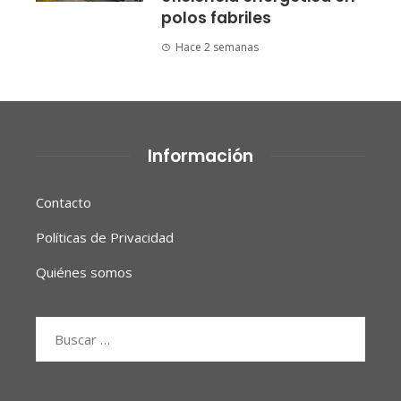
polos fabriles
Hace 2 semanas
Información
Contacto
Políticas de Privacidad
Quiénes somos
Buscar: