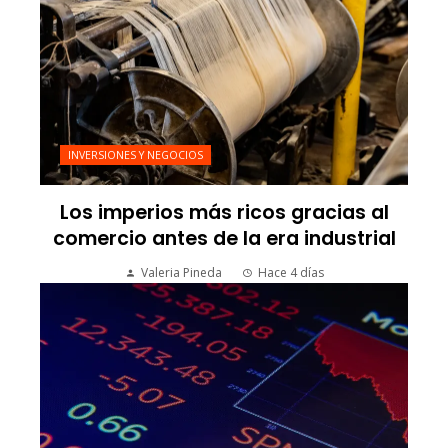
INVERSIONES Y NEGOCIOS
Los imperios más ricos gracias al
comercio antes de la era industrial
Valeria Pineda
Hace 4 días