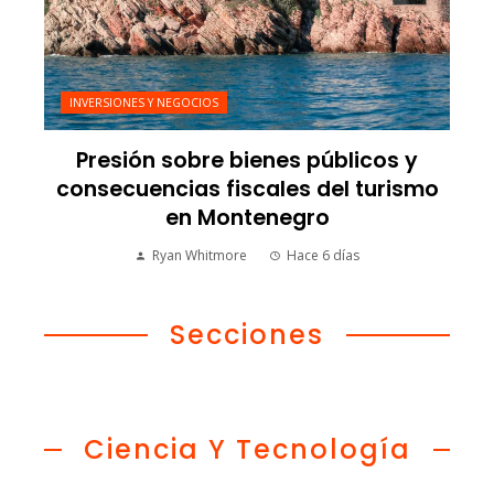
INVERSIONES Y NEGOCIOS
Presión sobre bienes públicos y
consecuencias fiscales del turismo
en Montenegro
Ryan Whitmore
Hace 6 días
Secciones
Ciencia Y Tecnología