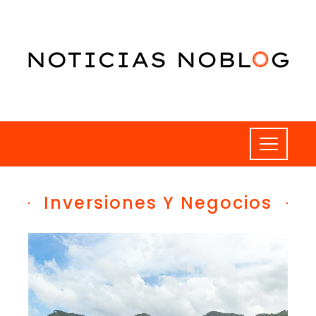
Inversiones Y Negocios