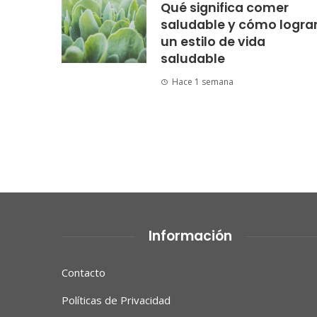
Qué significa comer
saludable y cómo logra
un estilo de vida
saludable
Hace 1 semana
Información
Contacto
Políticas de Privacidad