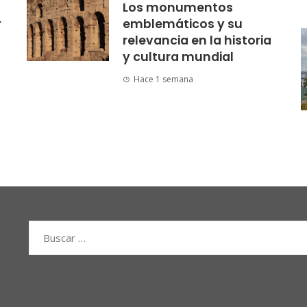
Los monumentos
r
emblemáticos y su
relevancia en la historia
y cultura mundial
Hace 1 semana
Buscar: