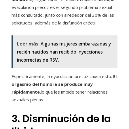
eyaculación precoz es el segundo problema sexual
más consultado, junto con alrededor del 30% de las
solicitudes, además de la disfunción eréctil.
Leer más
Algunas mujeres embarazadas y
recién nacidos han recibido inyecciones
incorrectas de RSV.
Específicamente, la eyaculación precoz causa esto.
El
orgasmo del hombre se produce muy
rápidamente.
lo que les impide tener relaciones
sexuales plenas.
3. Disminución de la