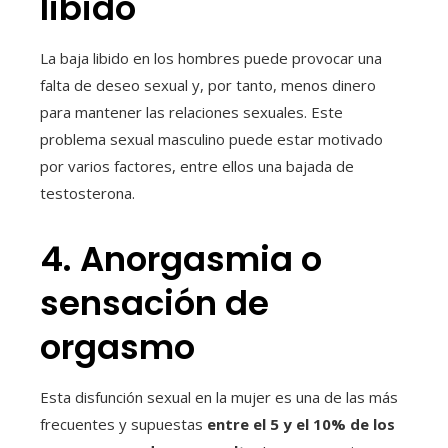
libido
La baja libido en los hombres puede provocar una
falta de deseo sexual y, por tanto, menos dinero
para mantener las relaciones sexuales. Este
problema sexual masculino puede estar motivado
por varios factores, entre ellos una bajada de
testosterona.
4. Anorgasmia o
sensación de
orgasmo
Esta disfunción sexual en la mujer es una de las más
frecuentes y supuestas
entre el 5 y el 10% de los