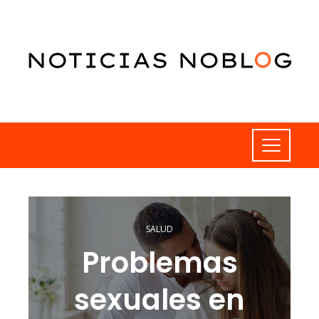
SALUD
Problemas
sexuales en