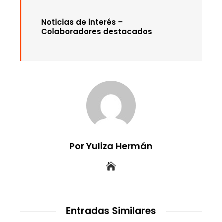
Noticias de interés –
Colaboradores destacados
Por Yuliza Hermán
Entradas Similares