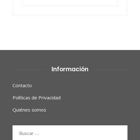
Información
Contacto
Políticas de Privacidad
Quiénes somos
Buscar: