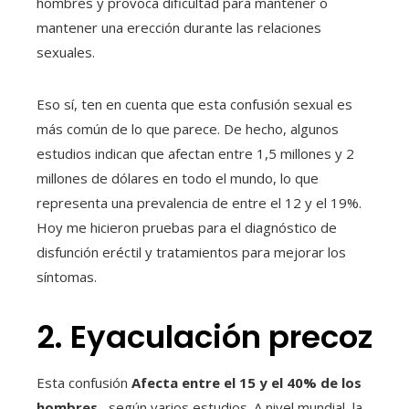
hombres y provoca dificultad para mantener o
mantener una erección durante las relaciones
sexuales.
Eso sí, ten en cuenta que esta confusión sexual es
más común de lo que parece. De hecho, algunos
estudios indican que afectan entre 1,5 millones y 2
millones de dólares en todo el mundo, lo que
representa una prevalencia de entre el 12 y el 19%.
Hoy me hicieron pruebas para el diagnóstico de
disfunción eréctil y tratamientos para mejorar los
síntomas.
2. Eyaculación precoz
Esta confusión
Afecta entre el 15 y el 40% de los
hombres.
, según varios estudios. A nivel mundial, la