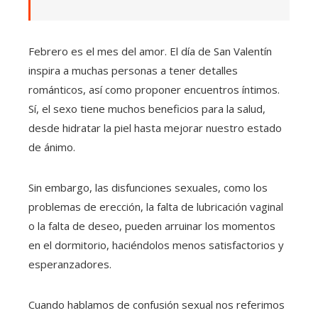
Febrero es el mes del amor. El día de San Valentín
inspira a muchas personas a tener detalles
románticos, así como proponer encuentros íntimos.
Sí, el sexo tiene muchos beneficios para la salud,
desde hidratar la piel hasta mejorar nuestro estado
de ánimo.
Sin embargo, las disfunciones sexuales, como los
problemas de erección, la falta de lubricación vaginal
o la falta de deseo, pueden arruinar los momentos
en el dormitorio, haciéndolos menos satisfactorios y
esperanzadores.
Cuando hablamos de confusión sexual nos referimos