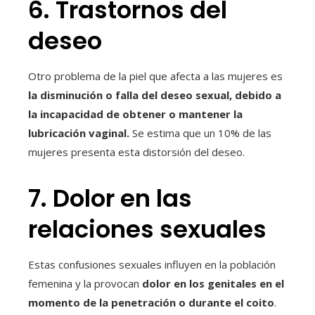
6. Trastornos del
deseo
Otro problema de la piel que afecta a las mujeres es
la disminución o falla del deseo sexual, debido a
la incapacidad de obtener o mantener la
lubricación vaginal
.
Se estima que un 10% de las
mujeres presenta esta distorsión del deseo.
7. Dolor en las
relaciones sexuales
Estas confusiones sexuales influyen en la población
femenina y la provocan
dolor en los genitales en el
momento de la penetración o durante el coito
.