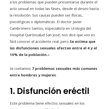
a los problemas que pueden presentarse durante el
acto sexual en todas las fases, desde el deseo hasta
la resolución. Sus causas pueden ser físicas,
psicológicas o diplomáticas. El doctor Javier
Cambronero Santos, especialista en Urología del
Hospital Quirónsalud San José, nos dice que «no es
fácil conocer el accidente real, pero
Se estima que
las disfunciones sexuales afectan entre el 4 y el
10% de la población.
«.
te contamos
7 problemas sexuales más comunes
entre hombres y mujeres
.
1. Disfunción eréctil
Este problema tiene efectos sexuales en los