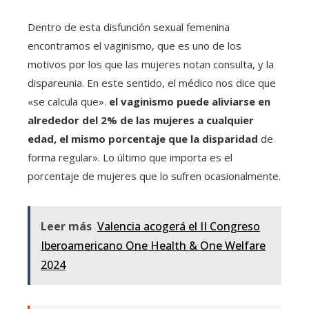
Dentro de esta disfunción sexual femenina
encontramos el vaginismo, que es uno de los
motivos por los que las mujeres notan consulta, y la
dispareunia. En este sentido, el médico nos dice que
«se calcula que».
el vaginismo puede aliviarse en
alrededor del 2% de las mujeres a cualquier
edad, el mismo porcentaje que la disparidad
de
forma regular». Lo último que importa es el
porcentaje de mujeres que lo sufren ocasionalmente.
Leer más
Valencia acogerá el II Congreso
Iberoamericano One Health & One Welfare
2024