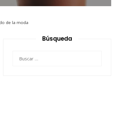
ndo de la moda
Búsqueda
Buscar: