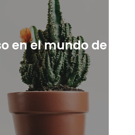
oso en el mundo de