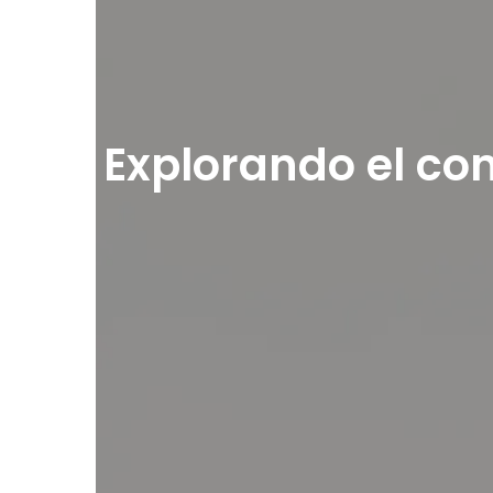
Explorando el con