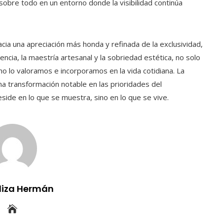
 sobre todo en un entorno donde la visibilidad continúa
acia una apreciación más honda y refinada de la exclusividad,
ncia, la maestría artesanal y la sobriedad estética, no solo
 lo valoramos e incorporamos en la vida cotidiana. La
una transformación notable en las prioridades del
eside en lo que se muestra, sino en lo que se vive.
uliza Hermán