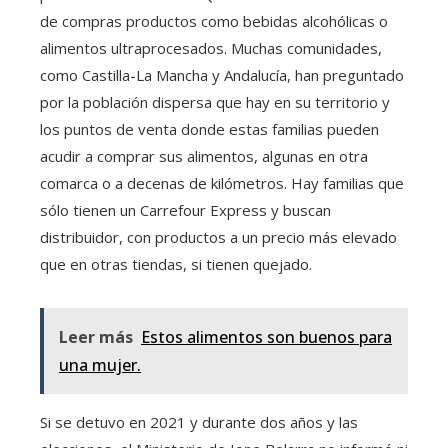
de compras productos como bebidas alcohólicas o
alimentos ultraprocesados. Muchas comunidades,
como Castilla-La Mancha y Andalucía, han preguntado
por la población dispersa que hay en su territorio y
los puntos de venta donde estas familias pueden
acudir a comprar sus alimentos, algunas en otra
comarca o a decenas de kilómetros. Hay familias que
sólo tienen un Carrefour Express y buscan
distribuidor, con productos a un precio más elevado
que en otras tiendas, si tienen quejado.
Leer más
Estos alimentos son buenos para
una mujer.
Si se detuvo en 2021 y durante dos años y las