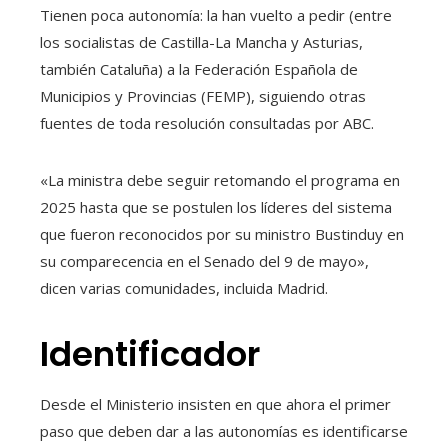
Tienen poca autonomía: la han vuelto a pedir (entre
los socialistas de Castilla-La Mancha y Asturias,
también Cataluña) a la Federación Española de
Municipios y Provincias (FEMP), siguiendo otras
fuentes de toda resolución consultadas por ABC.
«La ministra debe seguir retomando el programa en
2025 hasta que se postulen los líderes del sistema
que fueron reconocidos por su ministro Bustinduy en
su comparecencia en el Senado del 9 de mayo»,
dicen varias comunidades, incluida Madrid.
Identificador
Desde el Ministerio insisten en que ahora el primer
paso que deben dar a las autonomías es identificarse