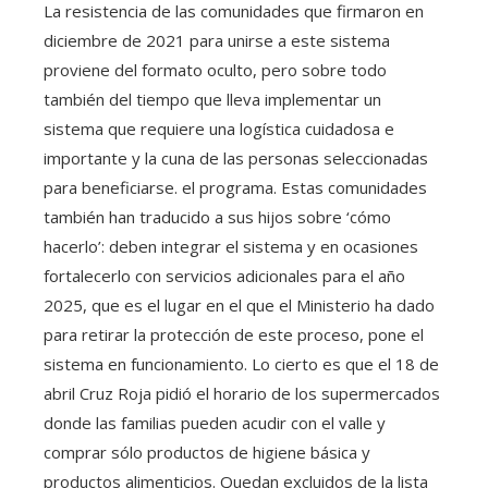
La resistencia de las comunidades que firmaron en
diciembre de 2021 para unirse a este sistema
proviene del formato oculto, pero sobre todo
también del tiempo que lleva implementar un
sistema que requiere una logística cuidadosa e
importante y la cuna de las personas seleccionadas
para beneficiarse. el programa. Estas comunidades
también han traducido a sus hijos sobre ‘cómo
hacerlo’: deben integrar el sistema y en ocasiones
fortalecerlo con servicios adicionales para el año
2025, que es el lugar en el que el Ministerio ha dado
para retirar la protección de este proceso, pone el
sistema en funcionamiento. Lo cierto es que el 18 de
abril Cruz Roja pidió el horario de los supermercados
donde las familias pueden acudir con el valle y
comprar sólo productos de higiene básica y
productos alimenticios. Quedan excluidos de la lista