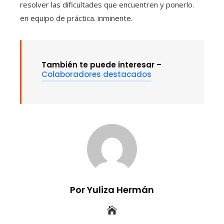
resolver las dificultades que encuentren y ponerlo.
en equipo de práctica. inminente.
También te puede interesar –
Colaboradores destacados
Por Yuliza Hermán