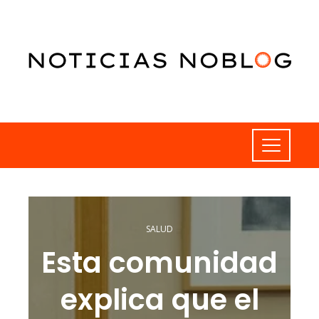
SALUD
Esta comunidad
explica que el