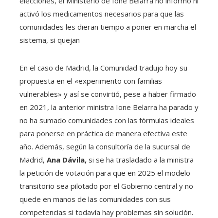
elecciones, el Ministerio de Ione Belarra no informó ni
activó los medicamentos necesarios para que las
comunidades les dieran tiempo a poner en marcha el
sistema, si quejan
En el caso de Madrid, la Comunidad tradujo hoy su
propuesta en el «experimento con familias
vulnerables» y así se convirtió, pese a haber firmado
en 2021, la anterior ministra Ione Belarra ha parado y
no ha sumado comunidades con las fórmulas ideales
para ponerse en práctica de manera efectiva este
año. Además, según la consultoría de la sucursal de
Madrid,
Ana Dávila,
si se ha trasladado a la ministra
la petición de votación para que en 2025 el modelo
transitorio sea pilotado por el Gobierno central y no
quede en manos de las comunidades con sus
competencias si todavía hay problemas sin solución.