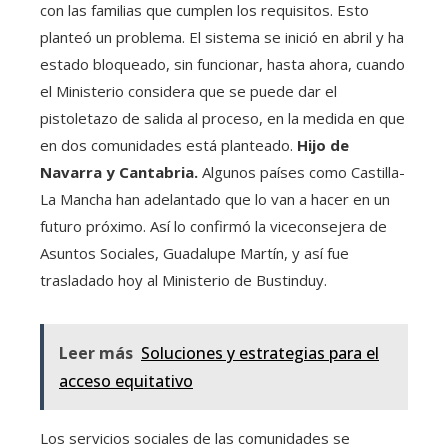
con las familias que cumplen los requisitos. Esto
planteó un problema. El sistema se inició en abril y ha
estado bloqueado, sin funcionar, hasta ahora, cuando
el Ministerio considera que se puede dar el
pistoletazo de salida al proceso, en la medida en que
en dos comunidades está planteado.
Hijo de
Navarra y Cantabria.
Algunos países como Castilla-
La Mancha han adelantado que lo van a hacer en un
futuro próximo. Así lo confirmó la viceconsejera de
Asuntos Sociales, Guadalupe Martín, y así fue
trasladado hoy al Ministerio de Bustinduy.
Leer más
Soluciones y estrategias para el
acceso equitativo
Los servicios sociales de las comunidades se