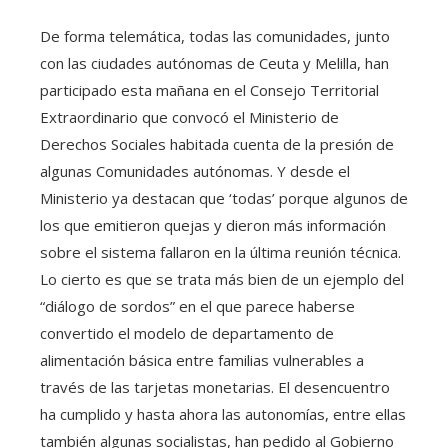
De forma telemática, todas las comunidades, junto
con las ciudades autónomas de Ceuta y Melilla, han
participado esta mañana en el Consejo Territorial
Extraordinario que convocó el Ministerio de
Derechos Sociales habitada cuenta de la presión de
algunas Comunidades autónomas. Y desde el
Ministerio ya destacan que ‘todas’ porque algunos de
los que emitieron quejas y dieron más información
sobre el sistema fallaron en la última reunión técnica.
Lo cierto es que se trata más bien de un ejemplo del
“diálogo de sordos” en el que parece haberse
convertido el modelo de departamento de
alimentación básica entre familias vulnerables a
través de las tarjetas monetarias. El desencuentro
ha cumplido y hasta ahora las autonomías, entre ellas
también algunas socialistas, han pedido al Gobierno