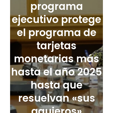
programa
ejecutivo protege
el programa de
tarjetas
monetarias más
hasta el año 2025
hasta que
resuelvan «sus
agujeros»