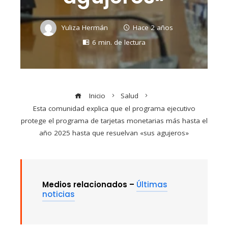
Yuliza Hermán
Hace 2 años
6 min. de lectura
Inicio
Salud
Esta comunidad explica que el programa ejecutivo
protege el programa de tarjetas monetarias más hasta el
año 2025 hasta que resuelvan «sus agujeros»
Medios relacionados –
Últimas
noticias