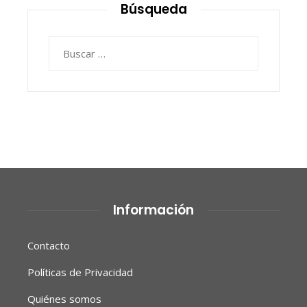
Búsqueda
Buscar:
Información
Contacto
Políticas de Privacidad
Quiénes somos