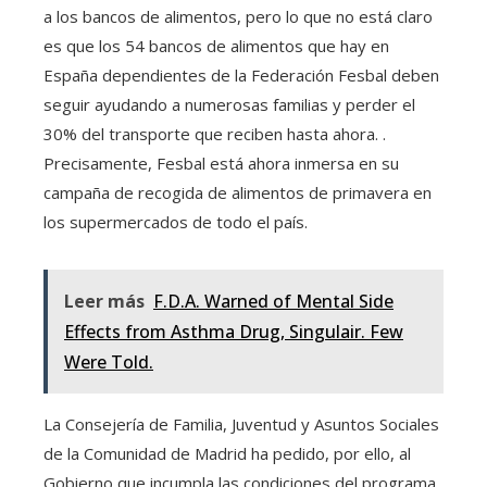
a los bancos de alimentos, pero lo que no está claro
es que los 54 bancos de alimentos que hay en
España dependientes de la Federación Fesbal deben
seguir ayudando a numerosas familias y perder el
30% del transporte que reciben hasta ahora. .
Precisamente, Fesbal está ahora inmersa en su
campaña de recogida de alimentos de primavera en
los supermercados de todo el país.
Leer más
F.D.A. Warned of Mental Side
Effects from Asthma Drug, Singulair. Few
Were Told.
La Consejería de Familia, Juventud y Asuntos Sociales
de la Comunidad de Madrid ha pedido, por ello, al
Gobierno que incumpla las condiciones del programa