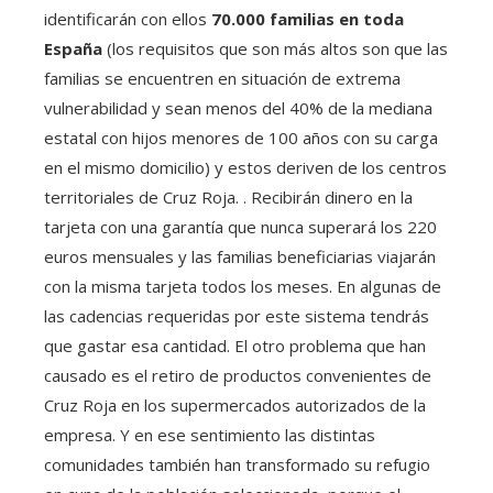
identificarán con ellos
70.000 familias en toda
España
(los requisitos que son más altos son que las
familias se encuentren en situación de extrema
vulnerabilidad y sean menos del 40% de la mediana
estatal con hijos menores de 100 años con su carga
en el mismo domicilio) y estos deriven de los centros
territoriales de Cruz Roja. . Recibirán dinero en la
tarjeta con una garantía que nunca superará los 220
euros mensuales y las familias beneficiarias viajarán
con la misma tarjeta todos los meses. En algunas de
las cadencias requeridas por este sistema tendrás
que gastar esa cantidad. El otro problema que han
causado es el retiro de productos convenientes de
Cruz Roja en los supermercados autorizados de la
empresa. Y en ese sentimiento las distintas
comunidades también han transformado su refugio