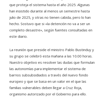
que proteja el sistema hasta el año 2025. Algunas
han insistido durante al menos un semestre hasta
julio de 2025, y otras no tienen cabida, pero lo han
hecho. Sostuvo que si «la detención no va a ser un
completo desastre», según fuentes consultadas en
este diario.
La reunión que preside el ministro Pablo Bustinduy y
su grupo se celebró esta mañana a las 10.00 horas.
Nuestro objetivo es resolver las dudas que formulan
las autonomías para implementar el sistema de
barrios subsubsidiados a través del nuevo fondo
europeo y que se basa en un valor en el que las
familias vulnerables deben llegar a Cruz Roja,
organismo autorizado por el Gobierno para ello.