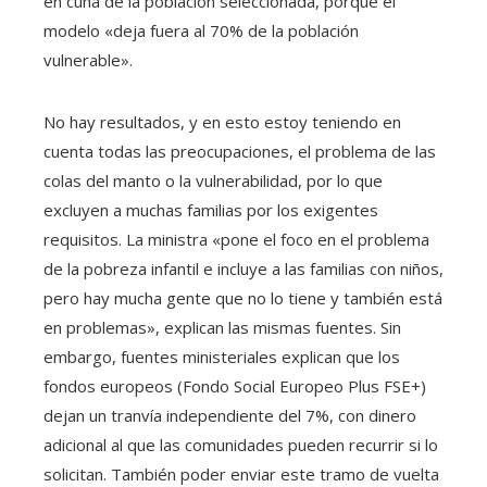
en cuna de la población seleccionada, porque el
modelo «deja fuera al 70% de la población
vulnerable».
No hay resultados, y en esto estoy teniendo en
cuenta todas las preocupaciones, el problema de las
colas del manto o la vulnerabilidad, por lo que
excluyen a muchas familias por los exigentes
requisitos. La ministra «pone el foco en el problema
de la pobreza infantil e incluye a las familias con niños,
pero hay mucha gente que no lo tiene y también está
en problemas», explican las mismas fuentes. Sin
embargo, fuentes ministeriales explican que los
fondos europeos (Fondo Social Europeo Plus FSE+)
dejan un tranvía independiente del 7%, con dinero
adicional al que las comunidades pueden recurrir si lo
solicitan. También poder enviar este tramo de vuelta