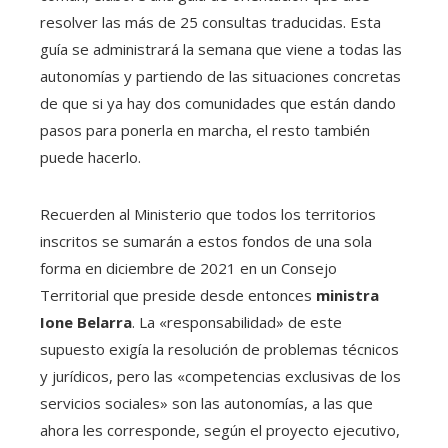
resolver las más de 25 consultas traducidas. Esta
guía se administrará la semana que viene a todas las
autonomías y partiendo de las situaciones concretas
de que si ya hay dos comunidades que están dando
pasos para ponerla en marcha, el resto también
puede hacerlo.
Recuerden al Ministerio que todos los territorios
inscritos se sumarán a estos fondos de una sola
forma en diciembre de 2021 en un Consejo
Territorial que preside desde entonces
ministra
Ione Belarra
. La «responsabilidad» de este
supuesto exigía la resolución de problemas técnicos
y jurídicos, pero las «competencias exclusivas de los
servicios sociales» son las autonomías, a las que
ahora les corresponde, según el proyecto ejecutivo,