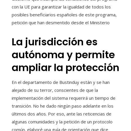
con la UE para garantizar la igualdad de todos los
posibles beneficiarios españoles de este programa,
petición que han desmentido desde el Ministerio
La jurisdicción es
autónoma y permite
ampliar la protección
En el departamento de Bustinduy están y se han
alejado de su terror, conscientes de que la
implementación del sistema requerirá un tiempo de
transición. No he dado ningún paso adelante en los
últimos dos años. Por eso, ante las reticencias de
algunas comunidades y la petición de un protocolo
común, elaboré una guía de orientación que dice