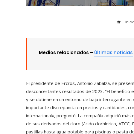
Inici
Medios relacionados –
Últimas noticias
El presidente de Ercros, Antonio Zabalza, se present
desconcertantes resultados de 2023. “El beneficio
y se obtiene en un entorno de baja interrogante en 
importante discrepancia en precios y cantidades, c
internacional», preguntó. La compañía adquirió más 
de sus derivados del cloro (ácido clorhídrico, ATCC,
pastillas hasta agua potable para piscinas o pasta de