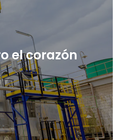
ro el corazón