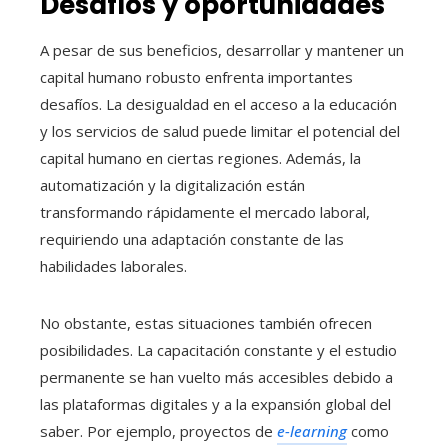
Desafíos y oportunidades
A pesar de sus beneficios, desarrollar y mantener un
capital humano robusto enfrenta importantes
desafíos. La desigualdad en el acceso a la educación
y los servicios de salud puede limitar el potencial del
capital humano en ciertas regiones. Además, la
automatización y la digitalización están
transformando rápidamente el mercado laboral,
requiriendo una adaptación constante de las
habilidades laborales.
No obstante, estas situaciones también ofrecen
posibilidades. La capacitación constante y el estudio
permanente se han vuelto más accesibles debido a
las plataformas digitales y a la expansión global del
saber. Por ejemplo, proyectos de
e-learning
como