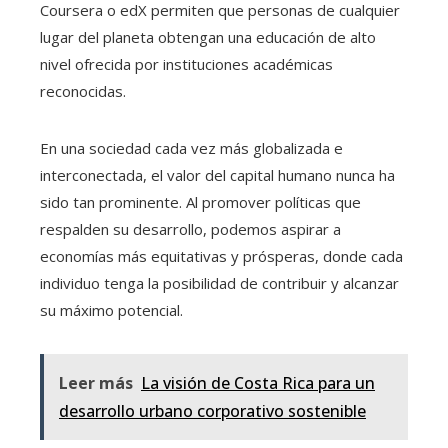
Coursera o edX permiten que personas de cualquier
lugar del planeta obtengan una educación de alto
nivel ofrecida por instituciones académicas
reconocidas.
En una sociedad cada vez más globalizada e
interconectada, el valor del capital humano nunca ha
sido tan prominente. Al promover políticas que
respalden su desarrollo, podemos aspirar a
economías más equitativas y prósperas, donde cada
individuo tenga la posibilidad de contribuir y alcanzar
su máximo potencial.
Leer más
La visión de Costa Rica para un
desarrollo urbano corporativo sostenible