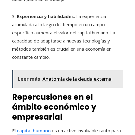
3.
Experiencia y habilidades:
La experiencia
acumulada a lo largo del tiempo en un campo
específico aumenta el valor del capital humano. La
capacidad de adaptarse a nuevas tecnologías y
métodos también es crucial en una economía en
constante cambio.
Leer más
Anatomía de la deuda externa
Repercusiones en el
ámbito económico y
empresarial
El
capital humano
es un activo invaluable tanto para