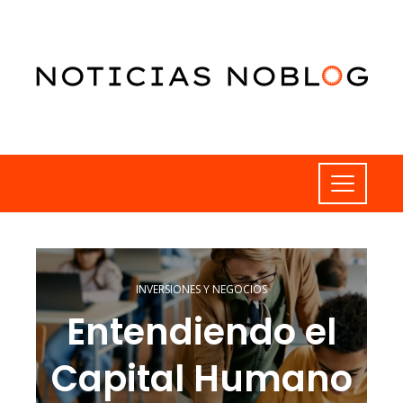
INVERSIONES Y NEGOCIOS
Entendiendo el
Capital Humano