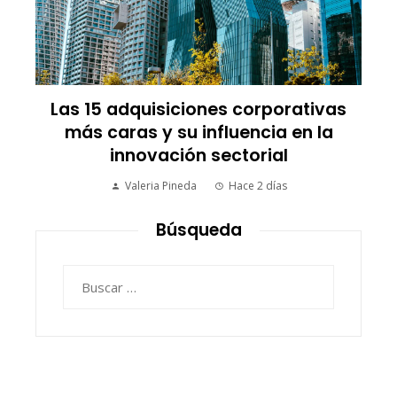
Las 15 adquisiciones corporativas
más caras y su influencia en la
innovación sectorial
Valeria Pineda
Hace 2 días
Búsqueda
Buscar: