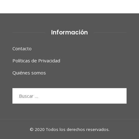
Información
Contacto
Políticas de Privacidad
Quiénes somos
Buscar:
© 2020 Todos los derechos reservados.