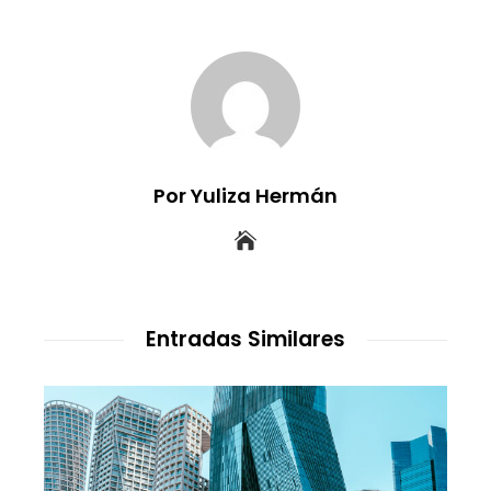
Por Yuliza Hermán
Entradas Similares