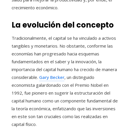
crecimiento económico.
La evolución del concepto
Tradicionalmente, el capital se ha vinculado a activos
tangibles y monetarios. No obstante, conforme las
economías han progresado hacia esquemas
fundamentados en el saber y la innovación, la
importancia del capital humano ha crecido de manera
considerable.
Gary Becker
, un distinguido
economista galardonado con el Premio Nobel en
1992, fue pionero en sugerir la estructuración del
capital humano como un componente fundamental de
la teoría económica, enfatizando que las inversiones
en este son tan cruciales como las realizadas en
capital físico.