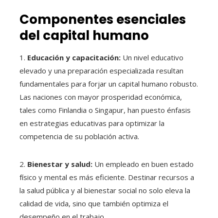
Componentes esenciales
del capital humano
1.
Educación y capacitación:
Un nivel educativo
elevado y una preparación especializada resultan
fundamentales para forjar un capital humano robusto.
Las naciones con mayor prosperidad económica,
tales como Finlandia o Singapur, han puesto énfasis
en estrategias educativas para optimizar la
competencia de su población activa.
2.
Bienestar y salud:
Un empleado en buen estado
físico y mental es más eficiente. Destinar recursos a
la salud pública y al bienestar social no solo eleva la
calidad de vida, sino que también optimiza el
desempeño en el trabajo.