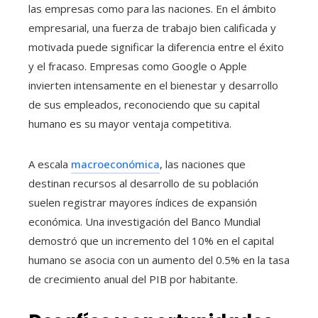
las empresas como para las naciones. En el ámbito
empresarial, una fuerza de trabajo bien calificada y
motivada puede significar la diferencia entre el éxito
y el fracaso. Empresas como Google o Apple
invierten intensamente en el bienestar y desarrollo
de sus empleados, reconociendo que su capital
humano es su mayor ventaja competitiva.
A escala
macroeconómica
, las naciones que
destinan recursos al desarrollo de su población
suelen registrar mayores índices de expansión
económica. Una investigación del Banco Mundial
demostró que un incremento del 10% en el capital
humano se asocia con un aumento del 0.5% en la tasa
de crecimiento anual del PIB por habitante.