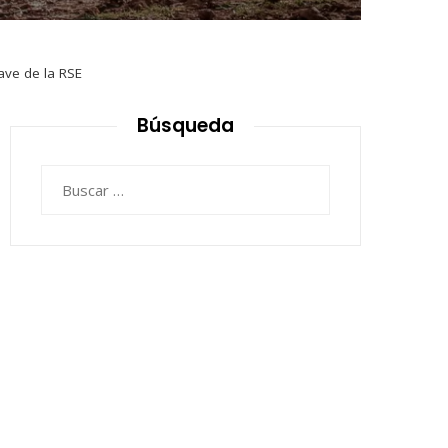
ave de la RSE
Búsqueda
Buscar: