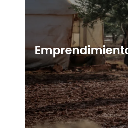
Emprendimiento s