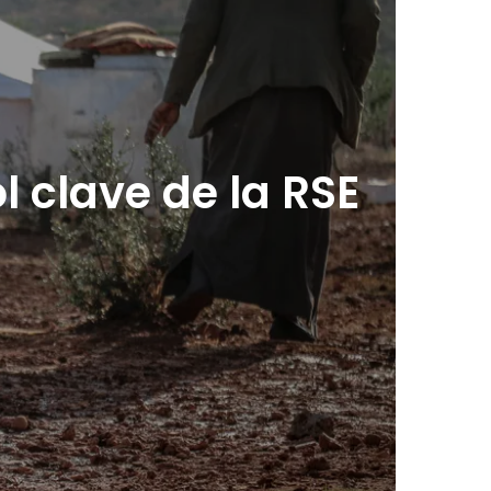
l clave de la RSE