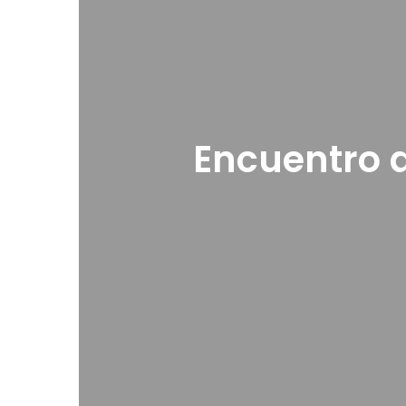
Encuentro a