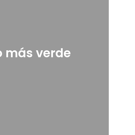
ro más verde