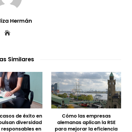
uliza Hermán
as Similares
 casos de éxito en
Cómo las empresas
pulsan diversidad
alemanas aplican la RSE
 responsables en
para mejorar la eficiencia