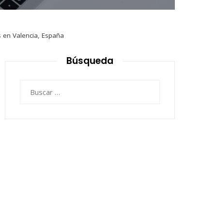
s en Valencia, España
Búsqueda
Buscar: