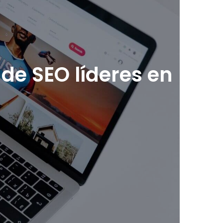
de SEO líderes en