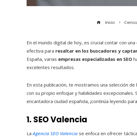
Inicio
Cienci
En el mundo digital de hoy, es crucial contar con una
efectiva para
resaltar en los buscadores y capta
España, varias
empresas especializadas en SEO
ha
excelentes resultados.
En esta publicación, te mostramos una selección de 
con su propio enfoque y habilidades excepcionales. S
encantadora ciudad española, ¡continúa leyendo par
1. SEO Valencia
La
Agencia SEO Valencia
se enfoca en ofrecer tácti