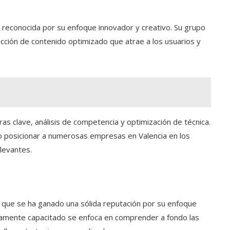
reconocida por su enfoque innovador y creativo. Su grupo
ucción de contenido optimizado que atrae a los usuarios y
as clave, análisis de competencia y optimización de técnica.
do posicionar a numerosas empresas en Valencia en los
levantes.
 que se ha ganado una sólida reputación por su enfoque
ltamente capacitado se enfoca en comprender a fondo las