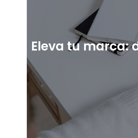
Eleva tu marca: 