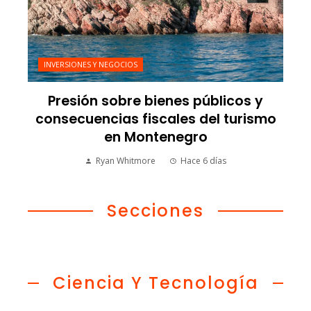
INVERSIONES Y NEGOCIOS
Presión sobre bienes públicos y
consecuencias fiscales del turismo
en Montenegro
Ryan Whitmore
Hace 6 días
Secciones
Ciencia Y Tecnología