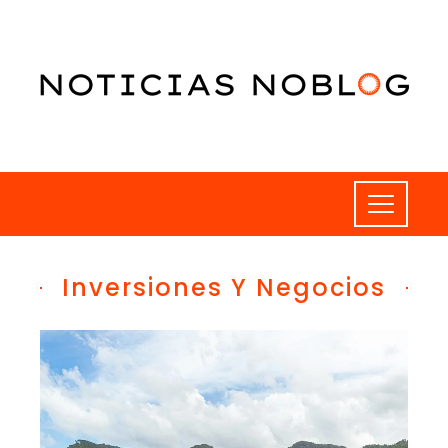
Inversiones Y Negocios