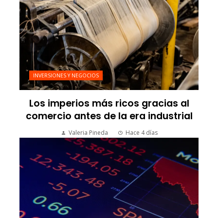
INVERSIONES Y NEGOCIOS
Los imperios más ricos gracias al
comercio antes de la era industrial
Valeria Pineda
Hace 4 días