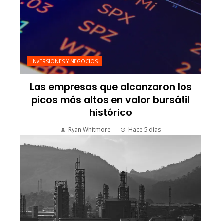
INVERSIONES Y NEGOCIOS
Las empresas que alcanzaron los
picos más altos en valor bursátil
histórico
Ryan Whitmore
Hace 5 días