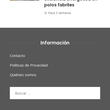
polos fabriles
Hace 2 semanas
Información
Contacto
Políticas de Privacidad
Quiénes somos
Buscar: