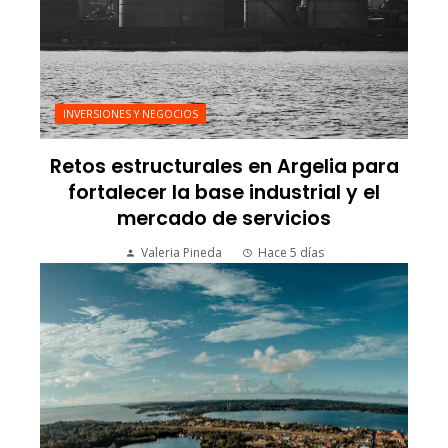
INVERSIONES Y NEGOCIOS
Retos estructurales en Argelia para
fortalecer la base industrial y el
mercado de servicios
Valeria Pineda
Hace 5 días