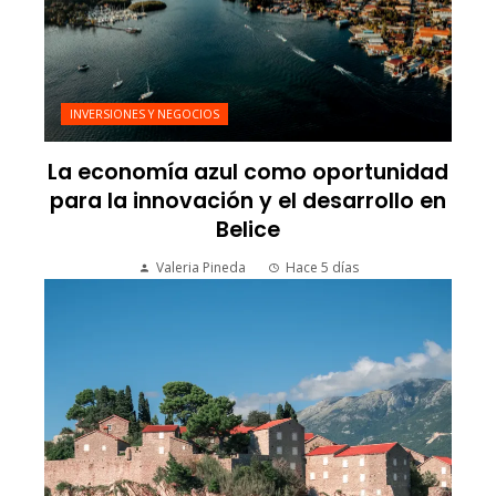
INVERSIONES Y NEGOCIOS
La economía azul como oportunidad
para la innovación y el desarrollo en
Belice
Valeria Pineda
Hace 5 días