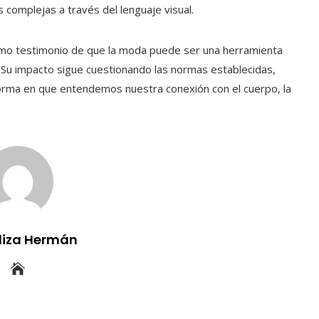
s complejas a través del lenguaje visual.
o testimonio de que la moda puede ser una herramienta
a. Su impacto sigue cuestionando las normas establecidas,
forma en que entendemos nuestra conexión con el cuerpo, la
uliza Hermán