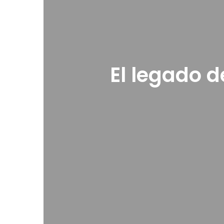
El legado 