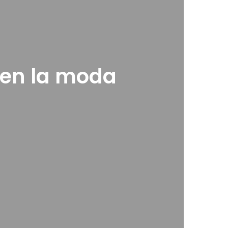
 en la moda