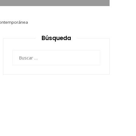
contemporánea
Búsqueda
Buscar: