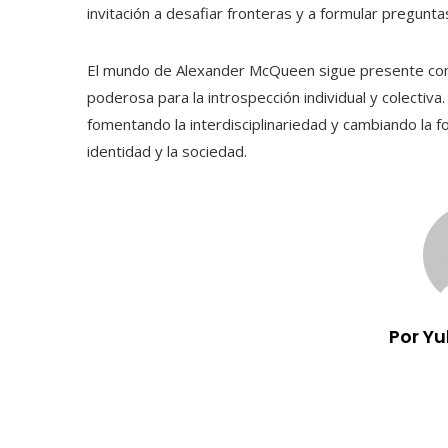
invitación a desafiar fronteras y a formular pregunta
El mundo de Alexander McQueen sigue presente com
poderosa para la introspección individual y colectiv
fomentando la interdisciplinariedad y cambiando la 
identidad y la sociedad.
Por Y