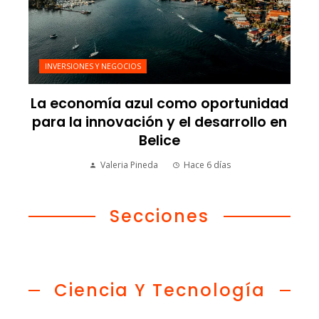
INVERSIONES Y NEGOCIOS
La economía azul como oportunidad
para la innovación y el desarrollo en
Belice
Valeria Pineda
Hace 6 días
Secciones
Ciencia Y Tecnología