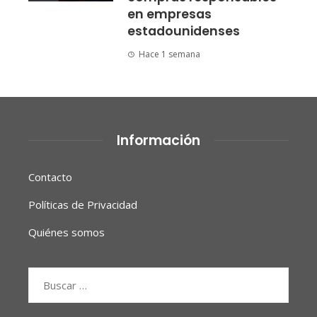
en empresas
estadounidenses
Hace 1 semana
Información
Contacto
Políticas de Privacidad
Quiénes somos
Buscar: