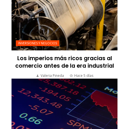
INVERSIONES Y NEGOCIOS
Los imperios más ricos gracias al
comercio antes de la era industrial
Valeria Pineda
Hace 5 días