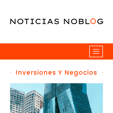
Inversiones Y Negocios