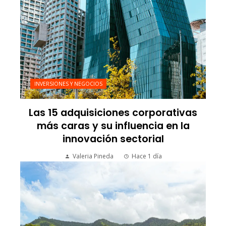
INVERSIONES Y NEGOCIOS
Las 15 adquisiciones corporativas
más caras y su influencia en la
innovación sectorial
Valeria Pineda
Hace 1 día