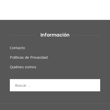
Información
Contacto
Políticas de Privacidad
Quiénes somos
Buscar: