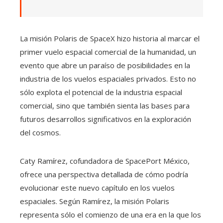
La misión Polaris de SpaceX hizo historia al marcar el
primer vuelo espacial comercial de la humanidad, un
evento que abre un paraíso de posibilidades en la
industria de los vuelos espaciales privados. Esto no
sólo explota el potencial de la industria espacial
comercial, sino que también sienta las bases para
futuros desarrollos significativos en la exploración
del cosmos.
Caty Ramírez, cofundadora de SpacePort México,
ofrece una perspectiva detallada de cómo podría
evolucionar este nuevo capítulo en los vuelos
espaciales. Según Ramírez, la misión Polaris
representa sólo el comienzo de una era en la que los