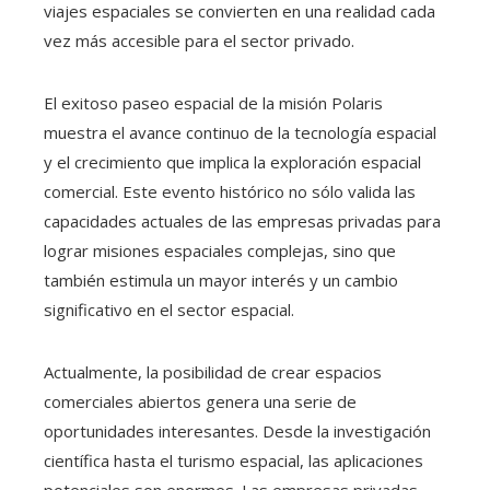
viajes espaciales se convierten en una realidad cada
vez más accesible para el sector privado.
El exitoso paseo espacial de la misión Polaris
muestra el avance continuo de la tecnología espacial
y el crecimiento que implica la exploración espacial
comercial. Este evento histórico no sólo valida las
capacidades actuales de las empresas privadas para
lograr misiones espaciales complejas, sino que
también estimula un mayor interés y un cambio
significativo en el sector espacial.
Actualmente, la posibilidad de crear espacios
comerciales abiertos genera una serie de
oportunidades interesantes. Desde la investigación
científica hasta el turismo espacial, las aplicaciones