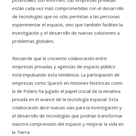
potenciales son enormes. Las empresas privadas
están cada vez más comprometidas con el desarrollo
de tecnologías que no sólo permitan a las personas
experimentar el espacio, sino que también faciliten la
investigación y el desarrollo de nuevas soluciones a
problemas globales.
Recuerde que la creciente colaboración entre
empresas privadas y agencias de espacio público
está impulsando esta tendencia. La participación de
empresas como SpaceX en misiones históricas como
la de Polaris ha jugado el papel crucial de la iniciativa
privada en el avance de la tecnología espacial. Esta
colaboración abre nuevas vías para la investigación y
el desarrollo de tecnologías que podrían transformar
nuestra comprensión del espacio y mejorar la vida en
la Tierra.