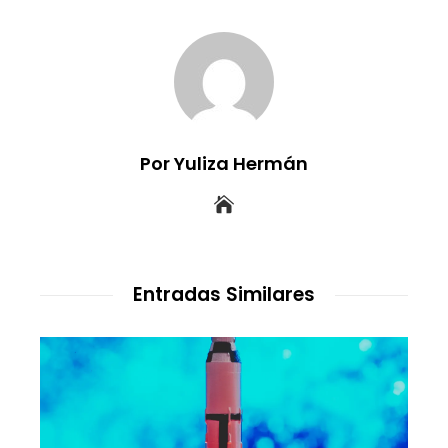
Por Yuliza Hermán
Entradas Similares