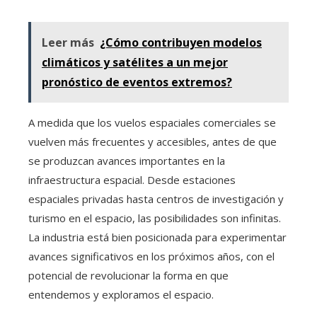
Leer más
¿Cómo contribuyen modelos
climáticos y satélites a un mejor
pronóstico de eventos extremos?
A medida que los vuelos espaciales comerciales se
vuelven más frecuentes y accesibles, antes de que
se produzcan avances importantes en la
infraestructura espacial. Desde estaciones
espaciales privadas hasta centros de investigación y
turismo en el espacio, las posibilidades son infinitas.
La industria está bien posicionada para experimentar
avances significativos en los próximos años, con el
potencial de revolucionar la forma en que
entendemos y exploramos el espacio.