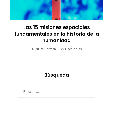
Las 15 misiones espaciales
fundamentales en la historia de la
humanidad
Yuliza Hermán
Hace 2 días
Búsqueda
Buscar: