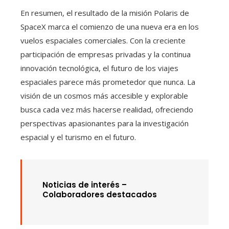
En resumen, el resultado de la misión Polaris de
SpaceX marca el comienzo de una nueva era en los
vuelos espaciales comerciales. Con la creciente
participación de empresas privadas y la continua
innovación tecnológica, el futuro de los viajes
espaciales parece más prometedor que nunca. La
visión de un cosmos más accesible y explorable
busca cada vez más hacerse realidad, ofreciendo
perspectivas apasionantes para la investigación
espacial y el turismo en el futuro.
Noticias de interés –
Colaboradores destacados