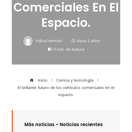
Comerciales En El
Espacio.
Yuliza Hermán
Hace 2 años
3 min. de lectura
Inicio
Ciencia y tecnología
El brillante futuro de los vehículos comerciales en el
espacio.
Más noticias –
Noticias recientes