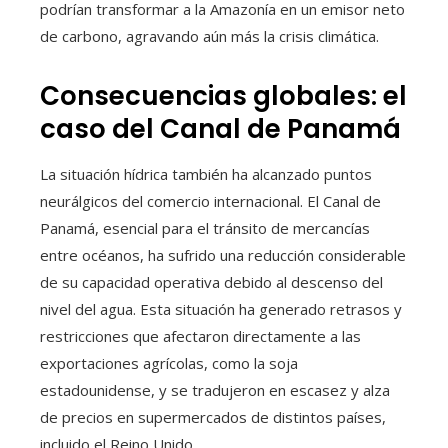
podrían transformar a la Amazonía en un emisor neto
de carbono, agravando aún más la crisis climática.
Consecuencias globales: el
caso del Canal de Panamá
La situación hídrica también ha alcanzado puntos
neurálgicos del comercio internacional. El Canal de
Panamá, esencial para el tránsito de mercancías
entre océanos, ha sufrido una reducción considerable
de su capacidad operativa debido al descenso del
nivel del agua. Esta situación ha generado retrasos y
restricciones que afectaron directamente a las
exportaciones agrícolas, como la soja
estadounidense, y se tradujeron en escasez y alza
de precios en supermercados de distintos países,
incluido el Reino Unido.