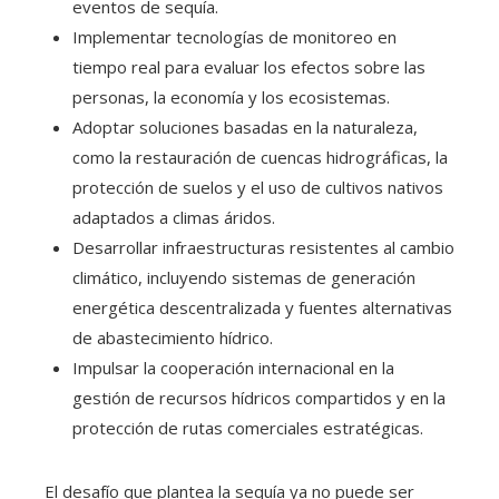
eventos de sequía.
Implementar tecnologías de monitoreo en
tiempo real para evaluar los efectos sobre las
personas, la economía y los ecosistemas.
Adoptar soluciones basadas en la naturaleza,
como la restauración de cuencas hidrográficas, la
protección de suelos y el uso de cultivos nativos
adaptados a climas áridos.
Desarrollar infraestructuras resistentes al cambio
climático, incluyendo sistemas de generación
energética descentralizada y fuentes alternativas
de abastecimiento hídrico.
Impulsar la cooperación internacional en la
gestión de recursos hídricos compartidos y en la
protección de rutas comerciales estratégicas.
El desafío que plantea la sequía ya no puede ser