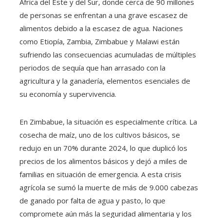
África del Este y del Sur, donde cerca de 90 millones
de personas se enfrentan a una grave escasez de
alimentos debido a la escasez de agua. Naciones
como Etiopía, Zambia, Zimbabue y Malawi están
sufriendo las consecuencias acumuladas de múltiples
periodos de sequía que han arrasado con la
agricultura y la ganadería, elementos esenciales de
su economía y supervivencia.
En Zimbabue, la situación es especialmente crítica. La
cosecha de maíz, uno de los cultivos básicos, se
redujo en un 70% durante 2024, lo que duplicó los
precios de los alimentos básicos y dejó a miles de
familias en situación de emergencia. A esta crisis
agrícola se sumó la muerte de más de 9.000 cabezas
de ganado por falta de agua y pasto, lo que
compromete aún más la seguridad alimentaria y los