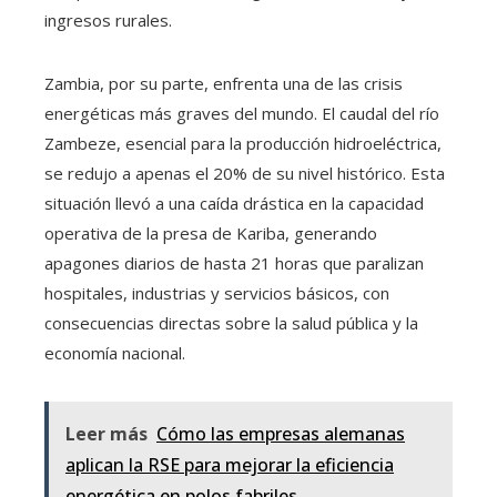
ingresos rurales.
Zambia, por su parte, enfrenta una de las crisis
energéticas más graves del mundo. El caudal del río
Zambeze, esencial para la producción hidroeléctrica,
se redujo a apenas el 20% de su nivel histórico. Esta
situación llevó a una caída drástica en la capacidad
operativa de la presa de Kariba, generando
apagones diarios de hasta 21 horas que paralizan
hospitales, industrias y servicios básicos, con
consecuencias directas sobre la salud pública y la
economía nacional.
Leer más
Cómo las empresas alemanas
aplican la RSE para mejorar la eficiencia
energética en polos fabriles