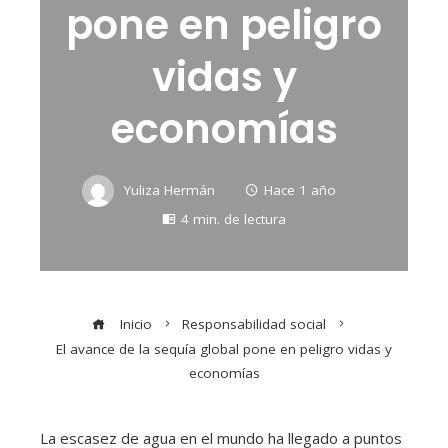
pone en peligro
vidas y
economías
Yuliza Hermán
Hace 1 año
4 min. de lectura
Inicio
Responsabilidad social
El avance de la sequía global pone en peligro vidas y
economías
La escasez de agua en el mundo ha llegado a puntos