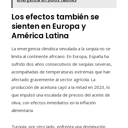
Los efectos también se
sienten en Europa y
América Latina
La emergencia climática vinculada a la sequía no se
limita al continente africano. En Europa, España ha
sufrido dos años consecutivos de sequías severas,
acompañadas de temperaturas extremas que han
afectado gravemente al sector agrícola. La
producción de aceituna cayó a la mitad en 2023, lo
que impulsó una escalada de precios del aceite de
oliva, con efectos inmediatos en la inflación
alimentaria.
Turquía, por otro lado, enfrenta una disminución