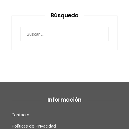
Búsqueda
Buscar:
Información
Contacto
Políticas de Privacidad