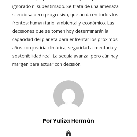
ignorado ni subestimado. Se trata de una amenaza
silenciosa pero progresiva, que actúa en todos los
frentes: humanitario, ambiental y económico. Las
decisiones que se tomen hoy determinarán la
capacidad del planeta para enfrentar los próximos
años con justicia climática, seguridad alimentaria y
sostenibilidad real. La sequía avanza, pero aún hay
margen para actuar con decisión.
Por Yuliza Hermán