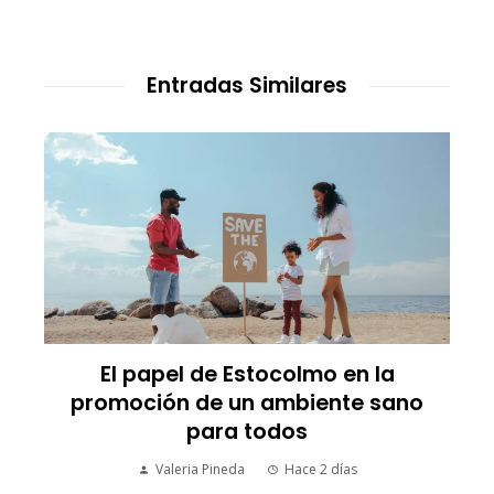
Entradas Similares
El papel de Estocolmo en la
promoción de un ambiente sano
para todos
Valeria Pineda
Hace 2 días