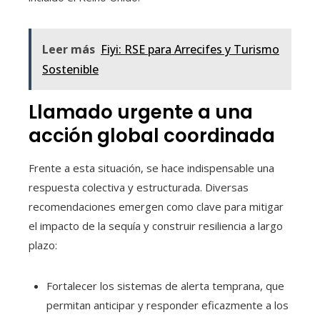
Leer más
Fiyi: RSE para Arrecifes y Turismo
Sostenible
Llamado urgente a una
acción global coordinada
Frente a esta situación, se hace indispensable una
respuesta colectiva y estructurada. Diversas
recomendaciones emergen como clave para mitigar
el impacto de la sequía y construir resiliencia a largo
plazo:
Fortalecer los sistemas de alerta temprana, que
permitan anticipar y responder eficazmente a los