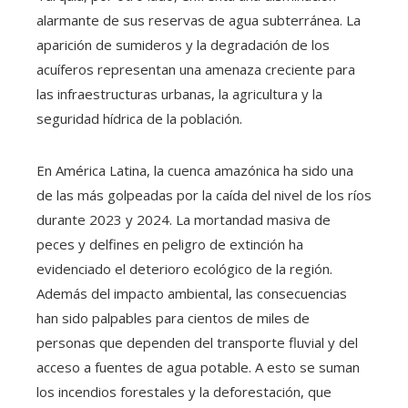
alarmante de sus reservas de agua subterránea. La
aparición de sumideros y la degradación de los
acuíferos representan una amenaza creciente para
las infraestructuras urbanas, la agricultura y la
seguridad hídrica de la población.
En América Latina, la cuenca amazónica ha sido una
de las más golpeadas por la caída del nivel de los ríos
durante 2023 y 2024. La mortandad masiva de
peces y delfines en peligro de extinción ha
evidenciado el deterioro ecológico de la región.
Además del impacto ambiental, las consecuencias
han sido palpables para cientos de miles de
personas que dependen del transporte fluvial y del
acceso a fuentes de agua potable. A esto se suman
los incendios forestales y la deforestación, que