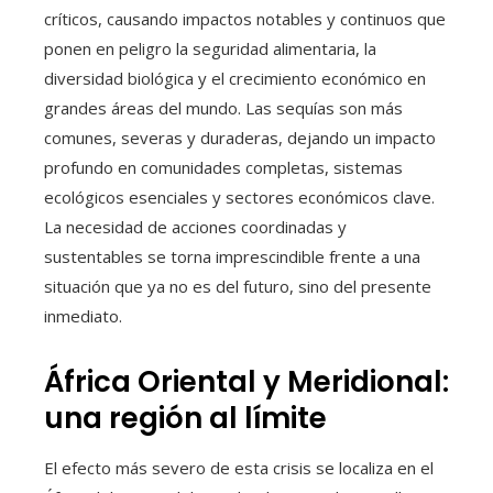
críticos, causando impactos notables y continuos que
ponen en peligro la seguridad alimentaria, la
diversidad biológica y el crecimiento económico en
grandes áreas del mundo. Las sequías son más
comunes, severas y duraderas, dejando un impacto
profundo en comunidades completas, sistemas
ecológicos esenciales y sectores económicos clave.
La necesidad de acciones coordinadas y
sustentables se torna imprescindible frente a una
situación que ya no es del futuro, sino del presente
inmediato.
África Oriental y Meridional:
una región al límite
El efecto más severo de esta crisis se localiza en el