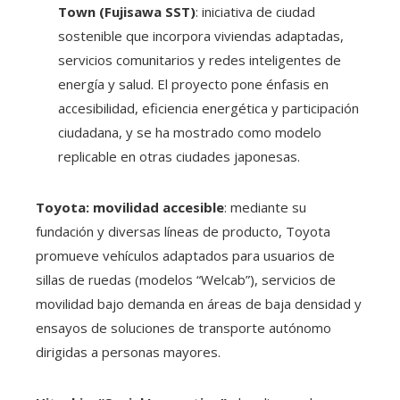
Town (Fujisawa SST)
: iniciativa de ciudad
sostenible que incorpora viviendas adaptadas,
servicios comunitarios y redes inteligentes de
energía y salud. El proyecto pone énfasis en
accesibilidad, eficiencia energética y participación
ciudadana, y se ha mostrado como modelo
replicable en otras ciudades japonesas.
Toyota: movilidad accesible
: mediante su
fundación y diversas líneas de producto, Toyota
promueve vehículos adaptados para usuarios de
sillas de ruedas (modelos “Welcab”), servicios de
movilidad bajo demanda en áreas de baja densidad y
ensayos de soluciones de transporte autónomo
dirigidas a personas mayores.