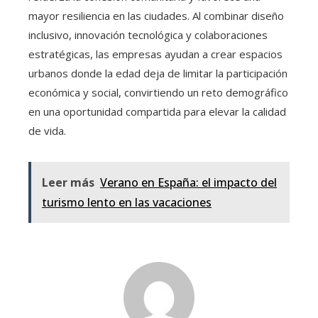
mayor resiliencia en las ciudades. Al combinar diseño
inclusivo, innovación tecnológica y colaboraciones
estratégicas, las empresas ayudan a crear espacios
urbanos donde la edad deja de limitar la participación
económica y social, convirtiendo un reto demográfico
en una oportunidad compartida para elevar la calidad
de vida.
Leer más
Verano en España: el impacto del
turismo lento en las vacaciones