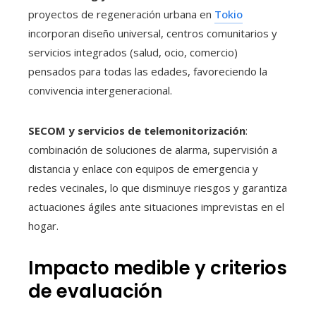
proyectos de regeneración urbana en
Tokio
incorporan diseño universal, centros comunitarios y
servicios integrados (salud, ocio, comercio)
pensados para todas las edades, favoreciendo la
convivencia intergeneracional.
SECOM y servicios de telemonitorización
:
combinación de soluciones de alarma, supervisión a
distancia y enlace con equipos de emergencia y
redes vecinales, lo que disminuye riesgos y garantiza
actuaciones ágiles ante situaciones imprevistas en el
hogar.
Impacto medible y criterios
de evaluación