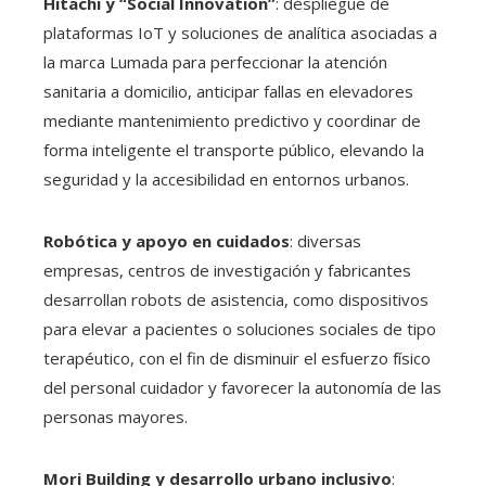
Hitachi y “Social Innovation”
: despliegue de
plataformas IoT y soluciones de analítica asociadas a
la marca Lumada para perfeccionar la atención
sanitaria a domicilio, anticipar fallas en elevadores
mediante mantenimiento predictivo y coordinar de
forma inteligente el transporte público, elevando la
seguridad y la accesibilidad en entornos urbanos.
Robótica y apoyo en cuidados
: diversas
empresas, centros de investigación y fabricantes
desarrollan robots de asistencia, como dispositivos
para elevar a pacientes o soluciones sociales de tipo
terapéutico, con el fin de disminuir el esfuerzo físico
del personal cuidador y favorecer la autonomía de las
personas mayores.
Mori Building y desarrollo urbano inclusivo
: