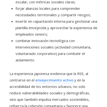
escalar, con métricas sociales claras;
forjar alianzas locales para comprender
necesidades territoriales y compartir riesgos;
invertir en capacitación interna para gestionar una
plantilla envejecida y aprovechar la experiencia de
empleados seniors;
combinar innovación tecnológica con
intervenciones sociales (actividad comunitaria,
voluntariado corporativo) para combatir el
aislamiento.
La experiencia japonesa evidencia que la RSE, al
centrarse en el
envejecimiento activo
y en la
accesibilidad de los entornos urbanos, no solo
reduce vulnerabilidades sociales y demográficas,
sino que también impulsa mercados sostenibles,
refuerza la cohesión comunitaria y favorece una