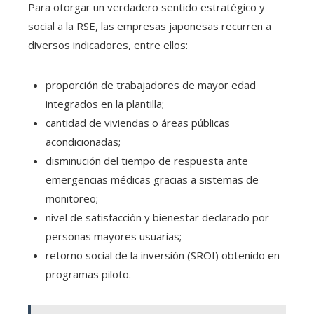
Para otorgar un verdadero sentido estratégico y
social a la RSE, las empresas japonesas recurren a
diversos indicadores, entre ellos:
proporción de trabajadores de mayor edad
integrados en la plantilla;
cantidad de viviendas o áreas públicas
acondicionadas;
disminución del tiempo de respuesta ante
emergencias médicas gracias a sistemas de
monitoreo;
nivel de satisfacción y bienestar declarado por
personas mayores usuarias;
retorno social de la inversión (SROI) obtenido en
programas piloto.