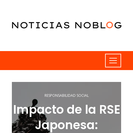
RESPONSABILIDAD SOCIAL
Impacto de la RSE
Japonesa: