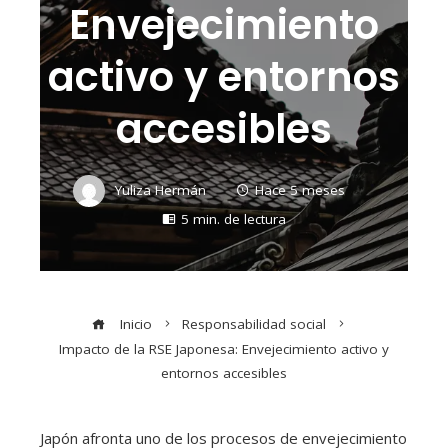
Envejecimiento
activo y entornos
accesibles
Yuliza Hermán
Hace 5 meses
5 min. de lectura
Inicio
Responsabilidad social
Impacto de la RSE Japonesa: Envejecimiento activo y
entornos accesibles
Japón afronta uno de los procesos de envejecimiento