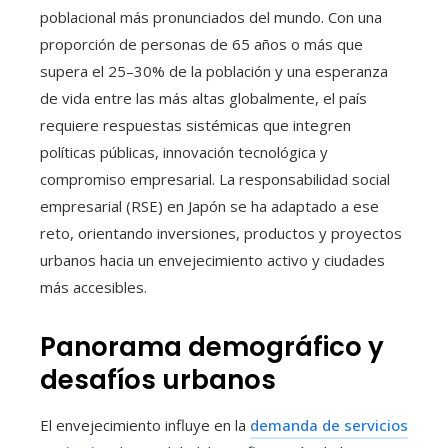
poblacional más pronunciados del mundo. Con una
proporción de personas de 65 años o más que
supera el 25–30% de la población y una esperanza
de vida entre las más altas globalmente, el país
requiere respuestas sistémicas que integren
políticas públicas, innovación tecnológica y
compromiso empresarial. La responsabilidad social
empresarial (RSE) en Japón se ha adaptado a ese
reto, orientando inversiones, productos y proyectos
urbanos hacia un envejecimiento activo y ciudades
más accesibles.
Panorama demográfico y
desafíos urbanos
El envejecimiento influye en la
demanda de servicios