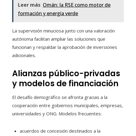
Leer más
Omán: la RSE como motor de
formación y energía verde
La supervisión minuciosa junto con una valoración
autónoma facilitan ampliar las soluciones que
funcionan y respaldar la aprobación de inversiones
adicionales.
Alianzas público-privadas
y modelos de financiación
El desafío demográfico se afronta gracias a la
cooperación entre gobiernos municipales, empresas,
universidades y ONG. Modelos frecuentes:
acuerdos de concesión destinados a la