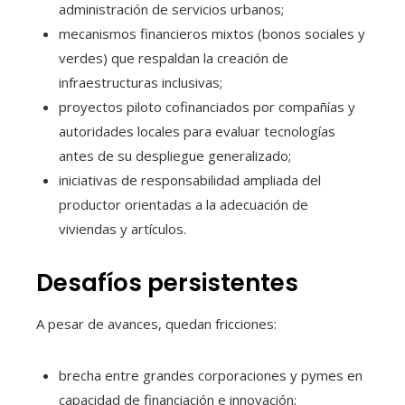
administración de servicios urbanos;
mecanismos financieros mixtos (bonos sociales y
verdes) que respaldan la creación de
infraestructuras inclusivas;
proyectos piloto cofinanciados por compañías y
autoridades locales para evaluar tecnologías
antes de su despliegue generalizado;
iniciativas de responsabilidad ampliada del
productor orientadas a la adecuación de
viviendas y artículos.
Desafíos persistentes
A pesar de avances, quedan fricciones:
brecha entre grandes corporaciones y pymes en
capacidad de financiación e innovación;