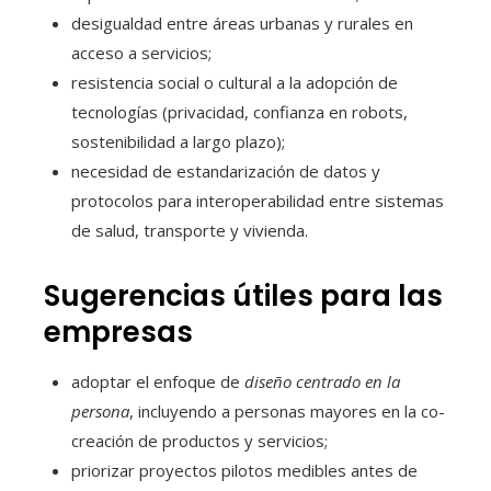
desigualdad entre áreas urbanas y rurales en
acceso a servicios;
resistencia social o cultural a la adopción de
tecnologías (privacidad, confianza en robots,
sostenibilidad a largo plazo);
necesidad de estandarización de datos y
protocolos para interoperabilidad entre sistemas
de salud, transporte y vivienda.
Sugerencias útiles para las
empresas
adoptar el enfoque de
diseño centrado en la
persona
, incluyendo a personas mayores en la co-
creación de productos y servicios;
priorizar proyectos pilotos medibles antes de