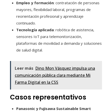
Empleo y formación
: contratación de personas
mayores, flexibilidad laboral, programas de
reorientación profesional y aprendizaje
continuado.
Tecnología aplicada
: robótica de asistencia,
sensores IoT para telemonitorización,
plataformas de movilidad a demanda y soluciones
de salud digital.
Leer más
Dino Mon Vásquez impulsa una
comunicación pública clara mediante Mi
Farma Digital en la CSS
Casos representativos
Panasonic y Fujisawa Sustainable Smart