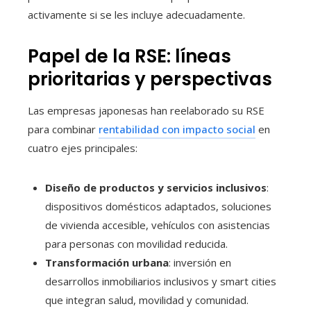
activamente si se les incluye adecuadamente.
Papel de la RSE: líneas
prioritarias y perspectivas
Las empresas japonesas han reelaborado su RSE
para combinar
rentabilidad con impacto social
en
cuatro ejes principales:
Diseño de productos y servicios inclusivos
:
dispositivos domésticos adaptados, soluciones
de vivienda accesible, vehículos con asistencias
para personas con movilidad reducida.
Transformación urbana
: inversión en
desarrollos inmobiliarios inclusivos y smart cities
que integran salud, movilidad y comunidad.