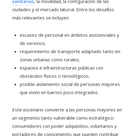
sanitarios
, la movilidad, la configuración de las
ciudades y el mercado laboral. Entre los desafíos
más relevantes se incluyen:
escasez de personal en ámbitos asistenciales y
de servicios;
requerimiento de transporte adaptado tanto en
zonas urbanas como rurales;
espacios e infraestructuras públicas con
obstáculos físicos o tecnológicos;
posible aislamiento social de personas mayores
que viven en barrios poco integrados.
Este escenario convierte a las personas mayores en
un segmento tanto vulnerable como estratégico:
consumidores con poder adquisitivo, voluntarios y
portadores de conocimiento que pueden contribuir