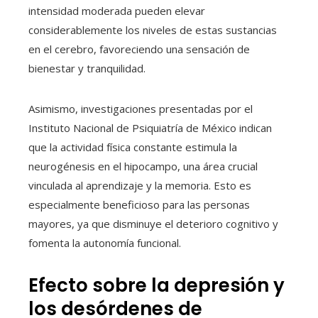
intensidad moderada pueden elevar
considerablemente los niveles de estas sustancias
en el cerebro, favoreciendo una sensación de
bienestar y tranquilidad.
Asimismo, investigaciones presentadas por el
Instituto Nacional de Psiquiatría de México indican
que la actividad física constante estimula la
neurogénesis en el hipocampo, una área crucial
vinculada al aprendizaje y la memoria. Esto es
especialmente beneficioso para las personas
mayores, ya que disminuye el deterioro cognitivo y
fomenta la autonomía funcional.
Efecto sobre la depresión y
los desórdenes de