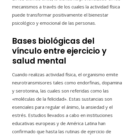
mecanismos a través de los cuales la actividad física
puede transformar positivamente el bienestar
psicológico y emocional de las personas.
Bases biológicas del
vínculo entre ejercicio y
salud mental
Cuando realizas actividad física, el organismo emite
neurotransmisores tales como endorfinas, dopamina
y serotonina, las cuales son referidas como las
«moléculas de la felicidad». Estas sustancias son
esenciales para regular el ánimo, la ansiedad y el
estrés. Estudios llevados a cabo en instituciones
educativas europeas y de América Latina han
confirmado que hasta las rutinas de ejercicio de