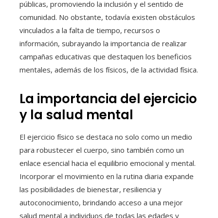
públicas, promoviendo la inclusión y el sentido de
comunidad. No obstante, todavía existen obstáculos
vinculados a la falta de tiempo, recursos o
información, subrayando la importancia de realizar
campañas educativas que destaquen los beneficios
mentales, además de los físicos, de la actividad física.
La importancia del ejercicio
y la salud mental
El ejercicio físico se destaca no solo como un medio
para robustecer el cuerpo, sino también como un
enlace esencial hacia el equilibrio emocional y mental.
Incorporar el movimiento en la rutina diaria expande
las posibilidades de bienestar, resiliencia y
autoconocimiento, brindando acceso a una mejor
salud mental a individuos de todas las edades y