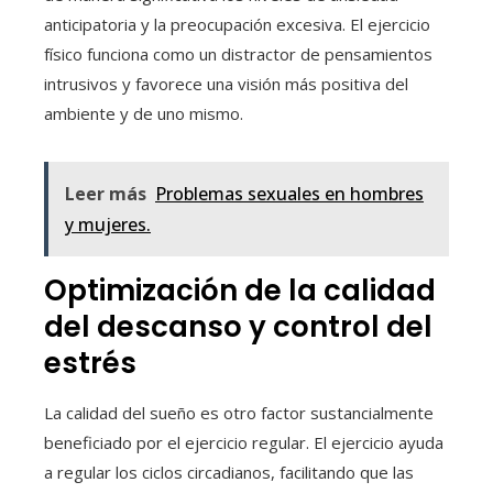
anticipatoria y la preocupación excesiva. El ejercicio
físico funciona como un distractor de pensamientos
intrusivos y favorece una visión más positiva del
ambiente y de uno mismo.
Leer más
Problemas sexuales en hombres
y mujeres.
Optimización de la calidad
del descanso y control del
estrés
La calidad del sueño es otro factor sustancialmente
beneficiado por el ejercicio regular. El ejercicio ayuda
a regular los ciclos circadianos, facilitando que las