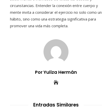
circunstancias. Entender la conexión entre cuerpo y
mente invita a considerar el ejercicio no solo como un
hábito, sino como una estrategia significativa para
promover una vida más completa.
Por Yuliza Hermán
Entradas Similares