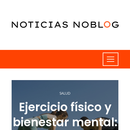
SALUD
Ejercicio físico y
bienestar mental: