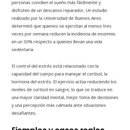
personas concilien el sueño más fácilmente y
disfruten de un descanso reparador. Un estudio
realizado por la Universidad de Buenos Aires
determinó que quienes se ejercitan al menos tres
veces por semana reducen la incidencia de insomnio
en un 30% respecto a quienes llevan una vida
sedentaria.
El control del estrés está relacionado con la
capacidad del cuerpo para manejar el cortisol, la
hormona del estrés. El ejercicio actúa reduciendo los
niveles de cortisol en sangre, lo que se traduce en
una mayor claridad mental, mejor toma de decisiones
y una percepción más calmada ante situaciones
desafiantes.