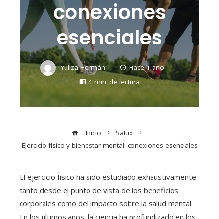
conexiones
esenciales
Yuliza Hermán
Hace 1 año
4 min. de lectura
Inicio
Salud
Ejercicio físico y bienestar mental: conexiones esenciales
El ejercicio físico ha sido estudiado exhaustivamente
tanto desde el punto de vista de los beneficios
corporales como del impacto sobre la salud mental.
En los últimos años, la ciencia ha profundizado en los