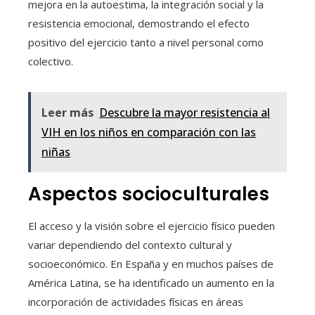
mejora en la autoestima, la integración social y la
resistencia emocional, demostrando el efecto
positivo del ejercicio tanto a nivel personal como
colectivo.
Leer más
Descubre la mayor resistencia al
VIH en los niños en comparación con las
niñas
Aspectos socioculturales
El acceso y la visión sobre el ejercicio físico pueden
variar dependiendo del contexto cultural y
socioeconómico. En España y en muchos países de
América Latina, se ha identificado un aumento en la
incorporación de actividades físicas en áreas