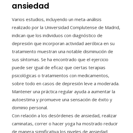
ansiedad
Varios estudios, incluyendo un meta-análisis
realizado por la Universidad Complutense de Madrid,
indican que los individuos con diagnóstico de
depresión que incorporan actividad aeróbica en su
tratamiento muestran una notable disminución de
sus síntomas. Se ha encontrado que el ejercicio
puede ser igual de eficaz que ciertas terapias
psicológicas o tratamientos con medicamentos,
sobre todo en casos de depresión leve a moderada.
Mantener una práctica regular ayuda a aumentar la
autoestima y promueve una sensación de éxito y
dominio personal.
Con relación a los desórdenes de ansiedad, realizar
caminatas, correr o hacer yoga ha mostrado reducir
de manera significativa los niveles de ansiedad