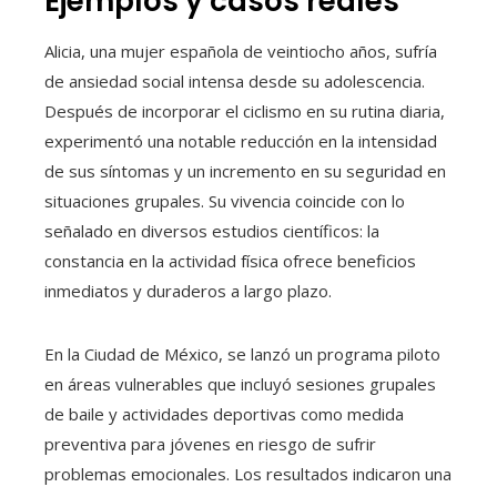
Ejemplos y casos reales
Alicia, una mujer española de veintiocho años, sufría
de ansiedad social intensa desde su adolescencia.
Después de incorporar el ciclismo en su rutina diaria,
experimentó una notable reducción en la intensidad
de sus síntomas y un incremento en su seguridad en
situaciones grupales. Su vivencia coincide con lo
señalado en diversos estudios científicos: la
constancia en la actividad física ofrece beneficios
inmediatos y duraderos a largo plazo.
En la Ciudad de México, se lanzó un programa piloto
en áreas vulnerables que incluyó sesiones grupales
de baile y actividades deportivas como medida
preventiva para jóvenes en riesgo de sufrir
problemas emocionales. Los resultados indicaron una