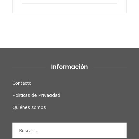
Información
Contacto
Políticas de Privacidad
Quiénes somos
Buscar: