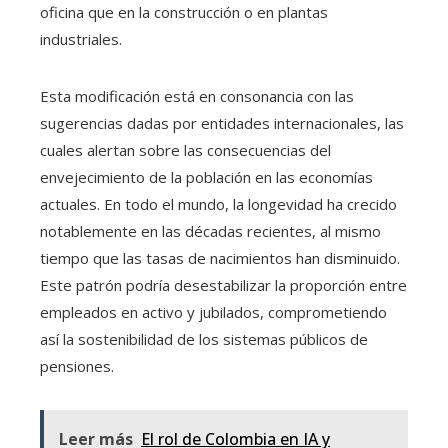
oficina que en la construcción o en plantas
industriales.
Esta modificación está en consonancia con las
sugerencias dadas por entidades internacionales, las
cuales alertan sobre las consecuencias del
envejecimiento de la población en las economías
actuales. En todo el mundo, la longevidad ha crecido
notablemente en las décadas recientes, al mismo
tiempo que las tasas de nacimientos han disminuido.
Este patrón podría desestabilizar la proporción entre
empleados en activo y jubilados, comprometiendo
así la sostenibilidad de los sistemas públicos de
pensiones.
Leer más
El rol de Colombia en IA y