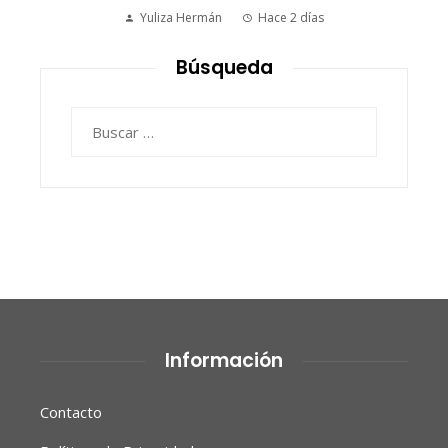
Yuliza Hermán
Hace 2 días
Búsqueda
Buscar:
Información
Contacto