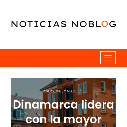
INVERSIONES Y NEGOCIOS
Dinamarca lidera
con la mayor