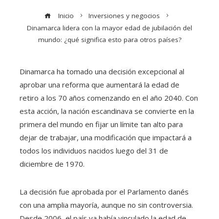
Inicio
Inversiones y negocios
Dinamarca lidera con la mayor edad de jubilación del
mundo: ¿qué significa esto para otros países?
Dinamarca ha tomado una decisión excepcional al
aprobar una reforma que aumentará la edad de
retiro a los 70 años comenzando en el año 2040. Con
esta acción, la nación escandinava se convierte en la
primera del mundo en fijar un límite tan alto para
dejar de trabajar, una modificación que impactará a
todos los individuos nacidos luego del 31 de
diciembre de 1970.
La decisión fue aprobada por el Parlamento danés
con una amplia mayoría, aunque no sin controversia.
Desde 2006, el país ya había vinculado la edad de