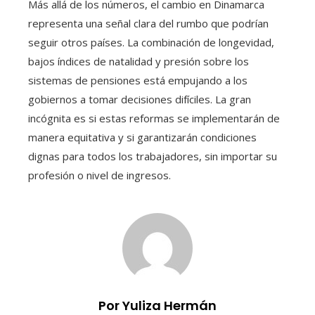
Más allá de los números, el cambio en Dinamarca
representa una señal clara del rumbo que podrían
seguir otros países. La combinación de longevidad,
bajos índices de natalidad y presión sobre los
sistemas de pensiones está empujando a los
gobiernos a tomar decisiones difíciles. La gran
incógnita es si estas reformas se implementarán de
manera equitativa y si garantizarán condiciones
dignas para todos los trabajadores, sin importar su
profesión o nivel de ingresos.
Por Yuliza Hermán