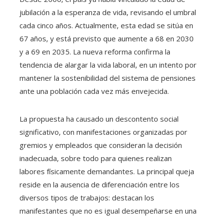
jubilación a la esperanza de vida, revisando el umbral
cada cinco años. Actualmente, esta edad se sitúa en
67 años, y está previsto que aumente a 68 en 2030
y a 69 en 2035. La nueva reforma confirma la
tendencia de alargar la vida laboral, en un intento por
mantener la sostenibilidad del sistema de pensiones
ante una población cada vez más envejecida.
La propuesta ha causado un descontento social
significativo, con manifestaciones organizadas por
gremios y empleados que consideran la decisión
inadecuada, sobre todo para quienes realizan
labores físicamente demandantes. La principal queja
reside en la ausencia de diferenciación entre los
diversos tipos de trabajos: destacan los
manifestantes que no es igual desempeñarse en una