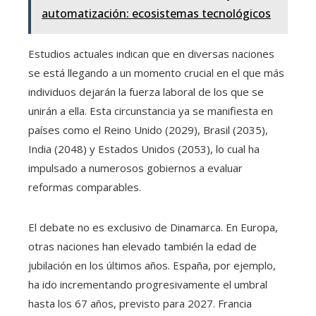
automatización: ecosistemas tecnológicos
Estudios actuales indican que en diversas naciones
se está llegando a un momento crucial en el que más
individuos dejarán la fuerza laboral de los que se
unirán a ella. Esta circunstancia ya se manifiesta en
países como el Reino Unido (2029), Brasil (2035),
India (2048) y Estados Unidos (2053), lo cual ha
impulsado a numerosos gobiernos a evaluar
reformas comparables.
El debate no es exclusivo de Dinamarca. En Europa,
otras naciones han elevado también la edad de
jubilación en los últimos años. España, por ejemplo,
ha ido incrementando progresivamente el umbral
hasta los 67 años, previsto para 2027. Francia