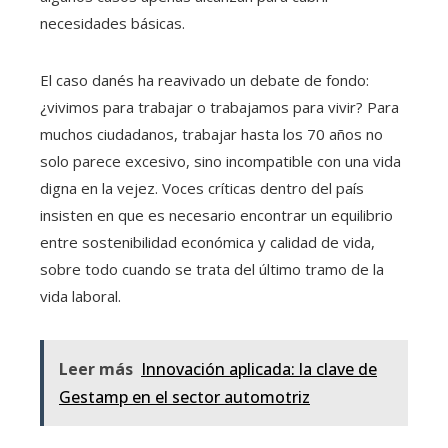
necesidades básicas.
El caso danés ha reavivado un debate de fondo:
¿vivimos para trabajar o trabajamos para vivir? Para
muchos ciudadanos, trabajar hasta los 70 años no
solo parece excesivo, sino incompatible con una vida
digna en la vejez. Voces críticas dentro del país
insisten en que es necesario encontrar un equilibrio
entre sostenibilidad económica y calidad de vida,
sobre todo cuando se trata del último tramo de la
vida laboral.
Leer más
Innovación aplicada: la clave de
Gestamp en el sector automotriz