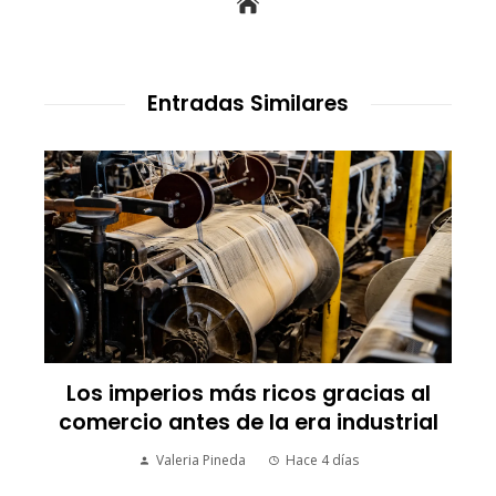
Entradas Similares
d
Los imperios más ricos gracias al
n
comercio antes de la era industrial
Valeria Pineda
Hace 4 días