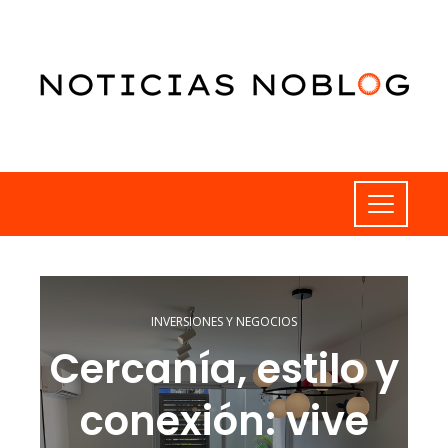
INVERSIONES Y NEGOCIOS
Cercanía, estilo y
conexión: vive