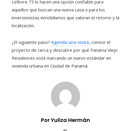
Lefevre 75 lo hacen una opción confiable para
aquellos que buscan una nueva casa o para los
inversionistas inmobiliarios que valoran el retorno y la
localización.
¿El siguiente paso?
Agenda una visita
, conoce el
proyecto de cerca y descubre por qué Panama Viejo
Residences está marcando un nuevo estándar en
vivienda urbana en Ciudad de Panamá.
Por Yuliza Hermán