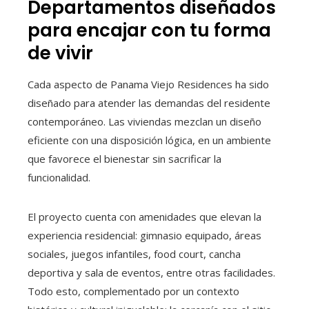
Departamentos diseñados
para encajar con tu forma
de vivir
Cada aspecto de Panama Viejo Residences ha sido
diseñado para atender las demandas del residente
contemporáneo. Las viviendas mezclan un diseño
eficiente con una disposición lógica, en un ambiente
que favorece el bienestar sin sacrificar la
funcionalidad.
El proyecto cuenta con amenidades que elevan la
experiencia residencial: gimnasio equipado, áreas
sociales, juegos infantiles, food court, cancha
deportiva y sala de eventos, entre otras facilidades.
Todo esto, complementado por un contexto