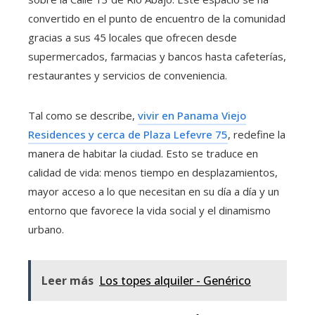
convertido en el punto de encuentro de la comunidad
gracias a sus 45 locales que ofrecen desde
supermercados, farmacias y bancos hasta cafeterías,
restaurantes y servicios de conveniencia.
Tal como se describe,
vivir en Panama Viejo
Residences y cerca de Plaza Lefevre 75
, redefine la
manera de habitar la ciudad. Esto se traduce en
calidad de vida: menos tiempo en desplazamientos,
mayor acceso a lo que necesitan en su día a día y un
entorno que favorece la vida social y el dinamismo
urbano.
Leer más
Los topes alquiler - Genérico