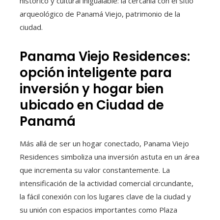
histórico y cultural inigualable: la cercanía con el sitio
arqueológico de Panamá Viejo, patrimonio de la
ciudad.
Panama Viejo Residences:
opción inteligente para
inversión y hogar bien
ubicado en Ciudad de
Panamá
Más allá de ser un hogar conectado, Panama Viejo
Residences simboliza una inversión astuta en un área
que incrementa su valor constantemente. La
intensificación de la actividad comercial circundante,
la fácil conexión con los lugares clave de la ciudad y
su unión con espacios importantes como Plaza