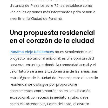
distancia de Plaza Lefevre 75, se establece como
una de las opciones más interesantes para residir o
invertir en la Ciudad de Panamá.
Una propuesta residencial
en el corazón de la ciudad
Panama Viejo Residences
no es simplemente un
proyecto habitacional adicional; es una oportunidad
para vivir en un lugar donde la comodidad actual y el
valor futuro se unen. Situado en una de las áreas más
estratégicas de la ciudad de Panamá, este desarrollo
residencial se distingue por proporcionar
apartamentos contemporáneos en una ubicación
excepcional, con acceso inmediato a rutas clave
como el Corredor Sur, Costa del Este, el distrito