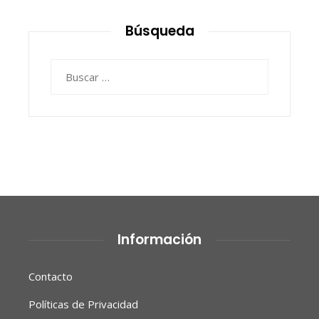
Búsqueda
Buscar:
Información
Contacto
Políticas de Privacidad