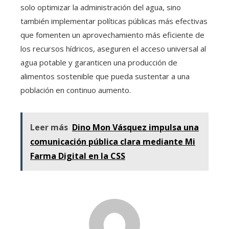
solo optimizar la administración del agua, sino
también implementar políticas públicas más efectivas
que fomenten un aprovechamiento más eficiente de
los recursos hídricos, aseguren el acceso universal al
agua potable y garanticen una producción de
alimentos sostenible que pueda sustentar a una
población en continuo aumento.
Leer más
Dino Mon Vásquez impulsa una
comunicación pública clara mediante Mi
Farma Digital en la CSS