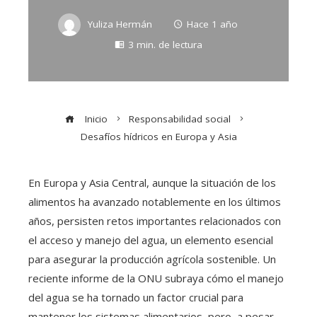
Yuliza Hermán
Hace 1 año
3 min. de lectura
Inicio
Responsabilidad social
Desafíos hídricos en Europa y Asia
En Europa y Asia Central, aunque la situación de los
alimentos ha avanzado notablemente en los últimos
años, persisten retos importantes relacionados con
el acceso y manejo del agua, un elemento esencial
para asegurar la producción agrícola sostenible. Un
reciente informe de la ONU subraya cómo el manejo
del agua se ha tornado un factor crucial para
mantener los sistemas alimentarios, pero, a pesar