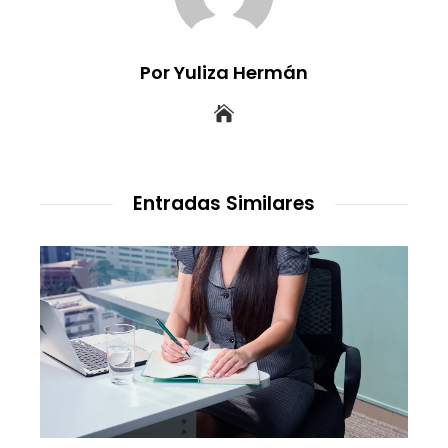
Por Yuliza Hermán
Entradas Similares