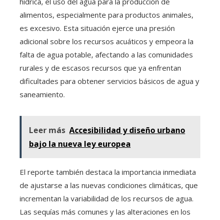
hídrica, el uso del agua para la producción de
alimentos, especialmente para productos animales,
es excesivo. Esta situación ejerce una presión
adicional sobre los recursos acuáticos y empeora la
falta de agua potable, afectando a las comunidades
rurales y de escasos recursos que ya enfrentan
dificultades para obtener servicios básicos de agua y
saneamiento.
Leer más
Accesibilidad y diseño urbano
bajo la nueva ley europea
El reporte también destaca la importancia inmediata
de ajustarse a las nuevas condiciones climáticas, que
incrementan la variabilidad de los recursos de agua.
Las sequías más comunes y las alteraciones en los