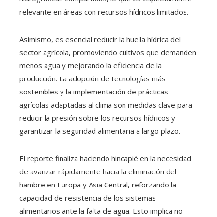
relevante en áreas con recursos hídricos limitados.
Asimismo, es esencial reducir la huella hídrica del
sector agrícola, promoviendo cultivos que demanden
menos agua y mejorando la eficiencia de la
producción. La adopción de tecnologías más
sostenibles y la implementación de prácticas
agrícolas adaptadas al clima son medidas clave para
reducir la presión sobre los recursos hídricos y
garantizar la seguridad alimentaria a largo plazo.
El reporte finaliza haciendo hincapié en la necesidad
de avanzar rápidamente hacia la eliminación del
hambre en Europa y Asia Central, reforzando la
capacidad de resistencia de los sistemas
alimentarios ante la falta de agua. Esto implica no