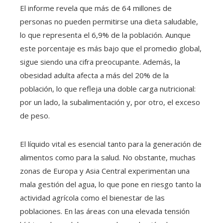
El informe revela que más de 64 millones de
personas no pueden permitirse una dieta saludable,
lo que representa el 6,9% de la población. Aunque
este porcentaje es más bajo que el promedio global,
sigue siendo una cifra preocupante. Además, la
obesidad adulta afecta a más del 20% de la
población, lo que refleja una doble carga nutricional:
por un lado, la subalimentación y, por otro, el exceso
de peso.
El líquido vital es esencial tanto para la generación de
alimentos como para la salud. No obstante, muchas
zonas de Europa y Asia Central experimentan una
mala gestión del agua, lo que pone en riesgo tanto la
actividad agrícola como el bienestar de las
poblaciones. En las áreas con una elevada tensión