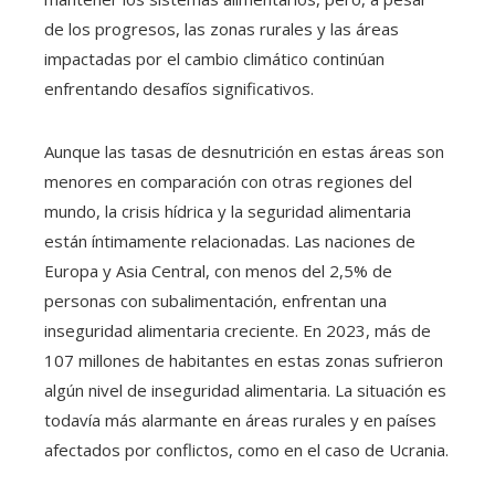
de los progresos, las zonas rurales y las áreas
impactadas por el cambio climático continúan
enfrentando desafíos significativos.
Aunque las tasas de desnutrición en estas áreas son
menores en comparación con otras regiones del
mundo, la crisis hídrica y la seguridad alimentaria
están íntimamente relacionadas. Las naciones de
Europa y Asia Central, con menos del 2,5% de
personas con subalimentación, enfrentan una
inseguridad alimentaria creciente. En 2023, más de
107 millones de habitantes en estas zonas sufrieron
algún nivel de inseguridad alimentaria. La situación es
todavía más alarmante en áreas rurales y en países
afectados por conflictos, como en el caso de Ucrania.