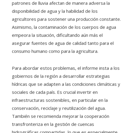
patrones de lluvia afectan de manera adversa la
disponibilidad de agua y la habilidad de los
agricultores para sostener una producción constante.
Asimismo, la contaminación de los cuerpos de agua
empeora la situación, dificultando aún más el
asegurar fuentes de agua de calidad tanto para el
consumo humano como para la agricultura.
Para abordar estos problemas, el informe insta a los
gobiernos de la región a desarrollar estrategias
hídricas que se adapten a las condiciones climáticas y
sociales de cada país. Es crucial invertir en
infraestructuras sostenibles, en particular en la
conservación, reciclaje y reutilización del agua.
También se recomienda mejorar la cooperación
transfronteriza en la gestión de cuencas
hidrográficas compartidas, lo que es especialmente