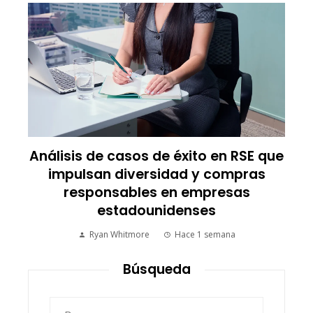
Análisis de casos de éxito en RSE que
impulsan diversidad y compras
responsables en empresas
estadounidenses
Ryan Whitmore
Hace 1 semana
Búsqueda
Buscar: