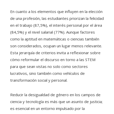
En cuanto a los elementos que influyen en la elección
de una profesión, las estudiantes priorizan la felicidad
en el trabajo (87,5%), el interés personal por el área
(84,5%) y el nivel salarial (77%). Aunque factores
como la aptitud en matemáticas o ciencias también
son considerados, ocupan un lugar menos relevante.
Esta jerarquía de criterios invita a reflexionar sobre
cómo reformular el discurso en torno a las STEM
para que sean vistas no solo como sectores
lucrativos, sino también como vehículos de
transformación social y personal.
Reducir la desigualdad de género en los campos de
ciencia y tecnología es más que un asunto de justicia;
es esencial en un entorno impulsado por la