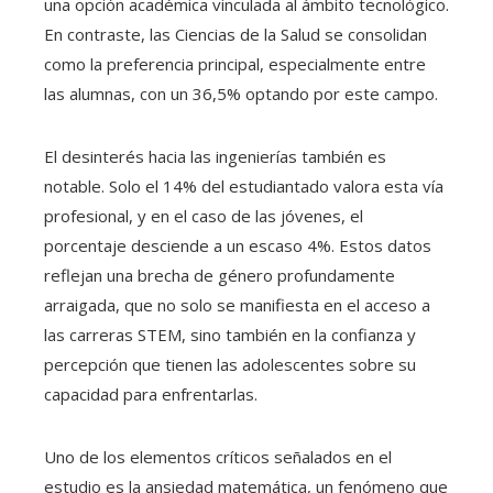
una opción académica vinculada al ámbito tecnológico.
En contraste, las Ciencias de la Salud se consolidan
como la preferencia principal, especialmente entre
las alumnas, con un 36,5% optando por este campo.
El desinterés hacia las ingenierías también es
notable. Solo el 14% del estudiantado valora esta vía
profesional, y en el caso de las jóvenes, el
porcentaje desciende a un escaso 4%. Estos datos
reflejan una brecha de género profundamente
arraigada, que no solo se manifiesta en el acceso a
las carreras STEM, sino también en la confianza y
percepción que tienen las adolescentes sobre su
capacidad para enfrentarlas.
Uno de los elementos críticos señalados en el
estudio es la ansiedad matemática, un fenómeno que