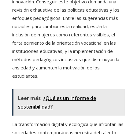
innovación. Conseguir este objetivo demanda una
revisión exhaustiva de las políticas educativas y los
enfoques pedagógicos. Entre las sugerencias más
notables para cambiar esta realidad, están la
inclusión de mujeres como referentes visibles, el
fortalecimiento de la orientación vocacional en las
instituciones educativas, y la implementación de
métodos pedagógicos inclusivos que disminuyan la
ansiedad y aumenten la motivación de los
estudiantes.
Leer más
¿Qué es un informe de
sostenibilidad?
La transformación digital y ecológica que afrontan las
sociedades contemporáneas necesita del talento