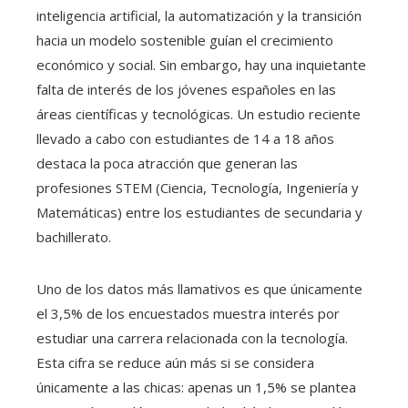
inteligencia artificial, la automatización y la transición
hacia un modelo sostenible guían el crecimiento
económico y social. Sin embargo, hay una inquietante
falta de interés de los jóvenes españoles en las
áreas científicas y tecnológicas. Un estudio reciente
llevado a cabo con estudiantes de 14 a 18 años
destaca la poca atracción que generan las
profesiones STEM (Ciencia, Tecnología, Ingeniería y
Matemáticas) entre los estudiantes de secundaria y
bachillerato.
Uno de los datos más llamativos es que únicamente
el 3,5% de los encuestados muestra interés por
estudiar una carrera relacionada con la tecnología.
Esta cifra se reduce aún más si se considera
únicamente a las chicas: apenas un 1,5% se plantea