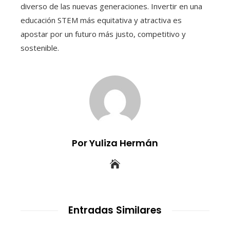
diverso de las nuevas generaciones. Invertir en una
educación STEM más equitativa y atractiva es
apostar por un futuro más justo, competitivo y
sostenible.
Por Yuliza Hermán
Entradas Similares