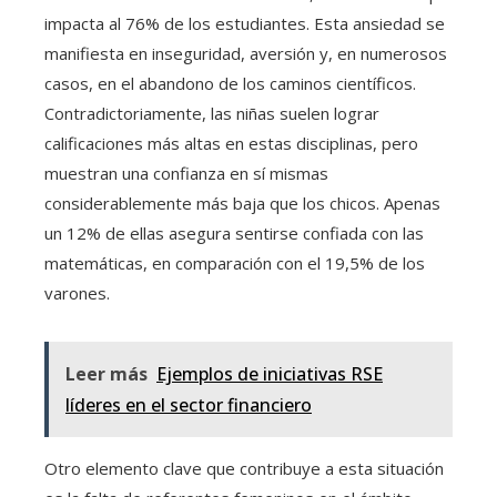
impacta al 76% de los estudiantes. Esta ansiedad se
manifiesta en inseguridad, aversión y, en numerosos
casos, en el abandono de los caminos científicos.
Contradictoriamente, las niñas suelen lograr
calificaciones más altas en estas disciplinas, pero
muestran una confianza en sí mismas
considerablemente más baja que los chicos. Apenas
un 12% de ellas asegura sentirse confiada con las
matemáticas, en comparación con el 19,5% de los
varones.
Leer más
Ejemplos de iniciativas RSE
líderes en el sector financiero
Otro elemento clave que contribuye a esta situación