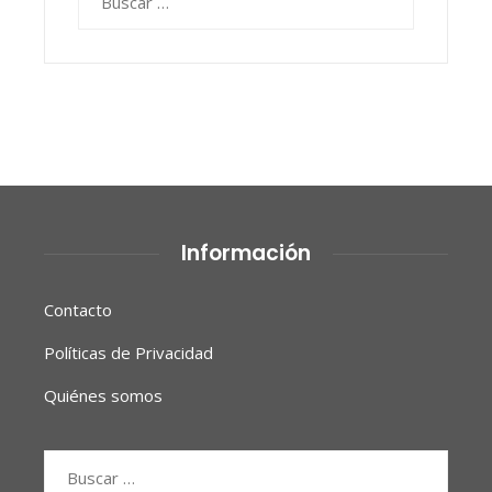
Información
Contacto
Políticas de Privacidad
Quiénes somos
Buscar: