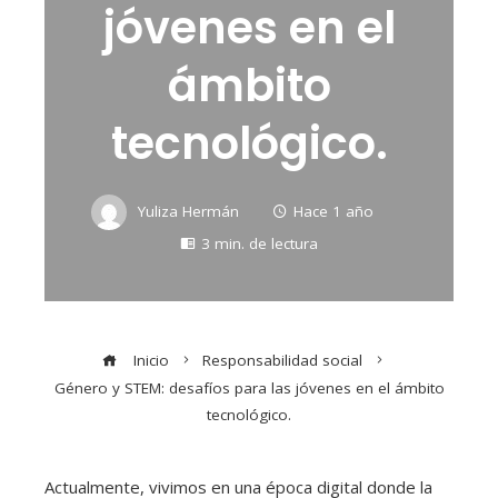
jóvenes en el
ámbito
tecnológico.
Yuliza Hermán
Hace 1 año
3 min. de lectura
Inicio
Responsabilidad social
Género y STEM: desafíos para las jóvenes en el ámbito
tecnológico.
Actualmente, vivimos en una época digital donde la