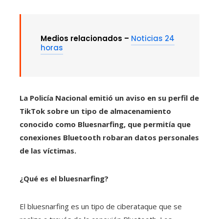
Medios relacionados –
Noticias 24
horas
La Policía Nacional emitió un aviso en su perfil de
TikTok sobre un tipo de almacenamiento
conocido como Bluesnarfing, que permitía que
conexiones Bluetooth robaran datos personales
de las víctimas.
¿Qué es el bluesnarfing?
El bluesnarfing es un tipo de ciberataque que se