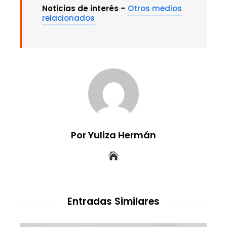
Noticias de interés –
Otros medios
relacionados
Por Yuliza Hermán
Entradas Similares