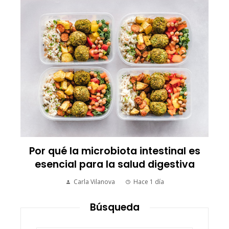
Por qué la microbiota intestinal es
esencial para la salud digestiva
Carla Vilanova
Hace 1 día
Búsqueda