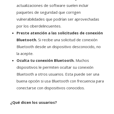
actualizaciones de software suelen incluir
paquetes de seguridad que corrigen
vulnerabilidades que podrían ser aprovechadas
por los ciberdelincuentes.
Preste atención a las solicitudes de conexión
Bluetooth.
Si recibe una solicitud de conexión
Bluetooth desde un dispositivo desconocido, no
la acepte.
Oculta tu conexión Bluetooth.
Muchos
dispositivos le permiten ocultar su conexión
Bluetooth a otros usuarios. Esta puede ser una
buena opción si usa Bluetooth con frecuencia para
conectarse con dispositivos conocidos.
¿Qué dicen los usuarios?