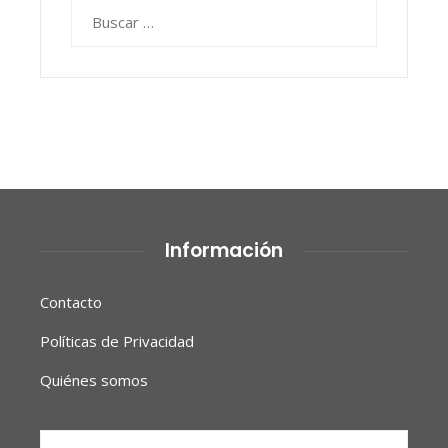
Buscar:
Información
Contacto
Políticas de Privacidad
Quiénes somos
Buscar: