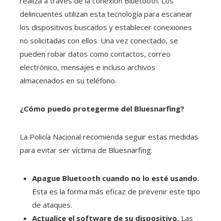
realiza a través de la conexión Bluetooth. Los
delincuentes utilizan esta tecnología para escanear
los dispositivos buscados y establecer conexiones
no solicitadas con ellos. Una vez conectado, se
pueden robar datos como contactos, correo
electrónico, mensajes e incluso archivos
almacenados en su teléfono.
¿Cómo puedo protegerme del Bluesnarfing?
La Policía Nacional recomienda seguir estas medidas
para evitar ser víctima de Bluesnarfing:
Apague Bluetooth cuando no lo esté usando.
Esta es la forma más eficaz de prevenir este tipo
de ataques.
Actualice el software de su dispositivo.
Las