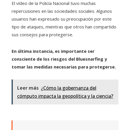
El vídeo de la Policía Nacional tuvo muchas
repercusiones en las sociedades sociales. Algunos
usuarios han expresado su preocupación por este
tipo de ataques, mientras que otros han compartido
sus consejos para protegerse.
En última instancia, es importante ser
consciente de los riesgos del Bluesnarfing y
tomar las medidas necesarias para protegerse.
Leer más
¿Cómo la gobernanza del
cómputo impacta la geopolítica y la ciencia?