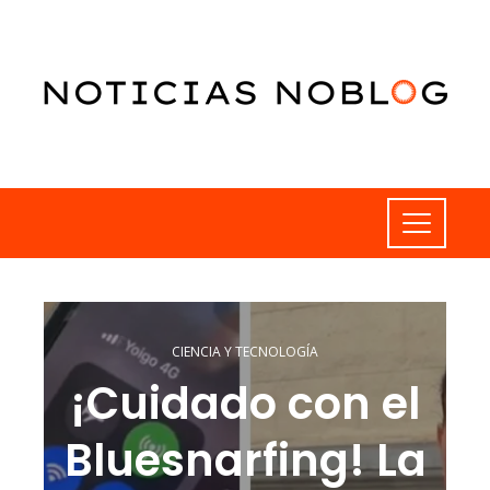
CIENCIA Y TECNOLOGÍA
¡Cuidado con el
Bluesnarfing! La