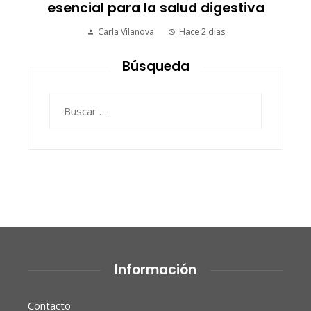
esencial para la salud digestiva
Carla Vilanova
Hace 2 días
Búsqueda
Buscar:
Información
Contacto