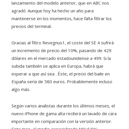
lanzamiento del modelo anterior, que en ABC nos
agradó. Aunque hoy ha hecho un año para
mantenerse en los momentos, hace falta filtrar los
precios del terminal.
Gracias al filtro Revegnus1, el coste del SE 4 sufrirá
un incremento de precio del 10%, pasando de 429
dólares en el mercado estadounidense a 499. Si la
subida también se aplica en Europa, habrá que
esperar a que así sea . Éste, el precio del baile en
España sería de 580 euros. Probablemente incluso
algo más.
Según varios analistas durante los últimos meses, el
nuevo iPhone de gama alta recibirá un lavado de cara
importante en comparación con la versión anterior.