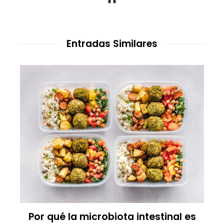
Entradas Similares
Por qué la microbiota intestinal es