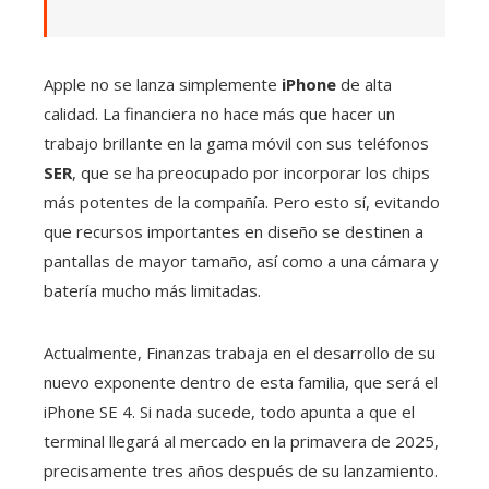
Apple no se lanza simplemente
iPhone
de alta
calidad. La financiera no hace más que hacer un
trabajo brillante en la gama móvil con sus teléfonos
SER
, que se ha preocupado por incorporar los chips
más potentes de la compañía. Pero esto sí, evitando
que recursos importantes en diseño se destinen a
pantallas de mayor tamaño, así como a una cámara y
batería mucho más limitadas.
Actualmente, Finanzas trabaja en el desarrollo de su
nuevo exponente dentro de esta familia, que será el
iPhone SE 4. Si nada sucede, todo apunta a que el
terminal llegará al mercado en la primavera de 2025,
precisamente tres años después de su lanzamiento.