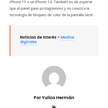
iPhone 13 o un iPhone 14. También es de esperar
que el panel gane protagonismo y no conozca la
tecnología de bloqueo de color de la pantalla táctil.
Noticias de interés –
Medios
digitales
Por Yuliza Hermán