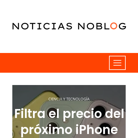
CIENCIA Y TECNOLOGÍA
Filtra el precio del
próximo iPhone