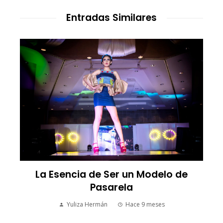
Entradas Similares
e
La Esencia de Ser un Modelo de
Pasarela
Yuliza Hermán
Hace 9 meses