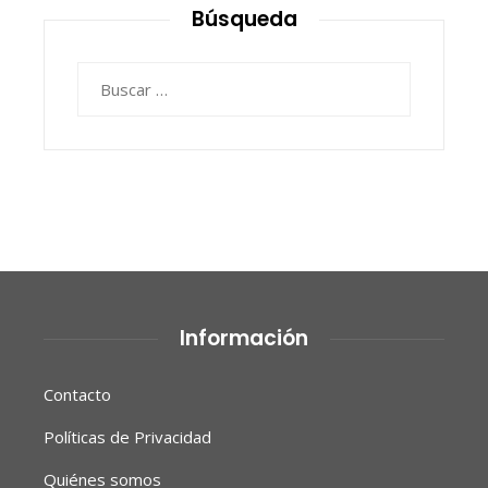
Búsqueda
Buscar:
Información
Contacto
Políticas de Privacidad
Quiénes somos