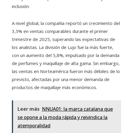
inclusión.
A nivel global, la compañía reportó un crecimiento del
3,5% en ventas comparables durante el primer
trimestre de 2025, superando las expectativas de
los analistas. La división de Lujo fue la más fuerte,
con un aumento del 5,8%, impulsado por la demanda
de perfumes y maquillaje de alta gama. Sin embargo,
las ventas en Norteamérica fueron más débiles de lo
previsto, afectadas por una menor demanda de
productos de maquillaje más económicos.
Leer más
NNUA01: la marca catalana que
se opone a la moda rápida y reivindica la
atemporalidad