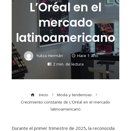
L’Oréal en el
mercado
latinoamericano
Yuliza Hermán
Hace 1 año
2 min. de lectura
Inicio
Moda y tendencias
Crecimiento constante de L’Oréal en el mercado
latinoamericano
Durante el primer trimestre de 2025, la reconocida