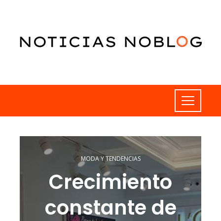
MODA Y TENDENCIAS
Crecimiento
constante de