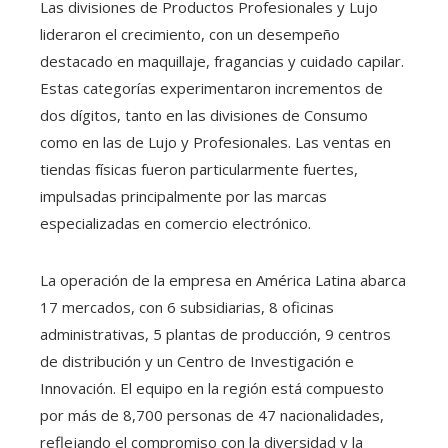
Las divisiones de Productos Profesionales y Lujo
lideraron el crecimiento, con un desempeño
destacado en maquillaje, fragancias y cuidado capilar.
Estas categorías experimentaron incrementos de
dos dígitos, tanto en las divisiones de Consumo
como en las de Lujo y Profesionales. Las ventas en
tiendas físicas fueron particularmente fuertes,
impulsadas principalmente por las marcas
especializadas en comercio electrónico.
La operación de la empresa en América Latina abarca
17 mercados, con 6 subsidiarias, 8 oficinas
administrativas, 5 plantas de producción, 9 centros
de distribución y un Centro de Investigación e
Innovación. El equipo en la región está compuesto
por más de 8,700 personas de 47 nacionalidades,
reflejando el compromiso con la diversidad y la