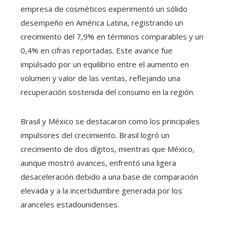
empresa de cosméticos experimentó un sólido
desempeño en América Latina, registrando un
crecimiento del 7,9% en términos comparables y un
0,4% en cifras reportadas. Este avance fue
impulsado por un equilibrio entre el aumento en
volumen y valor de las ventas, reflejando una
recuperación sostenida del consumo en la región.
Brasil y México se destacaron como los principales
impulsores del crecimiento. Brasil logró un
crecimiento de dos dígitos, mientras que México,
aunque mostró avances, enfrentó una ligera
desaceleración debido a una base de comparación
elevada y a la incertidumbre generada por los
aranceles estadounidenses.