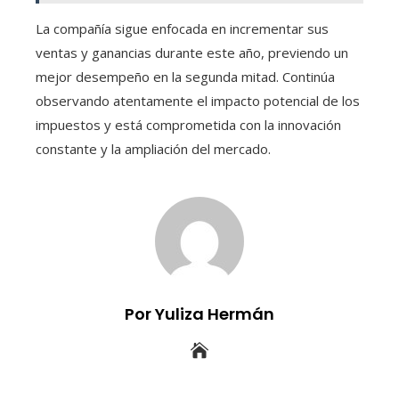
La compañía sigue enfocada en incrementar sus
ventas y ganancias durante este año, previendo un
mejor desempeño en la segunda mitad. Continúa
observando atentamente el impacto potencial de los
impuestos y está comprometida con la innovación
constante y la ampliación del mercado.
Por Yuliza Hermán