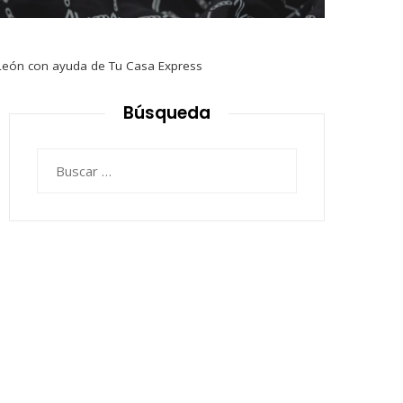
 León con ayuda de Tu Casa Express
Búsqueda
Buscar: