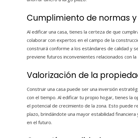
Cumplimiento de normas y 
Al edificar una casa, tienes la certeza de que cumpli
colaborar con expertos en el campo de la construcci
construirá conforme a los estándares de calidad y s
previene futuros inconvenientes relacionados con la 
Valorización de la propied
Construir una casa puede ser una inversión estratég
con el tiempo. Al edificar tu propio hogar, tienes la
el potencial de crecimiento de la zona. Esto puede r
plazo, brindándote una mayor estabilidad financiera 
en el futuro.