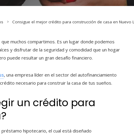
os
Consigue el mejor crédito para construcción de casa en Nuevo
eño que muchos compartimos. Es un lugar donde podemos
íces y disfrutar de la seguridad y comodidad que un hogar
ro puede resultar un gran desafío financiero.
ss
, una empresa líder en el sector del autofinanciamiento
crédito necesario para construir la casa de tus sueños.
gir un crédito para
a
?
 préstamo hipotecario, el cual está diseñado