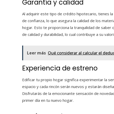
Garantía y calidad
Al adquirir este tipo de crédito hipotecario, tienes
de confianza, lo que asegura la calidad de los mater
hogar. Esto te proporciona la tranquilidad de saber 
de calidad y durabilidad, lo cual contribuye a su valo
Leer más
Qué considerar al calcular el ded
Experiencia de estreno
Edificar tu propio hogar significa experimentar la se
espacio y cada rincón serán nuevos y estarán diseñ
Disfrutarás de la emocionante sensación de novedad
primer día en tu nuevo hogar.