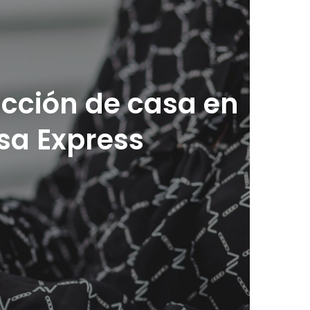
ucción de casa en
sa Express