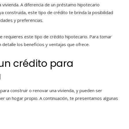
a vivienda. A diferencia de un préstamo hipotecario
a construida, este tipo de crédito te brinda la posibilidad
idades y preferencias.
e requieres este tipo de crédito hipotecario. Para tomar
 detalle los beneficios y ventajas que ofrece.
un crédito para
a
 para construir o renovar una vivienda, y pueden ser
er un hogar propio. A continuación, te presentamos algunas