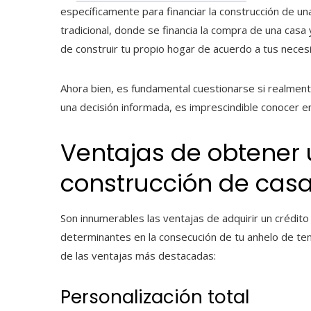
específicamente para financiar la construcción de un
tradicional, donde se financia la compra de una casa y
de construir tu propio hogar de acuerdo a tus neces
Ahora bien, es fundamental cuestionarse si realment
una decisión informada, es imprescindible conocer en
Ventajas de obtener 
construcción de cas
Son innumerables las ventajas de adquirir un crédito
determinantes en la consecución de tu anhelo de ten
de las ventajas más destacadas:
Personalización total