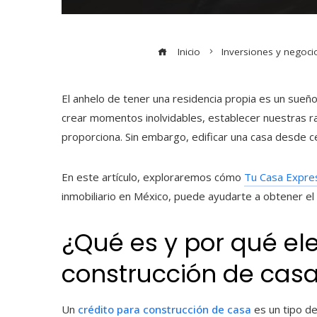
Inicio
Inversiones y negoci
El anhelo de tener una residencia propia es un su
crear momentos inolvidables, establecer nuestras ra
proporciona. Sin embargo, edificar una casa desde ce
En este artículo, exploraremos cómo
Tu Casa Expre
inmobiliario en México, puede ayudarte a obtener el 
¿Qué es y por qué ele
construcción de cas
Un
crédito para construcción de casa
es un tipo de