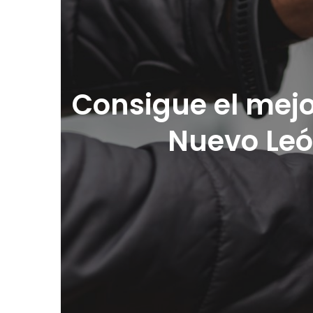
Consigue el mejo
Nuevo Leó