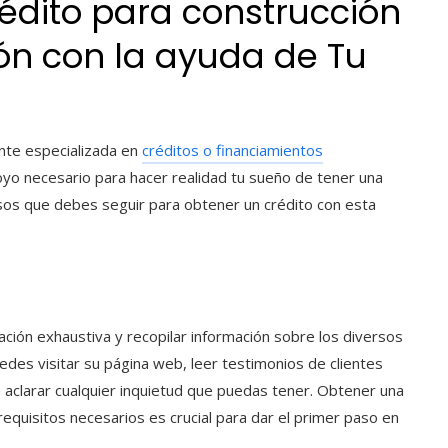
édito para construcción
n con la ayuda de Tu
ente especializada en
créditos o financiamientos
apoyo necesario para hacer realidad tu sueño de tener una
pasos que debes seguir para obtener un crédito con esta
ación exhaustiva y recopilar información sobre los diversos
edes visitar su página web, leer testimonios de clientes
 aclarar cualquier inquietud que puedas tener. Obtener una
requisitos necesarios es crucial para dar el primer paso en