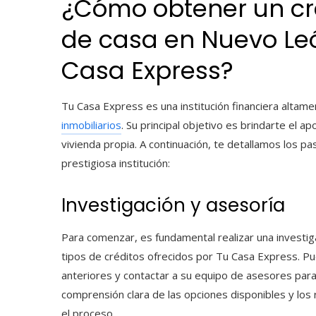
¿Cómo obtener un cr
de casa
en Nuevo Leó
Casa Express?
Tu Casa Express es una institución financiera altam
inmobiliarios
. Su principal objetivo es brindarte el 
vivienda propia. A continuación, te detallamos los 
prestigiosa institución:
Investigación y asesoría
Para comenzar, es fundamental realizar una investig
tipos de créditos ofrecidos por Tu Casa Express. Pu
anteriores y contactar a su equipo de asesores para
comprensión clara de las opciones disponibles y los 
el proceso.