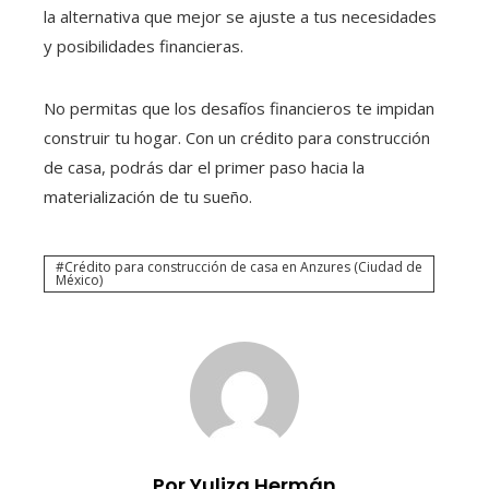
la alternativa que mejor se ajuste a tus necesidades
y posibilidades financieras.
No permitas que los desafíos financieros te impidan
construir tu hogar. Con un crédito para construcción
de casa
, podrás dar el primer paso hacia la
materialización de tu sueño.
Crédito para construcción de casa en Anzures (Ciudad de
México)
Por Yuliza Hermán