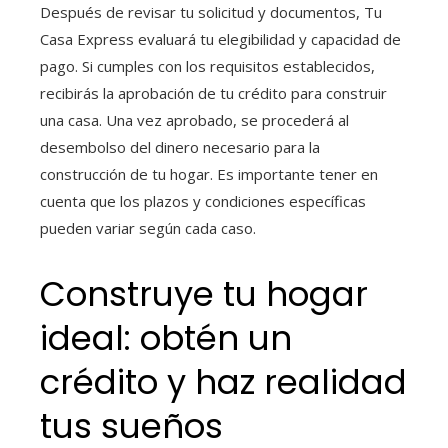
Después de revisar tu solicitud y documentos, Tu
Casa Express evaluará tu elegibilidad y capacidad de
pago. Si cumples con los requisitos establecidos,
recibirás la aprobación de tu crédito para construir
una casa. Una vez aprobado, se procederá al
desembolso del dinero necesario para la
construcción de tu hogar. Es importante tener en
cuenta que los plazos y condiciones específicas
pueden variar según cada caso.
Construye tu hogar
ideal: obtén un
crédito y haz realidad
tus sueños