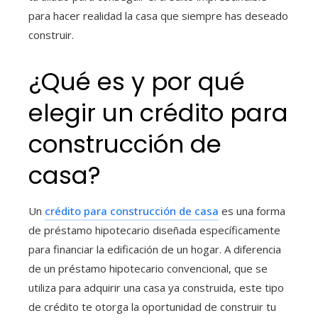
para hacer realidad la casa que siempre has deseado
construir.
¿Qué es y por qué
elegir un crédito para
construcción de
casa
?
Un
crédito para construcción de casa
es una forma
de préstamo hipotecario diseñada específicamente
para financiar la edificación de un hogar. A diferencia
de un préstamo hipotecario convencional, que se
utiliza para adquirir una casa ya construida, este tipo
de crédito te otorga la oportunidad de construir tu