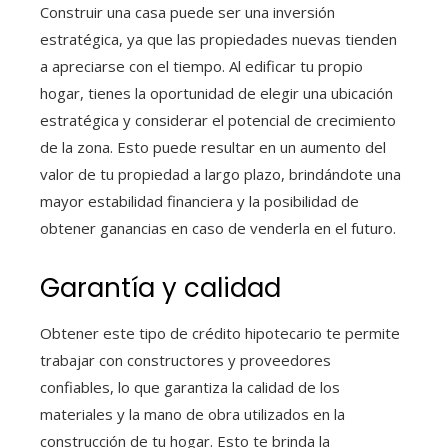
Construir una casa puede ser una inversión
estratégica, ya que las propiedades nuevas tienden
a apreciarse con el tiempo. Al edificar tu propio
hogar, tienes la oportunidad de elegir una ubicación
estratégica y considerar el potencial de crecimiento
de la zona. Esto puede resultar en un aumento del
valor de tu propiedad a largo plazo, brindándote una
mayor estabilidad financiera y la posibilidad de
obtener ganancias en caso de venderla en el futuro.
Garantía y calidad
Obtener este tipo de crédito hipotecario te permite
trabajar con constructores y proveedores
confiables, lo que garantiza la calidad de los
materiales y la mano de obra utilizados en la
construcción de tu hogar. Esto te brinda la