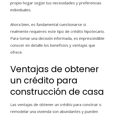
propio hogar según tus necesidades y preferencias
individuales.
Ahora bien, es fundamental cuestionarse si
realmente requieres este tipo de crédito hipotecario.
Para tomar una decisión informada, es imprescindible
conocer en detalle los beneficios y ventajas que
ofrece.
Ventajas de obtener
un crédito para
construcción de casa
Las ventajas de obtener un crédito para construir o
remodelar una vivienda son abundantes y pueden