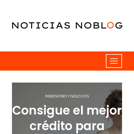
INVERSIONES Y NEGOCIOS
Consigue el mejor
crédito para