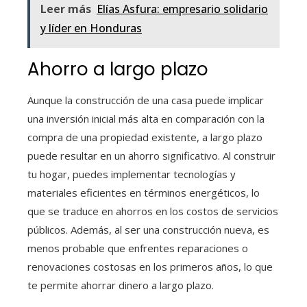
Leer más
Elías Asfura: empresario solidario
y líder en Honduras
Ahorro a largo plazo
Aunque la construcción de una casa puede implicar
una inversión inicial más alta en comparación con la
compra de una propiedad existente, a largo plazo
puede resultar en un ahorro significativo. Al construir
tu hogar, puedes implementar tecnologías y
materiales eficientes en términos energéticos, lo
que se traduce en ahorros en los costos de servicios
públicos. Además, al ser una construcción nueva, es
menos probable que enfrentes reparaciones o
renovaciones costosas en los primeros años, lo que
te permite ahorrar dinero a largo plazo.