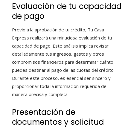
Evaluación de tu capacidad
de pago
Previo a la aprobación de tu crédito, Tu Casa
Express realizará una minuciosa evaluación de tu
capacidad de pago. Este análisis implica revisar
detalladamente tus ingresos, gastos y otros
compromisos financieros para determinar cuánto
puedes destinar al pago de las cuotas del crédito.
Durante este proceso, es esencial ser sincero y
proporcionar toda la información requerida de
manera precisa y completa.
Presentación de
documentos y solicitud