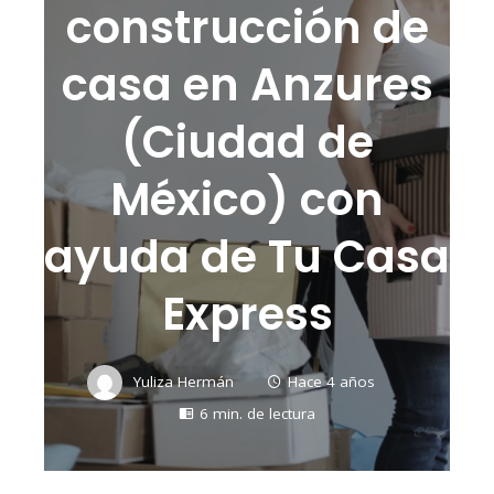
construcción de
casa en Anzures
(Ciudad de
México) con
ayuda de Tu Casa
Express
Yuliza Hermán
Hace 4 años
6 min. de lectura