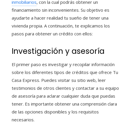
inmobiliarios
, con la cual podrás obtener un
financiamiento sin inconvenientes. Su objetivo es
ayudarte a hacer realidad tu sueño de tener una
vivienda propia. A continuación, te explicamos los
pasos para obtener un crédito con ellos:
Investigación y asesoría
El primer paso es investigar y recopilar información
sobre los diferentes tipos de créditos que ofrece Tu
Casa Express. Puedes visitar su sitio web, leer
testimonios de otros clientes y contactar a su equipo
de asesoría para aclarar cualquier duda que puedas
tener. Es importante obtener una comprensión clara
de las opciones disponibles y los requisitos
necesarios.