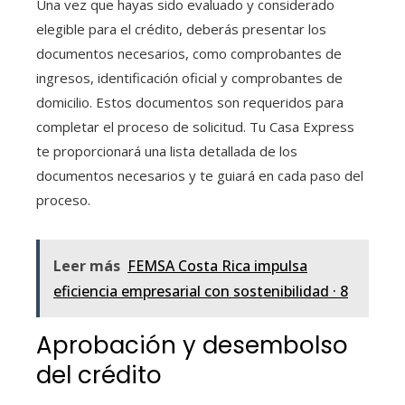
Una vez que hayas sido evaluado y considerado
elegible para el crédito, deberás presentar los
documentos necesarios, como comprobantes de
ingresos, identificación oficial y comprobantes de
domicilio. Estos documentos son requeridos para
completar el proceso de solicitud. Tu Casa Express
te proporcionará una lista detallada de los
documentos necesarios y te guiará en cada paso del
proceso.
Leer más
FEMSA Costa Rica impulsa
eficiencia empresarial con sostenibilidad · 8
Aprobación y desembolso
del crédito