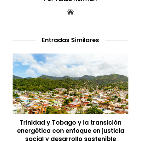
Entradas Similares
Los imperios más ricos gracias al
comercio antes de la era industrial