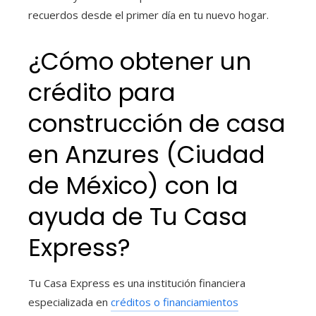
recuerdos desde el primer día en tu nuevo hogar.
¿Cómo obtener un
crédito para
construcción de casa
en Anzures (Ciudad
de México) con la
ayuda de Tu Casa
Express?
Tu Casa Express es una institución financiera
especializada en
créditos o financiamientos