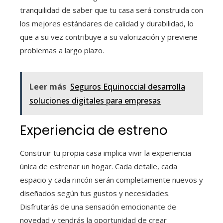
tranquilidad de saber que tu casa será construida con
los mejores estándares de calidad y durabilidad, lo
que a su vez contribuye a su valorización y previene
problemas a largo plazo.
Leer más
Seguros Equinoccial desarrolla
soluciones digitales para empresas
Experiencia de estreno
Construir tu propia casa implica vivir la experiencia
única de estrenar un hogar. Cada detalle, cada
espacio y cada rincón serán completamente nuevos y
diseñados según tus gustos y necesidades.
Disfrutarás de una sensación emocionante de
novedad y tendrás la oportunidad de crear