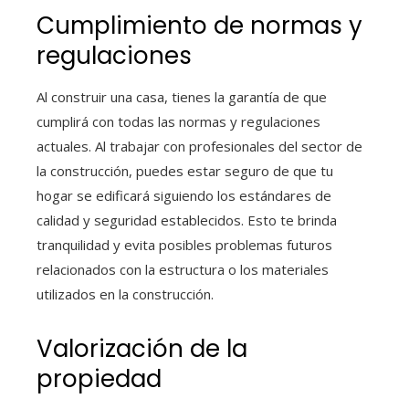
Cumplimiento de normas y
regulaciones
Al construir una casa, tienes la garantía de que
cumplirá con todas las normas y regulaciones
actuales. Al trabajar con profesionales del sector de
la construcción, puedes estar seguro de que tu
hogar se edificará siguiendo los estándares de
calidad y seguridad establecidos. Esto te brinda
tranquilidad y evita posibles problemas futuros
relacionados con la estructura o los materiales
utilizados en la construcción.
Valorización de la
propiedad