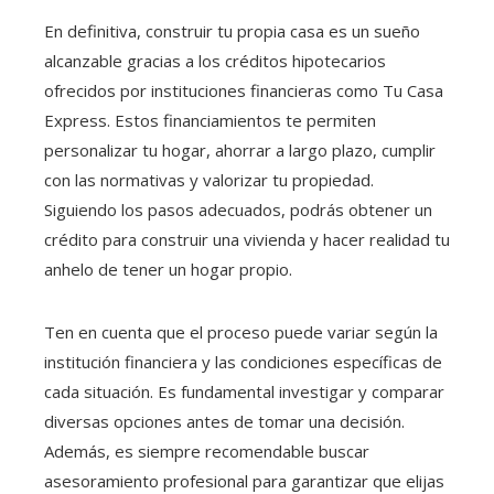
En definitiva, construir tu propia casa es un sueño
alcanzable gracias a los créditos hipotecarios
ofrecidos por instituciones financieras como Tu Casa
Express. Estos financiamientos te permiten
personalizar tu hogar, ahorrar a largo plazo, cumplir
con las normativas y valorizar tu propiedad.
Siguiendo los pasos adecuados, podrás obtener un
crédito para construir una vivienda y hacer realidad tu
anhelo de tener un hogar propio.
Ten en cuenta que el proceso puede variar según la
institución financiera y las condiciones específicas de
cada situación. Es fundamental investigar y comparar
diversas opciones antes de tomar una decisión.
Además, es siempre recomendable buscar
asesoramiento profesional para garantizar que elijas