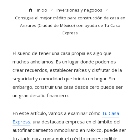
Inicio
Inversiones y negocios
Consigue el mejor crédito para construcción de casa en
Anzures (Ciudad de México) con ayuda de Tu Casa
Express
El sueño de tener una casa propia es algo que
muchos anhelamos. Es un lugar donde podemos
crear recuerdos, establecer raíces y disfrutar de la
seguridad y comodidad que brinda un hogar. Sin
embargo, construir una casa desde cero puede ser
un gran desafío financiero.
En este artículo, vamos a examinar cómo
Tu Casa
Express
, una destacada empresa en el ámbito del
autofinanciamiento inmobiliario en México, puede ser
tu aliado para conseguir el crédito imprescindible