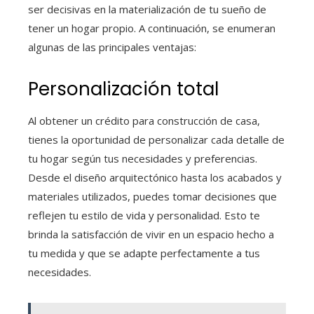
ser decisivas en la materialización de tu sueño de
tener un hogar propio. A continuación, se enumeran
algunas de las principales ventajas:
Personalización total
Al obtener un crédito para construcción de casa
,
tienes la oportunidad de personalizar cada detalle de
tu hogar según tus necesidades y preferencias.
Desde el diseño arquitectónico hasta los acabados y
materiales utilizados, puedes tomar decisiones que
reflejen tu estilo de vida y personalidad. Esto te
brinda la satisfacción de vivir en un espacio hecho a
tu medida y que se adapte perfectamente a tus
necesidades.