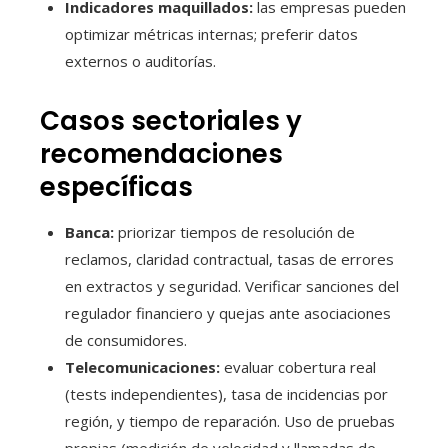
Indicadores maquillados:
las empresas pueden
optimizar métricas internas; preferir datos
externos o auditorías.
Casos sectoriales y
recomendaciones
específicas
Banca:
priorizar tiempos de resolución de
reclamos, claridad contractual, tasas de errores
en extractos y seguridad. Verificar sanciones del
regulador financiero y quejas ante asociaciones
de consumidores.
Telecomunicaciones:
evaluar cobertura real
(tests independientes), tasa de incidencias por
región, y tiempo de reparación. Uso de pruebas