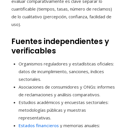
evaluar comparativamente es clave separar lo
cuantificable (tiempos, tasas, número de reclamos)
de lo cualitativo (percepción, confianza, facilidad de
uso).
Fuentes independientes y
verificables
Organismos reguladores y estadísticas oficiales:
datos de incumplimiento, sanciones, índices
sectoriales.
Asociaciones de consumidores y ONGs: informes
de reclamaciones y análisis comparativos.
Estudios académicos y encuestas sectoriales:
metodologías públicas y muestras
representativas.
Estados financieros
y memorias anuales: