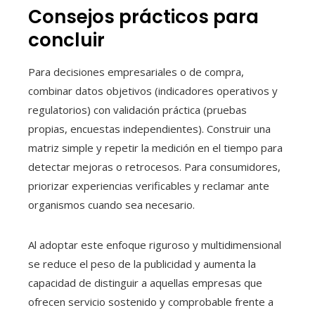
Consejos prácticos para
concluir
Para decisiones empresariales o de compra,
combinar datos objetivos (indicadores operativos y
regulatorios) con validación práctica (pruebas
propias, encuestas independientes). Construir una
matriz simple y repetir la medición en el tiempo para
detectar mejoras o retrocesos. Para consumidores,
priorizar experiencias verificables y reclamar ante
organismos cuando sea necesario.
Al adoptar este enfoque riguroso y multidimensional
se reduce el peso de la publicidad y aumenta la
capacidad de distinguir a aquellas empresas que
ofrecen servicio sostenido y comprobable frente a