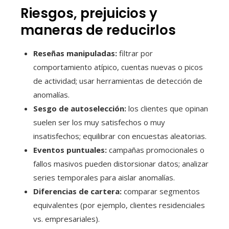
Riesgos, prejuicios y
maneras de reducirlos
Reseñas manipuladas:
filtrar por
comportamiento atípico, cuentas nuevas o picos
de actividad; usar herramientas de detección de
anomalías.
Sesgo de autoselección:
los clientes que opinan
suelen ser los muy satisfechos o muy
insatisfechos; equilibrar con encuestas aleatorias.
Eventos puntuales:
campañas promocionales o
fallos masivos pueden distorsionar datos; analizar
series temporales para aislar anomalías.
Diferencias de cartera:
comparar segmentos
equivalentes (por ejemplo, clientes residenciales
vs. empresariales).