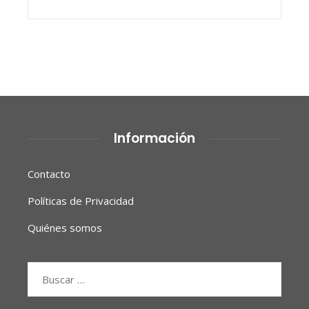
Información
Contacto
Políticas de Privacidad
Quiénes somos
Buscar: