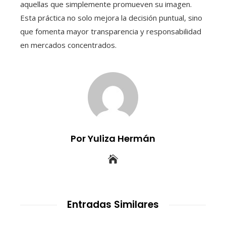
aquellas que simplemente promueven su imagen.
Esta práctica no solo mejora la decisión puntual, sino
que fomenta mayor transparencia y responsabilidad
en mercados concentrados.
Por Yuliza Hermán
Entradas Similares