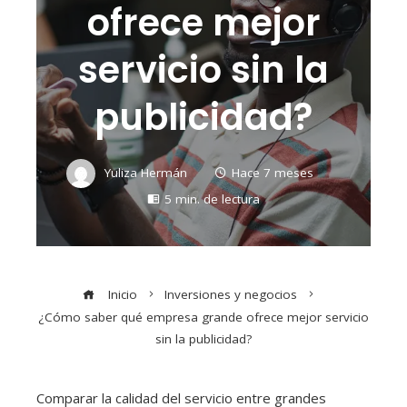
ofrece mejor
servicio sin la
publicidad?
Yuliza Hermán
Hace 7 meses
5 min. de lectura
Inicio
Inversiones y negocios
¿Cómo saber qué empresa grande ofrece mejor servicio
sin la publicidad?
Comparar la calidad del servicio entre grandes