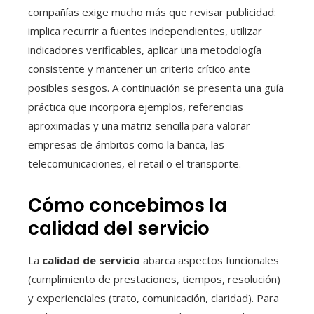
compañías exige mucho más que revisar publicidad:
implica recurrir a fuentes independientes, utilizar
indicadores verificables, aplicar una metodología
consistente y mantener un criterio crítico ante
posibles sesgos. A continuación se presenta una guía
práctica que incorpora ejemplos, referencias
aproximadas y una matriz sencilla para valorar
empresas de ámbitos como la banca, las
telecomunicaciones, el retail o el transporte.
Cómo concebimos la
calidad del servicio
La
calidad de servicio
abarca aspectos funcionales
(cumplimiento de prestaciones, tiempos, resolución)
y experienciales (trato, comunicación, claridad). Para