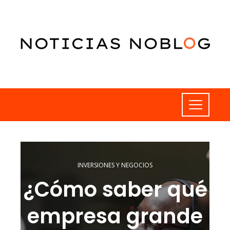
INVERSIONES Y NEGOCIOS
¿Cómo saber qué
empresa grande