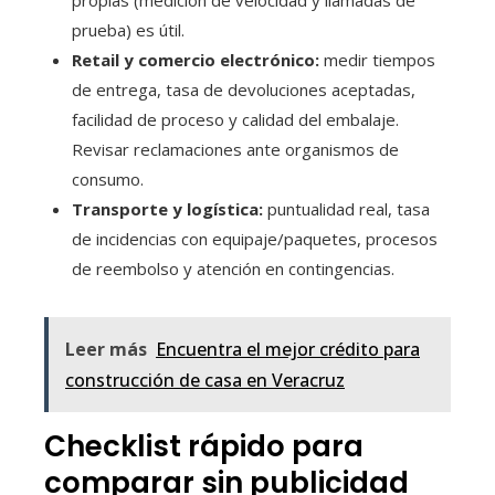
propias (medición de velocidad y llamadas de
prueba) es útil.
Retail y comercio electrónico:
medir tiempos
de entrega, tasa de devoluciones aceptadas,
facilidad de proceso y calidad del embalaje.
Revisar reclamaciones ante organismos de
consumo.
Transporte y logística:
puntualidad real, tasa
de incidencias con equipaje/paquetes, procesos
de reembolso y atención en contingencias.
Leer más
Encuentra el mejor crédito para
construcción de casa en Veracruz
Checklist rápido para
comparar sin publicidad