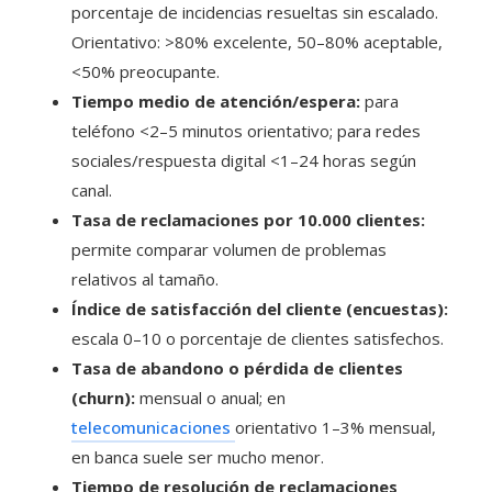
porcentaje de incidencias resueltas sin escalado.
Orientativo: >80% excelente, 50–80% aceptable,
<50% preocupante.
Tiempo medio de atención/espera:
para
teléfono <2–5 minutos orientativo; para redes
sociales/respuesta digital <1–24 horas según
canal.
Tasa de reclamaciones por 10.000 clientes:
permite comparar volumen de problemas
relativos al tamaño.
Índice de satisfacción del cliente (encuestas):
escala 0–10 o porcentaje de clientes satisfechos.
Tasa de abandono o pérdida de clientes
(churn):
mensual o anual; en
telecomunicaciones
orientativo 1–3% mensual,
en banca suele ser mucho menor.
Tiempo de resolución de reclamaciones