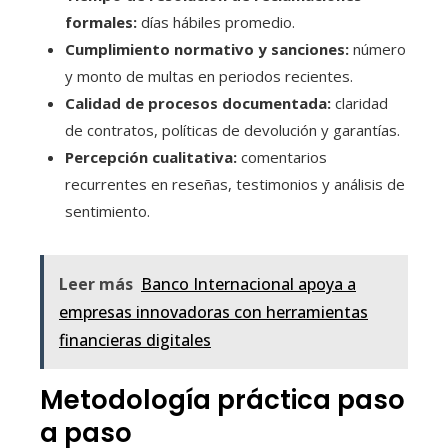
formales:
días hábiles promedio.
Cumplimiento normativo y sanciones:
número
y monto de multas en periodos recientes.
Calidad de procesos documentada:
claridad
de contratos, políticas de devolución y garantías.
Percepción cualitativa:
comentarios
recurrentes en reseñas, testimonios y análisis de
sentimiento.
Leer más
Banco Internacional apoya a
empresas innovadoras con herramientas
financieras digitales
Metodología práctica paso
a paso