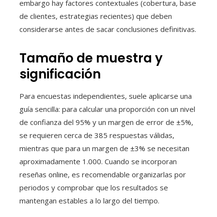
embargo hay factores contextuales (cobertura, base
de clientes, estrategias recientes) que deben
considerarse antes de sacar conclusiones definitivas.
Tamaño de muestra y
significación
Para encuestas independientes, suele aplicarse una
guía sencilla: para calcular una proporción con un nivel
de confianza del 95% y un margen de error de ±5%,
se requieren cerca de 385 respuestas válidas,
mientras que para un margen de ±3% se necesitan
aproximadamente 1.000. Cuando se incorporan
reseñas online, es recomendable organizarlas por
periodos y comprobar que los resultados se
mantengan estables a lo largo del tiempo.