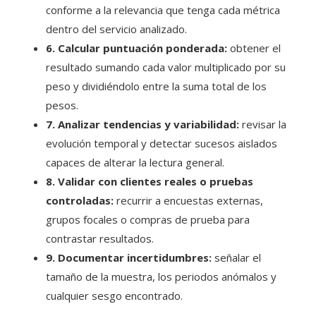
conforme a la relevancia que tenga cada métrica
dentro del servicio analizado.
6. Calcular puntuación ponderada:
obtener el
resultado sumando cada valor multiplicado por su
peso y dividiéndolo entre la suma total de los
pesos.
7. Analizar tendencias y variabilidad:
revisar la
evolución temporal y detectar sucesos aislados
capaces de alterar la lectura general.
8. Validar con clientes reales o pruebas
controladas:
recurrir a encuestas externas,
grupos focales o compras de prueba para
contrastar resultados.
9. Documentar incertidumbres:
señalar el
tamaño de la muestra, los periodos anómalos y
cualquier sesgo encontrado.