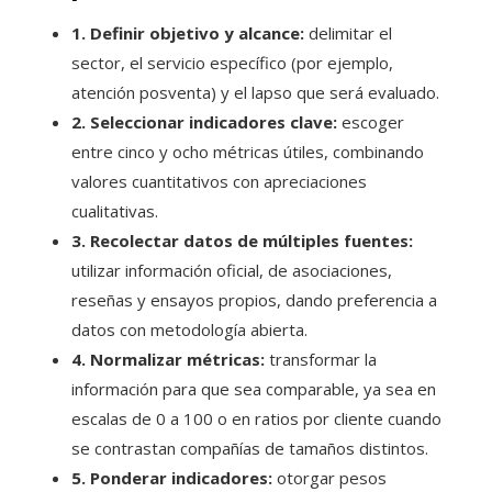
1. Definir objetivo y alcance:
delimitar el
sector, el servicio específico (por ejemplo,
atención posventa) y el lapso que será evaluado.
2. Seleccionar indicadores clave:
escoger
entre cinco y ocho métricas útiles, combinando
valores cuantitativos con apreciaciones
cualitativas.
3. Recolectar datos de múltiples fuentes:
utilizar información oficial, de asociaciones,
reseñas y ensayos propios, dando preferencia a
datos con metodología abierta.
4. Normalizar métricas:
transformar la
información para que sea comparable, ya sea en
escalas de 0 a 100 o en ratios por cliente cuando
se contrastan compañías de tamaños distintos.
5. Ponderar indicadores:
otorgar pesos