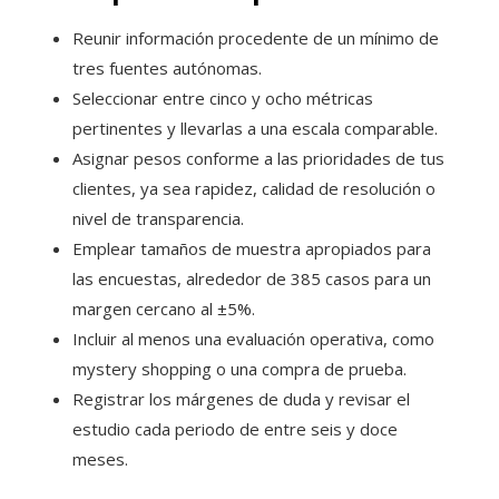
Reunir información procedente de un mínimo de
tres fuentes autónomas.
Seleccionar entre cinco y ocho métricas
pertinentes y llevarlas a una escala comparable.
Asignar pesos conforme a las prioridades de tus
clientes, ya sea rapidez, calidad de resolución o
nivel de transparencia.
Emplear tamaños de muestra apropiados para
las encuestas, alrededor de 385 casos para un
margen cercano al ±5%.
Incluir al menos una evaluación operativa, como
mystery shopping o una compra de prueba.
Registrar los márgenes de duda y revisar el
estudio cada periodo de entre seis y doce
meses.