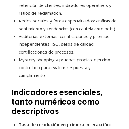
retención de clientes, indicadores operativos y
ratios de reclamación.
Redes sociales y foros especializados: análisis de
sentimiento y tendencias (con cautela ante bots).
Auditorías externas, certificaciones y premios
independientes: ISO, sellos de calidad,
certificaciones de procesos.
Mystery shopping y pruebas propias: ejercicio
controlado para evaluar respuesta y
cumplimiento.
Indicadores esenciales,
tanto numéricos como
descriptivos
Tasa de resolución en primera interacción: