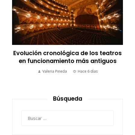
Evolución cronológica de los teatros
en funcionamiento más antiguos
Valeria Pineda
Hace 6 días
Búsqueda
Buscar: