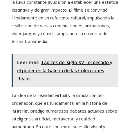
la lluvia constante ayudaron a establecer una estética
distintiva y de gran impacto. El filme se convirtió
rápidamente en un referente cultural, impulsando la
realización de varias continuaciones, animaciones,
videojuegos y cómics, ampliando su universo de
forma transmedia.
Leer más
Tapices del siglo XVI: el pecado y
el poder en la Galería de las Colecciones
Reales
La idea de la realidad virtual y la simulación por
ordenador, que es fundamental en la historia de
‘Matrix’
, predijo numerosos debates actuales sobre
inteligencia artificial, metaverso y realidad
aumentada. En este contexto, su estilo visual y