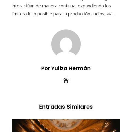
interactúan de manera continua, expandiendo los
límites de lo posible para la producción audiovisual.
Por Yuliza Hermán
Entradas Similares