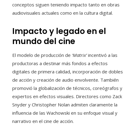
conceptos siguen teniendo impacto tanto en obras
audiovisuales actuales como en la cultura digital.
Impacto y legado en el
mundo del cine
El modelo de producción de
‘Matrix’
incentivó a las
productoras a destinar más fondos a efectos
digitales de primera calidad, incorporación de dobles
de acción y creación de audio envolvente. También
promovió la globalización de técnicos, coreógrafos y
expertos en efectos visuales. Directores como Zack
Snyder y Christopher Nolan admiten claramente la
influencia de las Wachowski en su enfoque visual y
narrativo en el cine de acción.