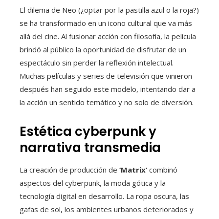
El dilema de Neo (¿optar por la pastilla azul o la roja?)
se ha transformado en un icono cultural que va más
allá del cine. Al fusionar acción con filosofía, la película
brindó al público la oportunidad de disfrutar de un
espectáculo sin perder la reflexión intelectual.
Muchas películas y series de televisión que vinieron
después han seguido este modelo, intentando dar a
la acción un sentido temático y no solo de diversión.
Estética cyberpunk y
narrativa transmedia
La creación de producción de
‘Matrix’
combinó
aspectos del cyberpunk, la moda gótica y la
tecnología digital en desarrollo. La ropa oscura, las
gafas de sol, los ambientes urbanos deteriorados y