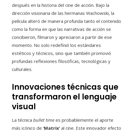
después en la historia del cine de acción. Bajo la
dirección visionaria de las hermanas Wachowski, la
película alteró de manera profunda tanto el contenido
como la forma en que las narrativas de acción se
concibieron, filmaron y apreciaron a partir de ese
momento. No solo redefinió los estándares
estéticos y técnicos, sino que también promovió
profundas reflexiones filosóficas, tecnológicas y
culturales.
Innovaciones técnicas que
transformaron el lenguaje
visual
La técnica
bullet time
es probablemente el aporte
más icónico de
‘Matrix’
al cine. Este innovador efecto