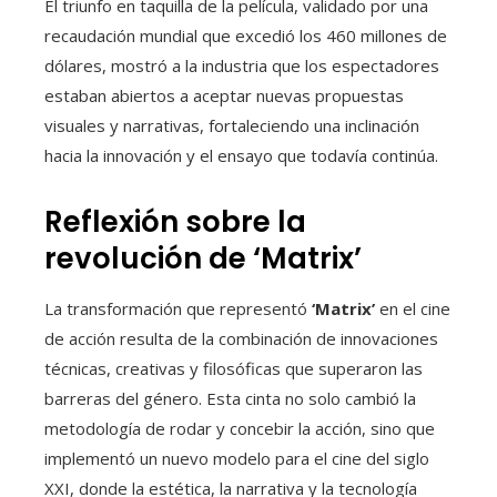
El triunfo en taquilla de la película, validado por una
recaudación mundial que excedió los 460 millones de
dólares, mostró a la industria que los espectadores
estaban abiertos a aceptar nuevas propuestas
visuales y narrativas, fortaleciendo una inclinación
hacia la innovación y el ensayo que todavía continúa.
Reflexión sobre la
revolución de ‘Matrix’
La transformación que representó
‘Matrix’
en el cine
de acción resulta de la combinación de innovaciones
técnicas, creativas y filosóficas que superaron las
barreras del género. Esta cinta no solo cambió la
metodología de rodar y concebir la acción, sino que
implementó un nuevo modelo para el cine del siglo
XXI, donde la estética, la narrativa y la tecnología