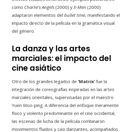
como
Charlie’s Angels
(2000) y
X-Men
(2000)
adaptaron elementos del
bullet time
, manifestando el
impacto directo de la película en la gramática visual
del género.
La danza y las artes
marciales: el impacto del
cine asiático
Otro de los grandes legados de
‘Matrix’
fue la
integración de coreografías inspiradas en las artes
marciales orientales, supervisadas por el maestro
Yuen Woo-ping. A diferencia del enfoque meramente
físico y violento predominante en el cine occidental,
las escenas de lucha de la película combinaron
movimientos fluidos y casi danzantes, acompañados