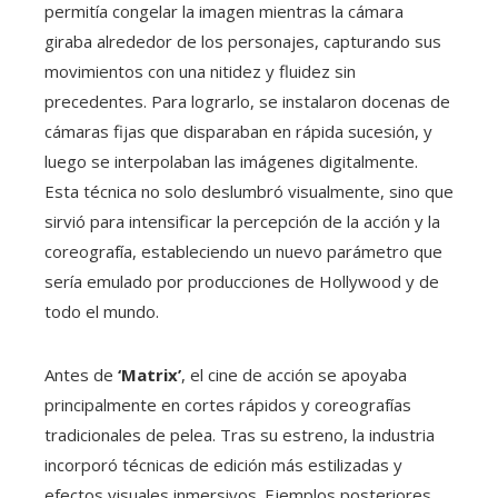
permitía congelar la imagen mientras la cámara
giraba alrededor de los personajes, capturando sus
movimientos con una nitidez y fluidez sin
precedentes. Para lograrlo, se instalaron docenas de
cámaras fijas que disparaban en rápida sucesión, y
luego se interpolaban las imágenes digitalmente.
Esta técnica no solo deslumbró visualmente, sino que
sirvió para intensificar la percepción de la acción y la
coreografía, estableciendo un nuevo parámetro que
sería emulado por producciones de Hollywood y de
todo el mundo.
Antes de
‘Matrix’
, el cine de acción se apoyaba
principalmente en cortes rápidos y coreografías
tradicionales de pelea. Tras su estreno, la industria
incorporó técnicas de edición más estilizadas y
efectos visuales inmersivos. Ejemplos posteriores