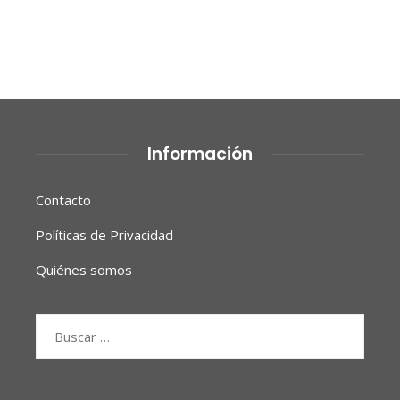
Información
Contacto
Políticas de Privacidad
Quiénes somos
Buscar: