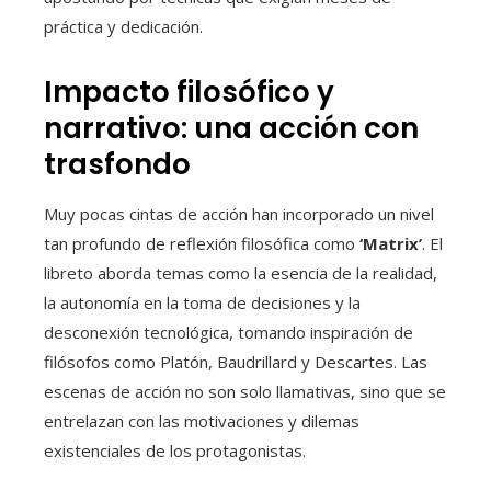
práctica y dedicación.
Impacto filosófico y
narrativo: una acción con
trasfondo
Muy pocas cintas de acción han incorporado un nivel
tan profundo de reflexión filosófica como
‘Matrix’
. El
libreto aborda temas como la esencia de la realidad,
la autonomía en la toma de decisiones y la
desconexión tecnológica, tomando inspiración de
filósofos como Platón, Baudrillard y Descartes. Las
escenas de acción no son solo llamativas, sino que se
entrelazan con las motivaciones y dilemas
existenciales de los protagonistas.