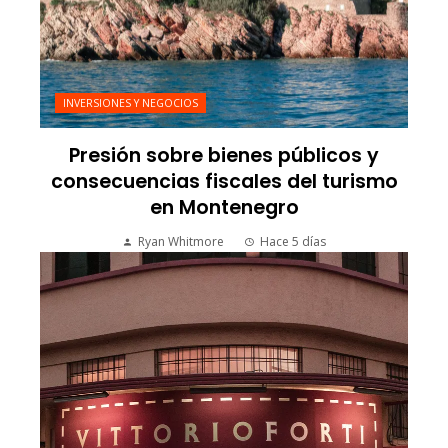
INVERSIONES Y NEGOCIOS
Presión sobre bienes públicos y
consecuencias fiscales del turismo
en Montenegro
Ryan Whitmore
Hace 5 días