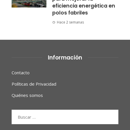
eficiencia energética en
polos fabriles
Hace 2 semanas
Información
Contacto
Políticas de Privacidad
Quiénes somos
Buscar: