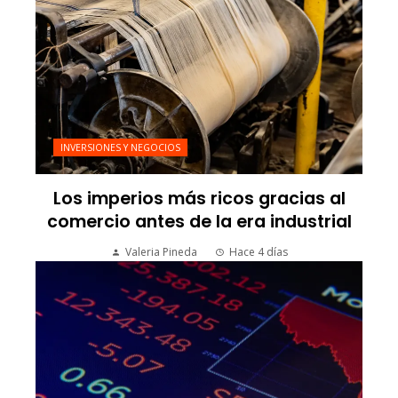
INVERSIONES Y NEGOCIOS
Los imperios más ricos gracias al
comercio antes de la era industrial
Valeria Pineda
Hace 4 días