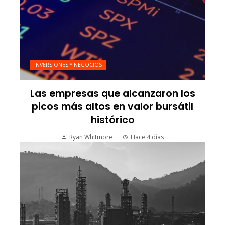
INVERSIONES Y NEGOCIOS
Las empresas que alcanzaron los
picos más altos en valor bursátil
histórico
Ryan Whitmore
Hace 4 días