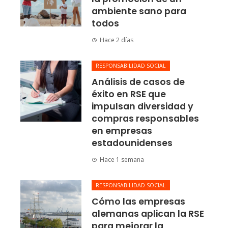
ambiente sano para
todos
Hace 2 días
RESPONSABILIDAD SOCIAL
Análisis de casos de
éxito en RSE que
impulsan diversidad y
compras responsables
en empresas
estadounidenses
Hace 1 semana
RESPONSABILIDAD SOCIAL
Cómo las empresas
alemanas aplican la RSE
para mejorar la