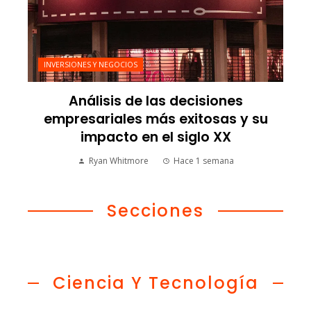
INVERSIONES Y NEGOCIOS
Análisis de las decisiones
empresariales más exitosas y su
impacto en el siglo XX
Ryan Whitmore
Hace 1 semana
Secciones
Ciencia Y Tecnología