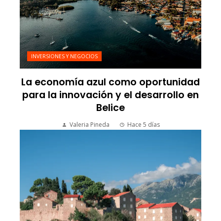
INVERSIONES Y NEGOCIOS
La economía azul como oportunidad
para la innovación y el desarrollo en
Belice
Valeria Pineda
Hace 5 días