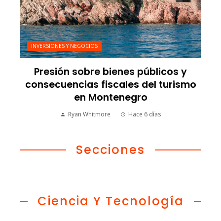
INVERSIONES Y NEGOCIOS
Presión sobre bienes públicos y
consecuencias fiscales del turismo
en Montenegro
Ryan Whitmore
Hace 6 días
Secciones
Ciencia Y Tecnología