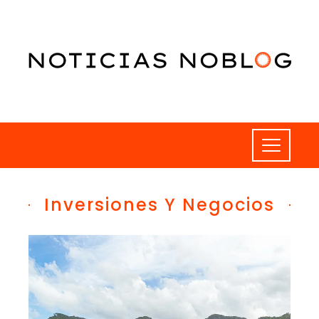
Inversiones Y Negocios