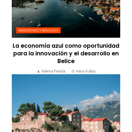
INVERSIONES Y NEGOCIOS
La economía azul como oportunidad
para la innovación y el desarrollo en
Belice
Valeria Pineda
Hace 6 días