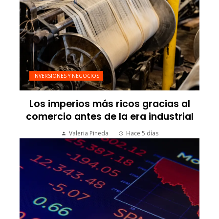
INVERSIONES Y NEGOCIOS
Los imperios más ricos gracias al
comercio antes de la era industrial
Valeria Pineda
Hace 5 días