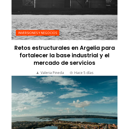
INVERSIONES Y NEGOCIOS
Retos estructurales en Argelia para
fortalecer la base industrial y el
mercado de servicios
Valeria Pineda
Hace 5 días