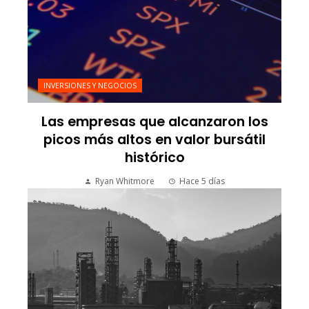
INVERSIONES Y NEGOCIOS
Las empresas que alcanzaron los
picos más altos en valor bursátil
histórico
Ryan Whitmore
Hace 5 días