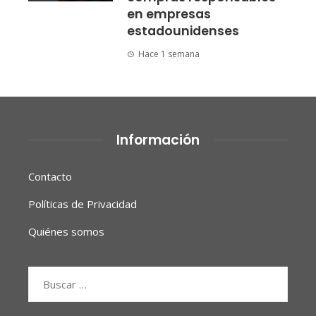
en empresas
estadounidenses
Hace 1 semana
Información
Contacto
Políticas de Privacidad
Quiénes somos
Buscar: