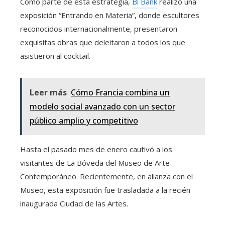
Como parte de esta estrategia,
Bi Bank
realizó una
exposición “Entrando en Materia”, donde escultores
reconocidos internacionalmente, presentaron
exquisitas obras que deleitaron a todos los que
asistieron al cocktail.
Leer más
Cómo Francia combina un
modelo social avanzado con un sector
público amplio y competitivo
Hasta el pasado mes de enero cautivó a los
visitantes de La Bóveda del Museo de Arte
Contemporáneo. Recientemente, en alianza con el
Museo, esta exposición fue trasladada a la recién
inaugurada Ciudad de las Artes.