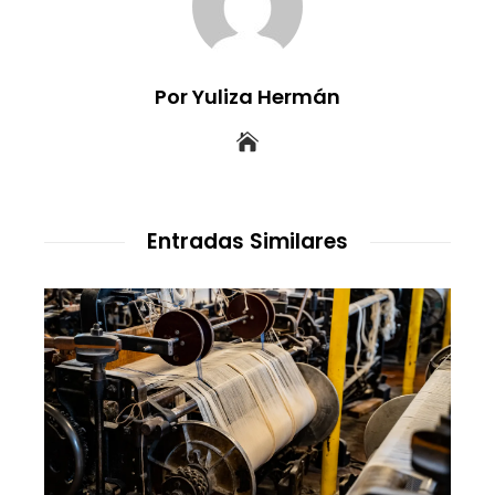
Por Yuliza Hermán
Entradas Similares