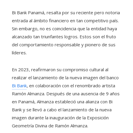
Bi Bank Panamá, resalta por su reciente pero notoria
entrada al ámbito financiero en tan competitivo país.
Sin embargo, no es coincidencia que la entidad haya
alcanzado tan triunfantes logros. Estos son el fruto
del comportamiento responsable y pionero de sus
líderes.
En 2023, reafirmaron su compromiso cultural al
realizar el lanzamiento de la nueva imagen del banco
Bi Bank
, en colaboración con el renombrado artista
Ramón Almanza. Después de una ausencia de 9 años
en Panamá, Almanza estableció una alianza con Bi
Bank y se llevó a cabo el lanzamiento de la nueva
imagen durante la inauguración de la Exposición
Geometría Divina de Ramón Almanza.