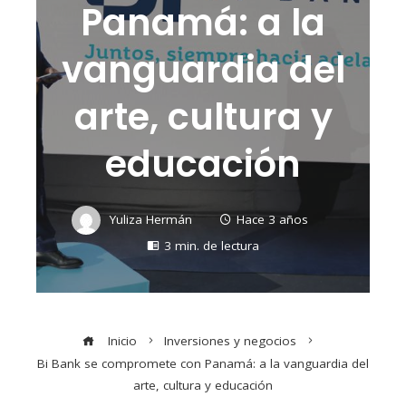
Panamá: a la
vanguardia del
arte, cultura y
educación
Yuliza Hermán
Hace 3 años
3 min. de lectura
Inicio
Inversiones y negocios
Bi Bank se compromete con Panamá: a la vanguardia del
arte, cultura y educación