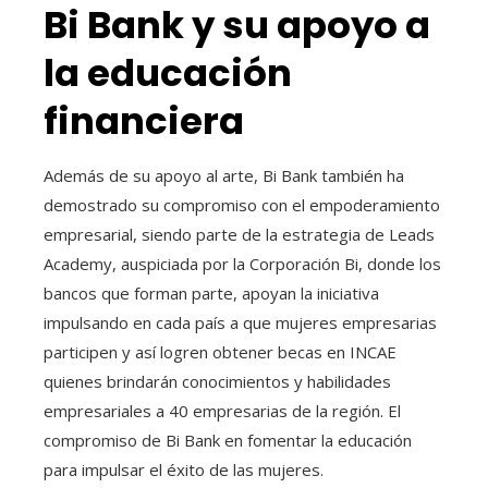
Bi Bank y su apoyo a
la educación
financiera
Además de su apoyo al arte, Bi Bank también ha
demostrado su compromiso con el empoderamiento
empresarial, siendo parte de la estrategia de Leads
Academy, auspiciada por la Corporación Bi, donde los
bancos que forman parte, apoyan la iniciativa
impulsando en cada país a que mujeres empresarias
participen y así logren obtener becas en INCAE
quienes brindarán conocimientos y habilidades
empresariales a 40 empresarias de la región. El
compromiso de Bi Bank en fomentar la educación
para impulsar el éxito de las mujeres.