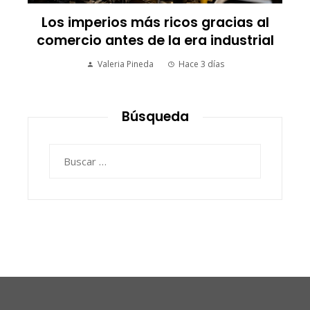
Los imperios más ricos gracias al
comercio antes de la era industrial
Valeria Pineda
Hace 3 días
Búsqueda
Buscar: