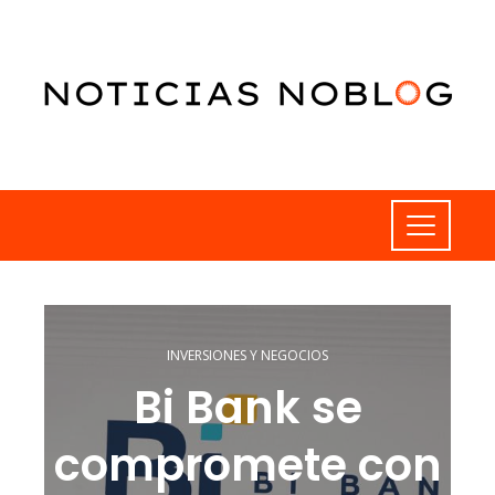
INVERSIONES Y NEGOCIOS
Bi Bank se
compromete con