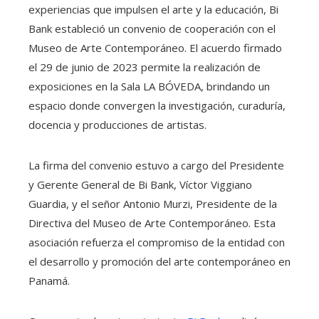
experiencias que impulsen el arte y la educación,
Bi
Bank estableció un convenio de cooperación con el
Museo de Arte Contemporáneo. El acuerdo firmado
el 29 de junio de 2023 permite la realización de
exposiciones en la Sala LA BÓVEDA, brindando un
espacio donde convergen la investigación, curaduría,
docencia y producciones de artistas.
La firma del convenio estuvo a cargo del Presidente
y Gerente General de Bi Bank, Víctor Viggiano
Guardia, y el señor Antonio Murzi, Presidente de la
Directiva del Museo de Arte Contemporáneo. Esta
asociación refuerza el compromiso de la entidad con
el desarrollo y promoción del arte contemporáneo en
Panamá.