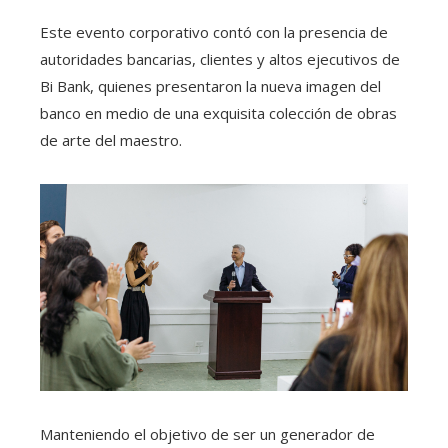
Este evento corporativo contó con la presencia de
autoridades bancarias, clientes y altos ejecutivos de
Bi Bank, quienes presentaron la nueva imagen del
banco en medio de una exquisita colección de obras
de arte del maestro.
Manteniendo el objetivo de ser un generador de