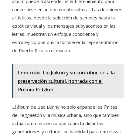
álbum puede trascender el entretenimiento para
convertirse en un documento cultural. Las decisiones
artísticas, desde la selección de samples hasta la
estética visual y los mensajes subyacentes en las
letras, muestran un enfoque consciente y
estratégico que busca fortalecer la representación
de Puerto Rico en el mundo.
Leer más
Liu Jiakun y su contribución a la
preservación cultural, honrada con el
Premio Pritzker
El álbum de Bad Bunny no solo expande los límites
del reggaetón y la música urbana, sino que también
actúa como un vínculo que conecta distintas
generaciones y culturas; su habilidad para entrelazar