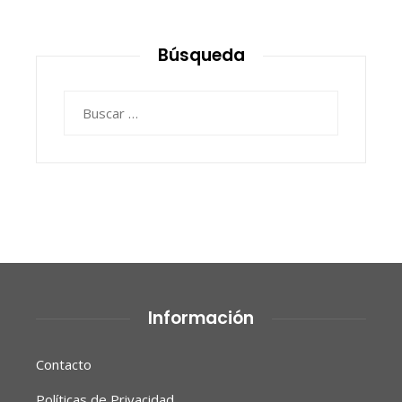
Búsqueda
Buscar:
Información
Contacto
Políticas de Privacidad