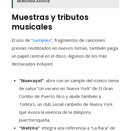
Muestras y tributos
musicales
El uso de “
samples
”, fragmentos de canciones
previas reutilizados en nuevos temas, también juega
un papel central en el disco. Algunos de los más
destacados incluyen:
“Nuevayol”
: abre con un sample del icónico tema
de salsa “Un verano en Nueva York” de El Gran
Combo de Puerto Rico y alude también a
Toñita’s, un club social caribeño de Nueva York
que evoca la vivencia de la diáspora
puertorriqueña.
“Weltita”
: integra una referencia a “La flaca” de