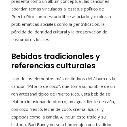
presenta como un álbum conceptual, las canciones
abordan temas vinculados al estatus político de
Puerto Rico como estado libre asociado y exploran
problemáticas sociales como la gentrificación, la
pérdida de identidad cultural y la preservación de
costumbres locales.
Bebidas tradicionales y
referencias culturales
Uno de los elementos más distintivos del álbum es la
canción “Pitorro de coco”, que toma su nombre de un
ron artesanal típico de Puerto Rico. Esta bebida se
elabora infusionando pitorro, un aguardiente de caña,
con coco fresco, leche de coco, crema, azúcar y
especias como la canela. Al incluir este título y su
historia, Bad Bunny no solo homenajea una tradición