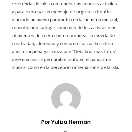
referencias locales con tendencias sonoras actuales
y para expresar un mensaje de orgullo cultural ha
marcado un nuevo parámetro en la industria musical,
consolidando su lugar como uno de los artistas más
influyentes de la era contemporánea. La mezcla de
creatividad, identidad y compromiso con la cultura
puertorriqueña garantiza que “Debí tirar más fotos”
deje una marca perdurable tanto en el panorama
musical como en la percepción internacional de la isla.
Por Yuliza Hermán