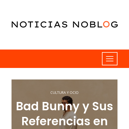
CULTURA Y OCIO
Bad Bunny y Sus
Referencias en