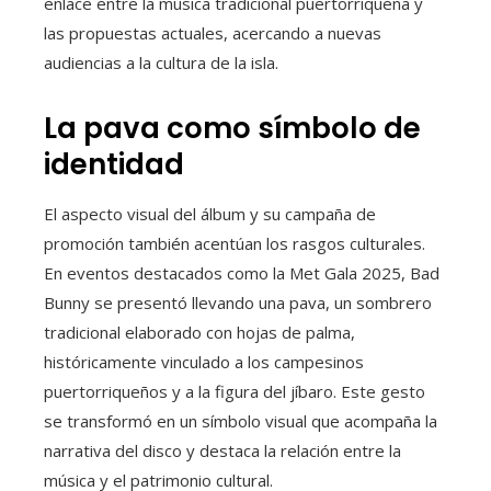
enlace entre la música tradicional puertorriqueña y
las propuestas actuales, acercando a nuevas
audiencias a la cultura de la isla.
La pava como símbolo de
identidad
El aspecto visual del álbum y su campaña de
promoción también acentúan los rasgos culturales.
En eventos destacados como la Met Gala 2025, Bad
Bunny se presentó llevando una pava, un sombrero
tradicional elaborado con hojas de palma,
históricamente vinculado a los campesinos
puertorriqueños y a la figura del jíbaro. Este gesto
se transformó en un símbolo visual que acompaña la
narrativa del disco y destaca la relación entre la
música y el patrimonio cultural.