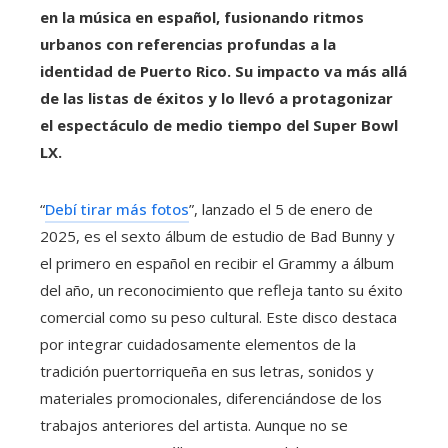
en la música en español, fusionando ritmos
urbanos con referencias profundas a la
identidad de Puerto Rico. Su impacto va más allá
de las listas de éxitos y lo llevó a protagonizar
el espectáculo de medio tiempo del Super Bowl
LX.
“
Debí tirar más fotos
”, lanzado el 5 de enero de
2025, es el sexto álbum de estudio de Bad Bunny y
el primero en español en recibir el Grammy a álbum
del año, un reconocimiento que refleja tanto su éxito
comercial como su peso cultural. Este disco destaca
por integrar cuidadosamente elementos de la
tradición puertorriqueña en sus letras, sonidos y
materiales promocionales, diferenciándose de los
trabajos anteriores del artista. Aunque no se