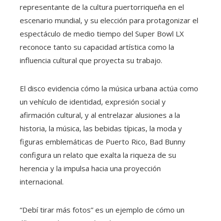
representante de la cultura puertorriqueña en el
escenario mundial, y su elección para protagonizar el
espectáculo de medio tiempo del Super Bowl LX
reconoce tanto su capacidad artística como la
influencia cultural que proyecta su trabajo.
El disco evidencia cómo la música urbana actúa como
un vehículo de identidad, expresión social y
afirmación cultural, y al entrelazar alusiones a la
historia, la música, las bebidas típicas, la moda y
figuras emblemáticas de Puerto Rico, Bad Bunny
configura un relato que exalta la riqueza de su
herencia y la impulsa hacia una proyección
internacional.
“Debí tirar más fotos” es un ejemplo de cómo un