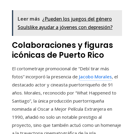
Leer más
¿Pueden los juegos del género
Soulslike ayudar a jóvenes con depresión?
Colaboraciones y figuras
icónicas de Puerto Rico
El cortometraje promocional de “Debí tirar más
fotos” incorporó la presencia de
Jacobo Morales
, el
destacado actor y cineasta puertorriqueño de 91
años. Morales, reconocido por “What Happened to
Santiago”, la única producción puertorriqueña
nominada al Oscar a Mejor Película Extranjera en
1990, añadió no solo un notable prestigio al
proyecto, sino que también actuó como un homenaje
a la trayectoria cinematográfica de la isla.