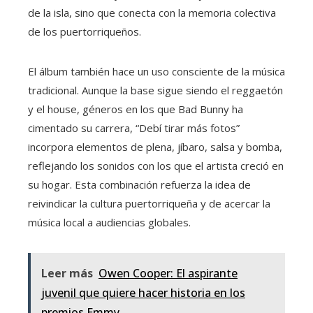
de la isla, sino que conecta con la memoria colectiva
de los puertorriqueños.
El álbum también hace un uso consciente de la música
tradicional. Aunque la base sigue siendo el reggaetón
y el house, géneros en los que Bad Bunny ha
cimentado su carrera, “Debí tirar más fotos”
incorpora elementos de plena, jíbaro, salsa y bomba,
reflejando los sonidos con los que el artista creció en
su hogar. Esta combinación refuerza la idea de
reivindicar la cultura puertorriqueña y de acercar la
música local a audiencias globales.
Leer más
Owen Cooper: El aspirante
juvenil que quiere hacer historia en los
premios Emmy