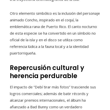
Otro elemento simbólico es la inclusión del personaje
animado Concho, inspirado en el coquí, la
emblemática rana de Puerto Rico. El canto nocturno
de esta especie se ha convertido en un símbolo no
oficial de la isla y en el disco se utiliza como
referencia lúdica a la fauna local y a la identidad
puertorriqueña.
Repercusión cultural y
herencia perdurable
El impacto de “Debí tirar más fotos” trasciende sus
logros comerciales; además de batir récords y
alcanzar premios internacionales, el álbum ha
afianzado a Bad Bunny como un verdadero