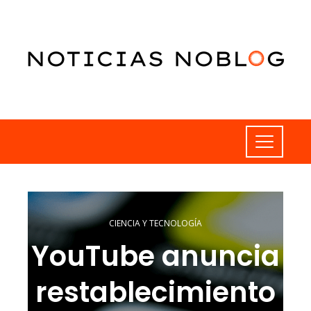
CIENCIA Y TECNOLOGÍA
YouTube anuncia
restablecimiento