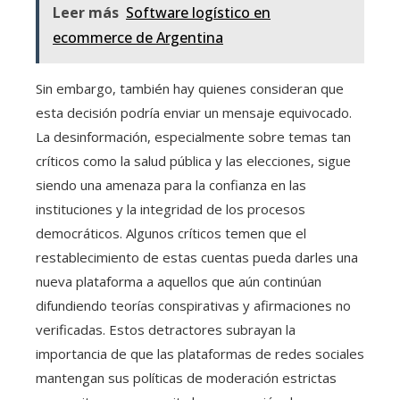
Leer más
Software logístico en
ecommerce de Argentina
Sin embargo, también hay quienes consideran que
esta decisión podría enviar un mensaje equivocado.
La desinformación, especialmente sobre temas tan
críticos como la salud pública y las elecciones, sigue
siendo una amenaza para la confianza en las
instituciones y la integridad de los procesos
democráticos. Algunos críticos temen que el
restablecimiento de estas cuentas pueda darles una
nueva plataforma a aquellos que aún continúan
difundiendo teorías conspirativas y afirmaciones no
verificadas. Estos detractores subrayan la
importancia de que las plataformas de redes sociales
mantengan sus políticas de moderación estrictas