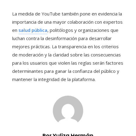
La medida de YouTube también pone en evidencia la
importancia de una mayor colaboración con expertos
en
salud pública
, politólogos y organizaciones que
luchan contra la desinformación para desarrollar
mejores prácticas. La transparencia en los criterios
de moderación y la claridad sobre las consecuencias
para los usuarios que violen las reglas serán factores
determinantes para ganar la confianza del público y
mantener la integridad de la plataforma.
Por Yuliza Hermán