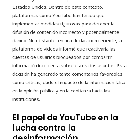
Estados Unidos. Dentro de este contexto,
plataformas como YouTube han tenido que
implementar medidas rigurosas para detener la
difusión de contenido incorrecto y potencialmente
dañino. No obstante, en una declaración reciente, la
plataforma de videos informó que reactivaría las
cuentas de usuarios bloqueados por compartir
información incorrecta sobre estos dos asuntos. Esta
decisión ha generado tanto comentarios favorables
como críticas, dado el impacto de la información falsa
en la opinión pública y en la confianza hacia las
instituciones.
El papel de YouTube en la
lucha contra la
desinformación