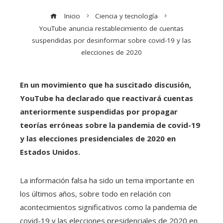
Inicio
Ciencia y tecnología
YouTube anuncia restablecimiento de cuentas
suspendidas por desinformar sobre covid-19 y las
elecciones de 2020
En un movimiento que ha suscitado discusión,
YouTube ha declarado que reactivará cuentas
anteriormente suspendidas por propagar
teorías erróneas sobre la pandemia de covid-19
y las elecciones presidenciales de 2020 en
Estados Unidos.
La información falsa ha sido un tema importante en
los últimos años, sobre todo en relación con
acontecimientos significativos como la pandemia de
covid-19 y las elecciones presidenciales de 2020 en