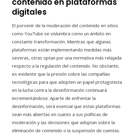
contenido en plataformas
digitales
El porvenir de la moderación del contenido en sitios
como YouTube se vislumbra como un ámbito en
constante transformación. Mientras que algunas
plataformas están implementando medidas más
severas, otras optan por una normativa más relajada
respecto a la regulación del contenido. No obstante,
es evidente que la presión sobre las compañías
tecnológicas para que adopten un papel protagonista
en la lucha contra la desinformación continuará
incrementándose. Aparte de enfrentar la
desinformación, será esencial que estas plataformas
sean más abiertas en cuanto a sus políticas de
moderación y las decisiones que adoptan sobre la
eliminación de contenido o la suspensión de cuentas.