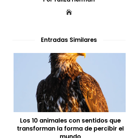
Entradas Similares
Los 10 animales con sentidos que
transforman la forma de percibir el
mundo