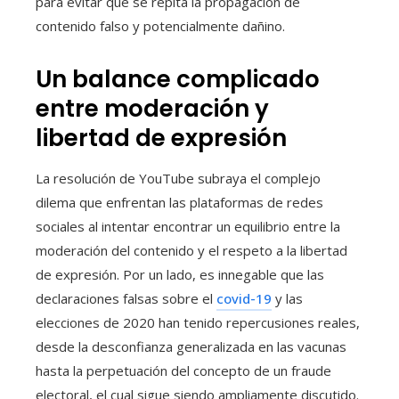
para evitar que se repita la propagación de
contenido falso y potencialmente dañino.
Un balance complicado
entre moderación y
libertad de expresión
La resolución de YouTube subraya el complejo
dilema que enfrentan las plataformas de redes
sociales al intentar encontrar un equilibrio entre la
moderación del contenido y el respeto a la libertad
de expresión. Por un lado, es innegable que las
declaraciones falsas sobre el
covid-19
y las
elecciones de 2020 han tenido repercusiones reales,
desde la desconfianza generalizada en las vacunas
hasta la perpetuación del concepto de un fraude
electoral, el cual sigue siendo ampliamente discutido.