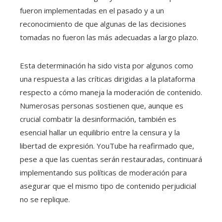
fueron implementadas en el pasado y a un
reconocimiento de que algunas de las decisiones
tomadas no fueron las más adecuadas a largo plazo.
Esta determinación ha sido vista por algunos como
una respuesta a las críticas dirigidas a la plataforma
respecto a cómo maneja la moderación de contenido.
Numerosas personas sostienen que, aunque es
crucial combatir la desinformación, también es
esencial hallar un equilibrio entre la censura y la
libertad de expresión. YouTube ha reafirmado que,
pese a que las cuentas serán restauradas, continuará
implementando sus políticas de moderación para
asegurar que el mismo tipo de contenido perjudicial
no se replique.