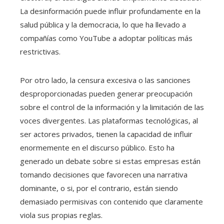
La desinformación puede influir profundamente en la
salud pública y la democracia, lo que ha llevado a
compañías como YouTube a adoptar políticas más
restrictivas.
Por otro lado, la censura excesiva o las sanciones
desproporcionadas pueden generar preocupación
sobre el control de la información y la limitación de las
voces divergentes. Las plataformas tecnológicas, al
ser actores privados, tienen la capacidad de influir
enormemente en el discurso público. Esto ha
generado un debate sobre si estas empresas están
tomando decisiones que favorecen una narrativa
dominante, o si, por el contrario, están siendo
demasiado permisivas con contenido que claramente
viola sus propias reglas.