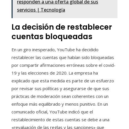
responden a una oferta global de sus
servicios | Tecnología
La decisión de restablecer
cuentas bloqueadas
En un giro inesperado, YouTube ha decidido
restablecer las cuentas que habían sido bloqueadas
por compartir afirmaciones erróneas sobre el covid-
19 y las elecciones de 2020. La empresa ha
explicado que esta medida es parte de un esfuerzo
por revisar sus políticas y asegurarse de que sus
prácticas de moderación sean coherentes con un
enfoque más equilibrado y menos punitivo. En un
comunicado oficial, YouTube indicó que el
restablecimiento de estas cuentas se debe a una
«revaluación de las reglas y las sanciones» que