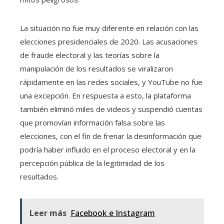
La situación no fue muy diferente en relación con las
elecciones presidenciales de 2020. Las acusaciones
de fraude electoral y las teorías sobre la
manipulación de los resultados se viralizaron
rápidamente en las redes sociales, y YouTube no fue
una excepción. En respuesta a esto, la plataforma
también eliminó miles de videos y suspendió cuentas
que promovían información falsa sobre las
elecciones, con el fin de frenar la desinformación que
podría haber influido en el proceso electoral y en la
percepción pública de la legitimidad de los
resultados.
Leer más
Facebook e Instagram