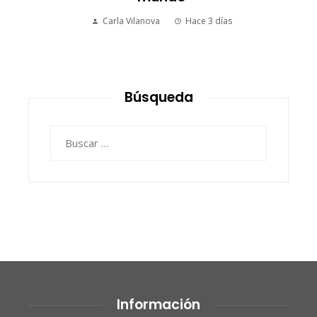
Carla Vilanova
Hace 3 días
Búsqueda
Buscar:
Información