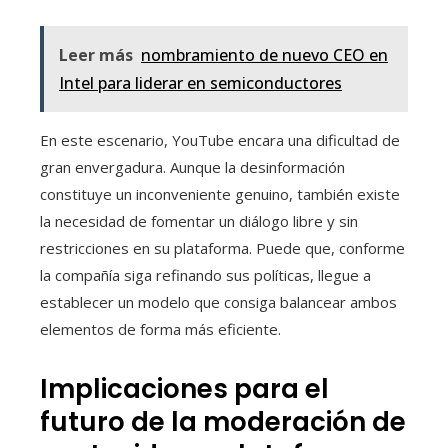
Leer más
nombramiento de nuevo CEO en
Intel para liderar en semiconductores
En este escenario, YouTube encara una dificultad de
gran envergadura. Aunque la desinformación
constituye un inconveniente genuino, también existe
la necesidad de fomentar un diálogo libre y sin
restricciones en su plataforma. Puede que, conforme
la compañía siga refinando sus políticas, llegue a
establecer un modelo que consiga balancear ambos
elementos de forma más eficiente.
Implicaciones para el
futuro de la moderación de