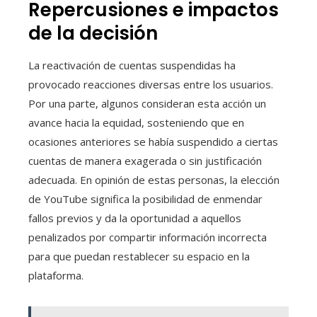
Repercusiones e impactos
de la decisión
La reactivación de cuentas suspendidas ha
provocado reacciones diversas entre los usuarios.
Por una parte, algunos consideran esta acción un
avance hacia la equidad, sosteniendo que en
ocasiones anteriores se había suspendido a ciertas
cuentas de manera exagerada o sin justificación
adecuada. En opinión de estas personas, la elección
de YouTube significa la posibilidad de enmendar
fallos previos y da la oportunidad a aquellos
penalizados por compartir información incorrecta
para que puedan restablecer su espacio en la
plataforma.