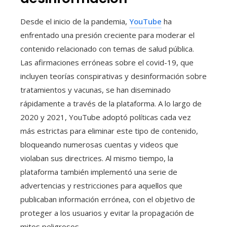
Desde el inicio de la pandemia,
YouTube
ha
enfrentado una presión creciente para moderar el
contenido relacionado con temas de salud pública.
Las afirmaciones erróneas sobre el covid-19, que
incluyen teorías conspirativas y desinformación sobre
tratamientos y vacunas, se han diseminado
rápidamente a través de la plataforma. A lo largo de
2020 y 2021, YouTube adoptó políticas cada vez
más estrictas para eliminar este tipo de contenido,
bloqueando numerosas cuentas y videos que
violaban sus directrices. Al mismo tiempo, la
plataforma también implementó una serie de
advertencias y restricciones para aquellos que
publicaban información errónea, con el objetivo de
proteger a los usuarios y evitar la propagación de
mitos peligrosos.