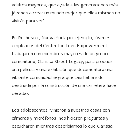
adultos mayores, que ayuda a las generaciones más
jóvenes a crear un mundo mejor que ellos mismos no
vivirán para ver”.
En Rochester, Nueva York, por ejemplo, jóvenes
empleados del Center for Teen Empowerment
trabajaron con miembros mayores de un grupo
comunitario, Clarissa Street Legacy, para producir
una película y una exhibición que documentara una
vibrante comunidad negra que casi había sido
destruida por la construcción de una carretera hace
décadas.
Los adolescentes “vinieron a nuestras casas con
cámaras y micrófonos, nos hicieron preguntas y
escucharon mientras describíamos lo que Clarissa