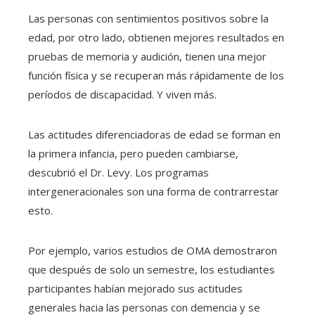
Las personas con sentimientos positivos sobre la
edad, por otro lado, obtienen mejores resultados en
pruebas de memoria y audición, tienen una mejor
función física y se recuperan más rápidamente de los
períodos de discapacidad. Y viven más.
Las actitudes diferenciadoras de edad se forman en
la primera infancia, pero pueden cambiarse,
descubrió el Dr. Levy. Los programas
intergeneracionales son una forma de contrarrestar
esto.
Por ejemplo, varios estudios de OMA demostraron
que después de solo un semestre, los estudiantes
participantes habían mejorado sus actitudes
generales hacia las personas con demencia y se