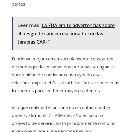
partes.
Leer más
La FDA emite advertencias sobre
el riesgo de cáncer relacionado con las
terapias CAR-T
Funcionan mejor con un «acoplamiento constante»,
de modo que las mismas dos personas «tengan la
oportunidad de continuar construyendo esa
relación», explicó el Dr. Jarrott. Las interacciones más
frecuentes parecen tener mayores efectos.
«Lo que realmente funciona es el contacto entre
pares», afirmó el Dr. Pillemer. «No es sólo un
proyecto de servicio, visto principalmente como un
joven que ayuda a una persona mayor».