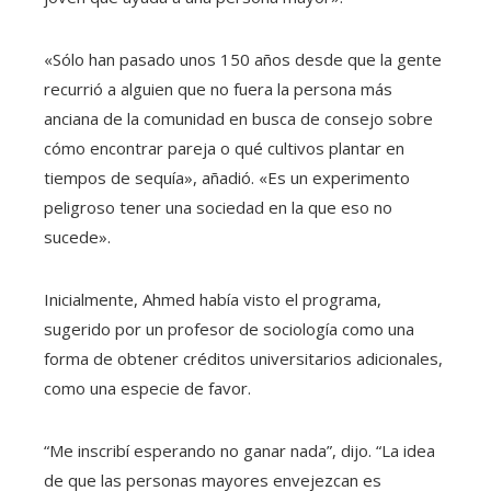
«Sólo han pasado unos 150 años desde que la gente
recurrió a alguien que no fuera la persona más
anciana de la comunidad en busca de consejo sobre
cómo encontrar pareja o qué cultivos plantar en
tiempos de sequía», añadió. «Es un experimento
peligroso tener una sociedad en la que eso no
sucede».
Inicialmente, Ahmed había visto el programa,
sugerido por un profesor de sociología como una
forma de obtener créditos universitarios adicionales,
como una especie de favor.
“Me inscribí esperando no ganar nada”, dijo. “La idea
de que las personas mayores envejezcan es