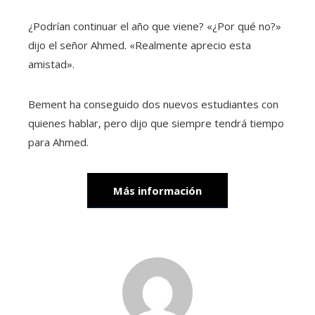
¿Podrían continuar el año que viene? «¿Por qué no?»
dijo el señor Ahmed. «Realmente aprecio esta
amistad».
Bement ha conseguido dos nuevos estudiantes con
quienes hablar, pero dijo que siempre tendrá tiempo
para Ahmed.
Más información