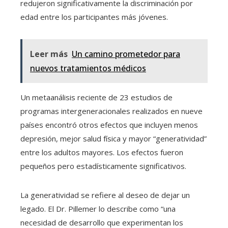
redujeron significativamente la discriminación por
edad entre los participantes más jóvenes.
Leer más
Un camino prometedor para
nuevos tratamientos médicos
Un metaanálisis reciente de 23 estudios de
programas intergeneracionales realizados en nueve
países encontró otros efectos que incluyen menos
depresión, mejor salud física y mayor “generatividad”
entre los adultos mayores. Los efectos fueron
pequeños pero estadísticamente significativos.
La generatividad se refiere al deseo de dejar un
legado. El Dr. Pillemer lo describe como “una
necesidad de desarrollo que experimentan los