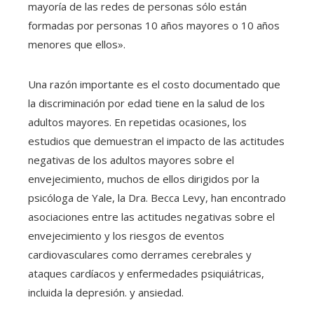
mayoría de las redes de personas sólo están
formadas por personas 10 años mayores o 10 años
menores que ellos».
Una razón importante es el costo documentado que
la discriminación por edad tiene en la salud de los
adultos mayores. En repetidas ocasiones, los
estudios que demuestran el impacto de las actitudes
negativas de los adultos mayores sobre el
envejecimiento, muchos de ellos dirigidos por la
psicóloga de Yale, la Dra. Becca Levy, han encontrado
asociaciones entre las actitudes negativas sobre el
envejecimiento y los riesgos de eventos
cardiovasculares como derrames cerebrales y
ataques cardíacos y enfermedades psiquiátricas,
incluida la depresión. y ansiedad.