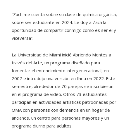
“Zach me cuenta sobre su clase de química orgánica,
sobre ser estudiante en 2024. Le doy a Zach la
oportunidad de compartir conmigo cómo es ser él y
viceversa”.
La Universidad de Miami inició Abriendo Mentes a
través del Arte, un programa diseñado para
fomentar el entendimiento intergeneracional, en
2007 e introdujo una versión en línea en 2022. Este
semestre, alrededor de 70 parejas se inscribieron
en el programa de video. Otros 73 estudiantes
participan en actividades artísticas patrocinadas por
OMA con personas con demencia en un hogar de
ancianos, un centro para personas mayores y un
programa diurno para adultos.