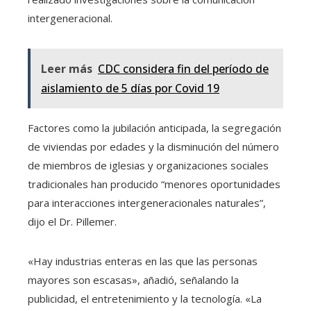
intergeneracional.
Leer más
CDC considera fin del período de
aislamiento de 5 días por Covid 19
Factores como la jubilación anticipada, la segregación
de viviendas por edades y la disminución del número
de miembros de iglesias y organizaciones sociales
tradicionales han producido “menores oportunidades
para interacciones intergeneracionales naturales”,
dijo el Dr. Pillemer.
«Hay industrias enteras en las que las personas
mayores son escasas», añadió, señalando la
publicidad, el entretenimiento y la tecnología. «La