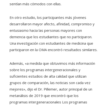
sentían más cómodos con ellas.
En otro estudio, los participantes más jóvenes
desarrollaron mayor afecto, afinidad, compromiso y
entusiasmo hacia las personas mayores con
demencia que los estudiantes que no participaron.
Una investigación con estudiantes de medicina que
participaron en la OMA encontró resultados similares.
Además, «a medida que obtuvimos más información
sobre los programas intergeneracionales y
suficientes estudios de alta calidad que utilizan
grupos de comparación, las noticias son cada vez
mejores», dijo el Dr. Pillemer, autor principal de un
metanálisis de 2019 que encontró que los
programas intergeneracionales Los programas