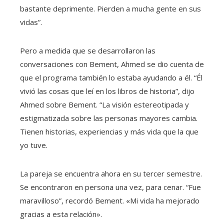
bastante deprimente. Pierden a mucha gente en sus
vidas”.
Pero a medida que se desarrollaron las
conversaciones con Bement, Ahmed se dio cuenta de
que el programa también lo estaba ayudando a él.
“Él
vivió las cosas que leí en los libros de historia”, dijo
Ahmed sobre Bement. “La visión estereotipada y
estigmatizada sobre las personas mayores cambia.
Tienen historias, experiencias y más vida que la que
yo tuve.
La pareja se encuentra ahora en su tercer semestre.
Se encontraron en persona una vez, para cenar. “Fue
maravilloso”, recordó Bement. «Mi vida ha mejorado
gracias a esta relación».