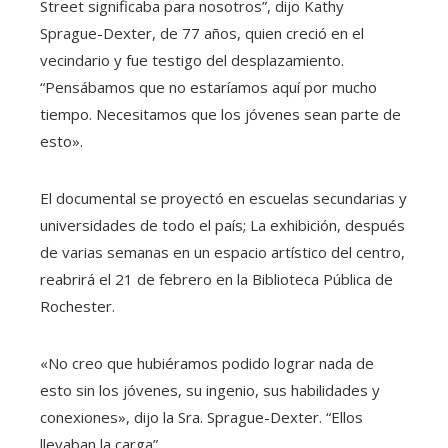
Street significaba para nosotros”, dijo Kathy
Sprague-Dexter, de 77 años, quien creció en el
vecindario y fue testigo del desplazamiento.
“Pensábamos que no estaríamos aquí por mucho
tiempo. Necesitamos que los jóvenes sean parte de
esto».
El documental se proyectó en escuelas secundarias y
universidades de todo el país; La exhibición, después
de varias semanas en un espacio artístico del centro,
reabrirá el 21 de febrero en la Biblioteca Pública de
Rochester.
«No creo que hubiéramos podido lograr nada de
esto sin los jóvenes, su ingenio, sus habilidades y
conexiones», dijo la Sra. Sprague-Dexter. “Ellos
llevaban la carga”.