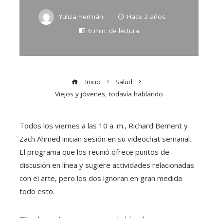
Yuliza Hermán
Hace 2 años
6 min. de lectura
Inicio
Salud
Viejos y jóvenes, todavía hablando
Todos los viernes a las 10 a. m., Richard Bement y
Zach Ahmed inician sesión en su videochat semanal.
El programa que los reunió ofrece puntos de
discusión en línea y sugiere actividades relacionadas
con el arte, pero los dos ignoran en gran medida
todo esto.