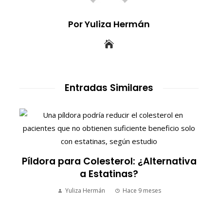
Por Yuliza Hermán
Entradas Similares
S
Píldora para Colesterol: ¿Alternativa
a Estatinas?
Yuliza Hermán
Hace 9 meses