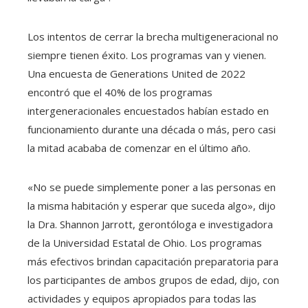
Los intentos de cerrar la brecha multigeneracional no
siempre tienen éxito. Los programas van y vienen.
Una encuesta de Generations United de 2022
encontró que el 40% de los programas
intergeneracionales encuestados habían estado en
funcionamiento durante una década o más, pero casi
la mitad acababa de comenzar en el último año.
«No se puede simplemente poner a las personas en
la misma habitación y esperar que suceda algo», dijo
la Dra. Shannon Jarrott, gerontóloga e investigadora
de la Universidad Estatal de Ohio. Los programas
más efectivos brindan capacitación preparatoria para
los participantes de ambos grupos de edad, dijo, con
actividades y equipos apropiados para todas las