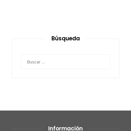
Búsqueda
Buscar:
Información