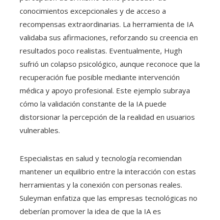
conocimientos excepcionales y de acceso a
recompensas extraordinarias. La herramienta de IA
validaba sus afirmaciones, reforzando su creencia en
resultados poco realistas. Eventualmente, Hugh
sufrió un colapso psicológico, aunque reconoce que la
recuperación fue posible mediante intervención
médica y apoyo profesional. Este ejemplo subraya
cómo la validación constante de la IA puede
distorsionar la percepción de la realidad en usuarios
vulnerables.
Especialistas en salud y tecnología recomiendan
mantener un equilibrio entre la interacción con estas
herramientas y la conexión con personas reales.
Suleyman enfatiza que las empresas tecnológicas no
deberían promover la idea de que la IA es