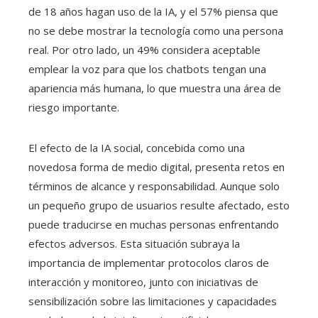
de 18 años hagan uso de la IA, y el 57% piensa que
no se debe mostrar la tecnología como una persona
real. Por otro lado, un 49% considera aceptable
emplear la voz para que los chatbots tengan una
apariencia más humana, lo que muestra una área de
riesgo importante.
El efecto de la IA social, concebida como una
novedosa forma de medio digital, presenta retos en
términos de alcance y responsabilidad. Aunque solo
un pequeño grupo de usuarios resulte afectado, esto
puede traducirse en muchas personas enfrentando
efectos adversos. Esta situación subraya la
importancia de implementar protocolos claros de
interacción y monitoreo, junto con iniciativas de
sensibilización sobre las limitaciones y capacidades