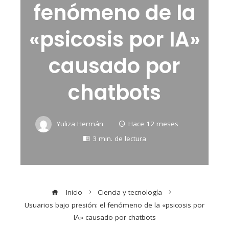
fenómeno de la
«psicosis por IA»
causado por
chatbots
Yuliza Hermán
Hace 12 meses
3 min. de lectura
Inicio
Ciencia y tecnología
Usuarios bajo presión: el fenómeno de la «psicosis por
IA» causado por chatbots