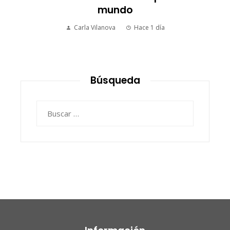
mundo
Carla Vilanova
Hace 1 día
Búsqueda
Buscar: