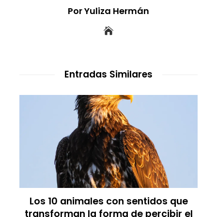
Por Yuliza Hermán
Entradas Similares
Los 10 animales con sentidos que
transforman la forma de percibir el