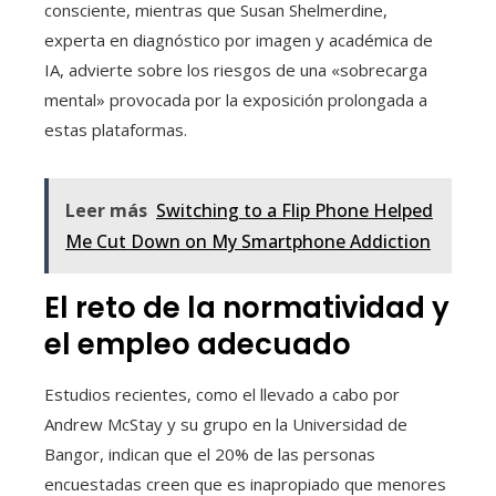
consciente, mientras que Susan Shelmerdine,
experta en diagnóstico por imagen y académica de
IA, advierte sobre los riesgos de una «sobrecarga
mental» provocada por la exposición prolongada a
estas plataformas.
Leer más
Switching to a Flip Phone Helped
Me Cut Down on My Smartphone Addiction
El reto de la normatividad y
el empleo adecuado
Estudios recientes, como el llevado a cabo por
Andrew McStay y su grupo en la Universidad de
Bangor, indican que el 20% de las personas
encuestadas creen que es inapropiado que menores