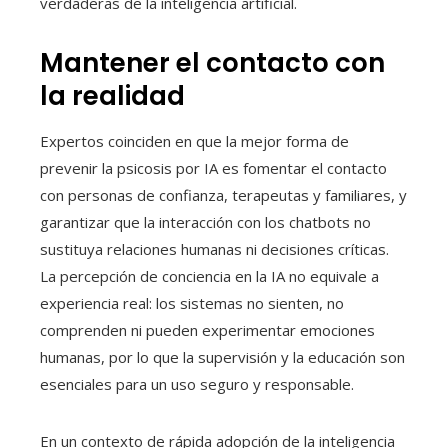
verdaderas de la inteligencia artificial.
Mantener el contacto con
la realidad
Expertos coinciden en que la mejor forma de
prevenir la psicosis por IA es fomentar el contacto
con personas de confianza, terapeutas y familiares, y
garantizar que la interacción con los chatbots no
sustituya relaciones humanas ni decisiones críticas.
La percepción de conciencia en la IA no equivale a
experiencia real: los sistemas no sienten, no
comprenden ni pueden experimentar emociones
humanas, por lo que la supervisión y la educación son
esenciales para un uso seguro y responsable.
En un contexto de rápida adopción de la inteligencia