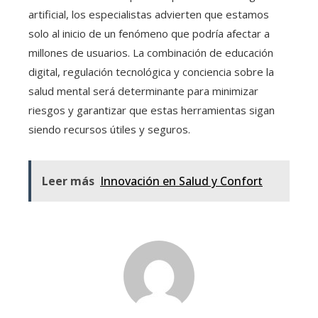
artificial, los especialistas advierten que estamos
solo al inicio de un fenómeno que podría afectar a
millones de usuarios. La combinación de educación
digital, regulación tecnológica y conciencia sobre la
salud mental será determinante para minimizar
riesgos y garantizar que estas herramientas sigan
siendo recursos útiles y seguros.
Leer más
Innovación en Salud y Confort