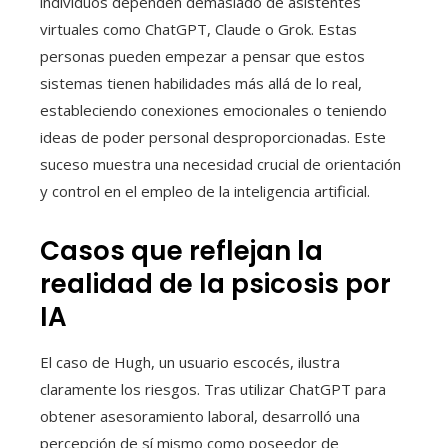
individuos dependen demasiado de asistentes
virtuales como ChatGPT, Claude o Grok. Estas
personas pueden empezar a pensar que estos
sistemas tienen habilidades más allá de lo real,
estableciendo conexiones emocionales o teniendo
ideas de poder personal desproporcionadas. Este
suceso muestra una necesidad crucial de orientación
y control en el empleo de la inteligencia artificial.
Casos que reflejan la
realidad de la psicosis por
IA
El caso de Hugh, un usuario escocés, ilustra
claramente los riesgos. Tras utilizar ChatGPT para
obtener asesoramiento laboral, desarrolló una
percepción de sí mismo como poseedor de