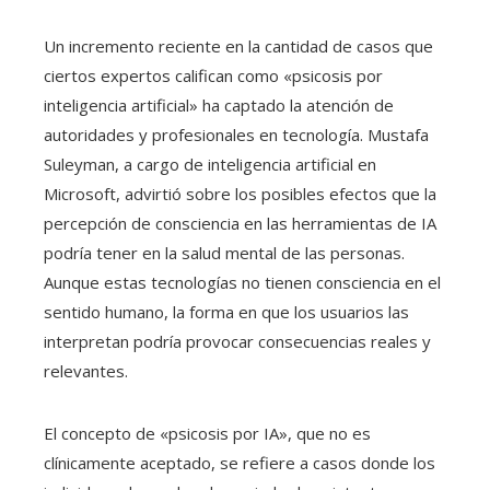
Un incremento reciente en la cantidad de casos que
ciertos expertos califican como «psicosis por
inteligencia artificial» ha captado la atención de
autoridades y profesionales en tecnología. Mustafa
Suleyman, a cargo de inteligencia artificial en
Microsoft, advirtió sobre los posibles efectos que la
percepción de consciencia en las herramientas de IA
podría tener en la salud mental de las personas.
Aunque estas tecnologías no tienen consciencia en el
sentido humano, la forma en que los usuarios las
interpretan podría provocar consecuencias reales y
relevantes.
El concepto de «psicosis por IA», que no es
clínicamente aceptado, se refiere a casos donde los