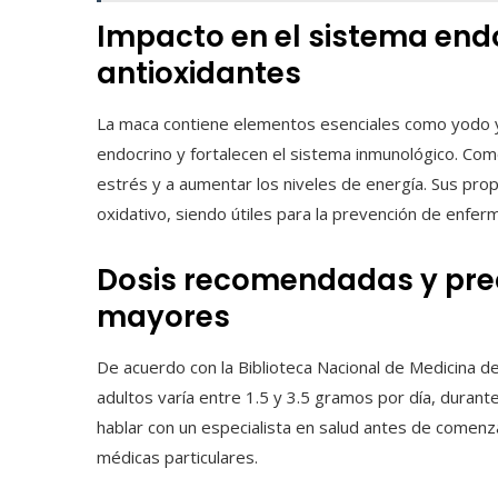
Impacto en el sistema end
antioxidantes
La maca contiene elementos esenciales como yodo y 
endocrino y fortalecen el sistema inmunológico. Com
estrés y a aumentar los niveles de energía. Sus pro
oxidativo, siendo útiles para la prevención de enfe
Dosis recomendadas y pre
mayores
De acuerdo con la Biblioteca Nacional de Medicina 
adultos varía entre 1.5 y 3.5 gramos por día, durant
hablar con un especialista en salud antes de comen
médicas particulares.