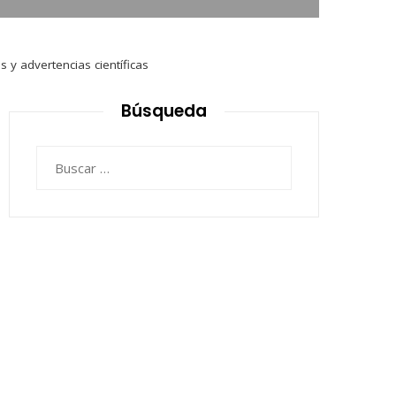
y advertencias científicas
Búsqueda
Buscar: