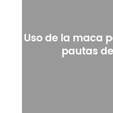
Uso de la maca p
pautas de 