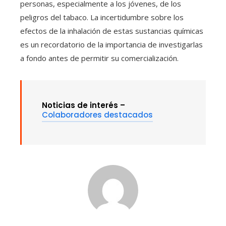
personas, especialmente a los jóvenes, de los
peligros del tabaco. La incertidumbre sobre los
efectos de la inhalación de estas sustancias químicas
es un recordatorio de la importancia de investigarlas
a fondo antes de permitir su comercialización.
Noticias de interés –
Colaboradores destacados