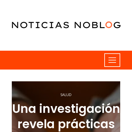
SALUD
Una investigación
revela prácticas