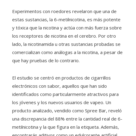
Experimentos con roedores revelaron que una de
estas sustancias, la 6-metilnicotina, es más potente
y tóxica que la nicotina y actúa con más fuerza sobre
los receptores de nicotina en el cerebro. Por otro
lado, la nicotinamida u otras sustancias probadas se
comercializan como análogas a la nicotina, a pesar de
que hay pruebas de lo contrario.
El estudio se centró en productos de cigarrillos
electrónicos con sabor, aquellos que han sido
identificados como particularmente atractivos para
los jóvenes y los nuevos usuarios de vapeo. Un
producto analizado, vendido como Spree Bar, reveló
una discrepancia del 88% entre la cantidad real de 6-
metilnicotina y la que figura en la etiqueta. Además,
encontrarás aditivos como un edulcorante artificial