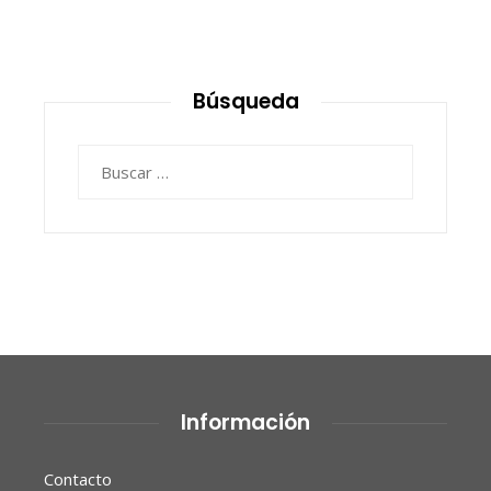
Búsqueda
Buscar:
Información
Contacto