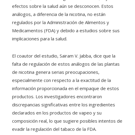
efectos sobre la salud aún se desconocen. Estos
análogos, a diferencia de la nicotina, no están
regulados por la Administración de Alimentos y
Medicamentos (FDA) y debido a estudios sobre sus
implicaciones para la salud.
El coautor del estudio, Sairam V. Jabba, dice que la
falta de regulación de estos análogos de las plantas
de nicotina genera serias preocupaciones,
especialmente con respecto a la exactitud de la
información proporcionada en el empaque de estos
productos. Los investigadores encontraron
discrepancias significativas entre los ingredientes
declarados en los productos de vapeo y su
composición real, lo que sugiere posibles intentos de
evadir la regulación del tabaco de la FDA.