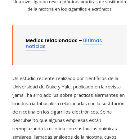
Una investigación revela prácticas prácticas de sustitución
de la nicotina en los cigarrillos electrónicos
Medios relacionados –
Últimas
noticias
Un estudio reciente realizado por científicos de la
Universidad de Duke y Yale, publicado en la revista
‘Jama’, ha arrojado luz sobre prácticas alarmantes en
la industria tabacalera relacionadas con la sustitución
de nicotina en los cigarrillos electrónicos. Se ha
descubierto que algunas empresas están
reemplazando la nicotina con sustancias químicas
similares, llamadas análogos de la nicotina, cuyos