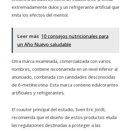
extremadamente dulce y un refrigerante artificial que
imita los efectos del mentol.
Leer más
10 consejos nutricionales para
un Año Nuevo saludable
Otra marca examinada, comercializada con varios
nombres, contiene nicotinamida en un nivel inferior al
anunciado, combinada con cantidades desconocidas
de 6-metilnicotina. Esta marca contiene edulcorantes
artificiales y refrigerantes.
El coautor principal del estudio, Sven Eric Jordt,
recomienda que el diseño de estos productos eluda
las regulaciones destinadas a proteger a las