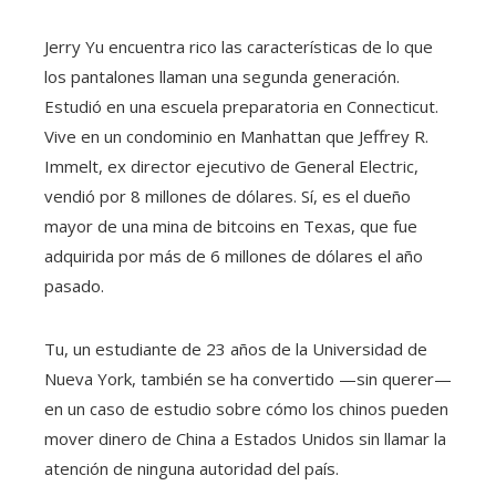
Jerry Yu encuentra rico las características de lo que
los pantalones llaman una segunda generación.
Estudió en una escuela preparatoria en Connecticut.
Vive en un condominio en Manhattan que Jeffrey R.
Immelt, ex director ejecutivo de General Electric,
vendió por 8 millones de dólares. Sí, es el dueño
mayor de una mina de bitcoins en Texas, que fue
adquirida por más de 6 millones de dólares el año
pasado.
Tu, un estudiante de 23 años de la Universidad de
Nueva York, también se ha convertido —sin querer—
en un caso de estudio sobre cómo los chinos pueden
mover dinero de China a Estados Unidos sin llamar la
atención de ninguna autoridad del país.