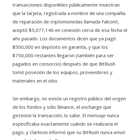
transacciones disponibles públicamente muestran
que la tarjeta, registrada a nombre de una compañía
de reparación de criptomonedas llamada FalconX,
aceptó $5,077,146 en conexión cerca de esa fecha el
año pasado. Los documentos dicen que ya pagó
$500,000 en depósito en garantía, y que los
$750,000 restantes llegaron (también para ser
pagados en consorcio) después de que BitRush
tomó posesión de los equipos, proveedores y
materiales en el sitio.
Sin embargo, no existe un registro público del origen
de los fondos y sólo Binance, el exchange que
gestionó la transacción, lo sabe. El mensaje nunca
especificaba exactamente cuándo se realizaría el
pago, y Clarkson informó que su BitRush nunca envió