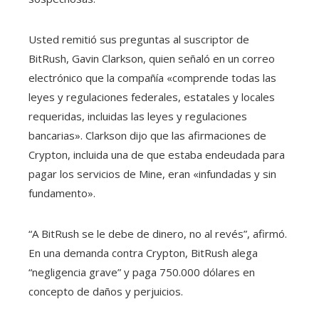
Usted remitió sus preguntas al suscriptor de
BitRush, Gavin Clarkson, quien señaló en un correo
electrónico que la compañía «comprende todas las
leyes y regulaciones federales, estatales y locales
requeridas, incluidas las leyes y regulaciones
bancarias». Clarkson dijo que las afirmaciones de
Crypton, incluida una de que estaba endeudada para
pagar los servicios de Mine, eran «infundadas y sin
fundamento».
“A BitRush se le debe de dinero, no al revés”, afirmó.
En una demanda contra Crypton, BitRush alega
“negligencia grave” y paga 750.000 dólares en
concepto de daños y perjuicios.