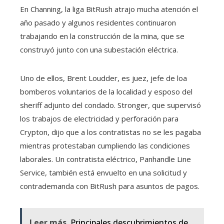
En Channing, la liga BitRush atrajo mucha atención el
año pasado y algunos residentes continuaron
trabajando en la construcción de la mina, que se
construyó junto con una subestación eléctrica.
Uno de ellos, Brent Loudder, es juez, jefe de loa
bomberos voluntarios de la localidad y esposo del
sheriff adjunto del condado. Stronger, que supervisó
los trabajos de electricidad y perforación para
Crypton, dijo que a los contratistas no se les pagaba
mientras protestaban cumpliendo las condiciones
laborales. Un contratista eléctrico, Panhandle Line
Service, también está envuelto en una solicitud y
contrademanda con BitRush para asuntos de pagos.
Leer más
Principales descubrimientos de