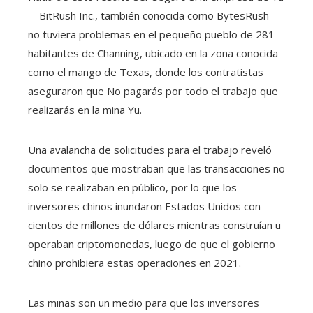
—BitRush Inc., también conocida como BytesRush—
no tuviera problemas en el pequeño pueblo de 281
habitantes de Channing, ubicado en la zona conocida
como el mango de Texas, donde los contratistas
aseguraron que No pagarás por todo el trabajo que
realizarás en la mina Yu.
Una avalancha de solicitudes para el trabajo reveló
documentos que mostraban que las transacciones no
solo se realizaban en público, por lo que los
inversores chinos inundaron Estados Unidos con
cientos de millones de dólares mientras construían u
operaban criptomonedas, luego de que el gobierno
chino prohibiera estas operaciones en 2021.
Las minas son un medio para que los inversores