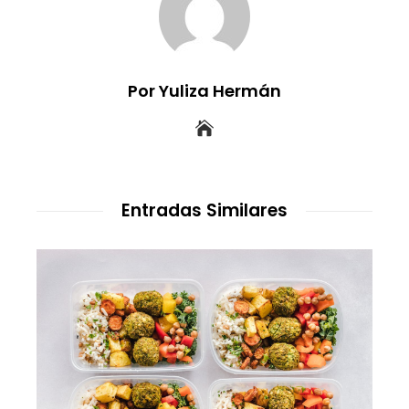
Por Yuliza Hermán
Entradas Similares