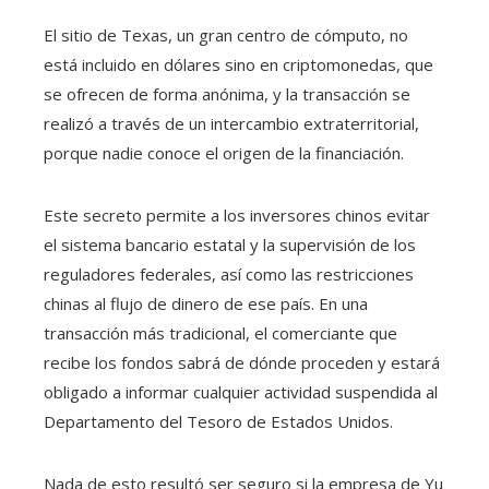
El sitio de Texas, un gran centro de cómputo, no
está incluido en dólares sino en criptomonedas, que
se ofrecen de forma anónima, y ​​la transacción se
realizó a través de un intercambio extraterritorial,
porque nadie conoce el origen de la financiación.
Este secreto permite a los inversores chinos evitar
el sistema bancario estatal y la supervisión de los
reguladores federales, así como las restricciones
chinas al flujo de dinero de ese país. En una
transacción más tradicional, el comerciante que
recibe los fondos sabrá de dónde proceden y estará
obligado a informar cualquier actividad suspendida al
Departamento del Tesoro de Estados Unidos.
Nada de esto resultó ser seguro si la empresa de Yu