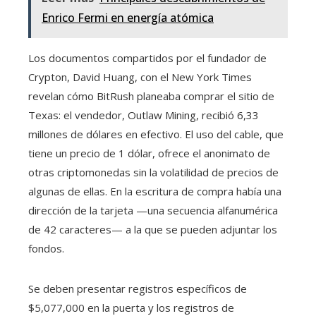
Enrico Fermi en energía atómica
Los documentos compartidos por el fundador de
Crypton, David Huang, con el New York Times
revelan cómo BitRush planeaba comprar el sitio de
Texas: el vendedor, Outlaw Mining, recibió 6,33
millones de dólares en efectivo. El uso del cable, que
tiene un precio de 1 dólar, ofrece el anonimato de
otras criptomonedas sin la volatilidad de precios de
algunas de ellas. En la escritura de compra había una
dirección de la tarjeta —una secuencia alfanumérica
de 42 caracteres— a la que se pueden adjuntar los
fondos.
Se deben presentar registros específicos de
$5,077,000 en la puerta y los registros de