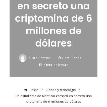
en secreto una
criptomina de 6
millones de
dólares
Yuliza Hermán
Hace 3 años
7 min. de lectura
Inicio
Ciencia y tecnología
Un estudiante de Mantuvo compró en secreto una
criptomina de 6 millones de dólares