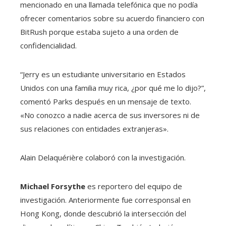
mencionado en una llamada telefónica que no podía
ofrecer comentarios sobre su acuerdo financiero con
BitRush porque estaba sujeto a una orden de
confidencialidad.
“Jerry es un estudiante universitario en Estados
Unidos con una familia muy rica, ¿por qué me lo dijo?”,
comentó Parks después en un mensaje de texto.
«No conozco a nadie acerca de sus inversores ni de
sus relaciones con entidades extranjeras».
Alain Delaquérière
colaboró ​​con la investigación.
Michael Forsythe
es reportero del equipo de
investigación. Anteriormente fue corresponsal en
Hong Kong, donde descubrió la intersección del