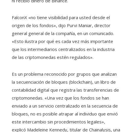
ni recibió dinero de Binance.
FalconX «no tiene visibilidad para usted desde el
origen de los fondos», dijo Purvi Maniar, director
general general de la compañía, en un comunicado.
«Esto ilustra por qué es cada vez más importante
que los intermediarios centralizados en la industria
de las criptomonedas estén regulados».
Es un problema reconocido por grupos que analizan
la secuenciación de bloques (blockchain), un libro de
contabilidad digital que registra las transferencias de
criptomonedas. «Una vez que los fondos se han
enviado a un servicio centralizado en la secuencia de
bloques, no es posible atrapar al individuo que envió
este intercambio sin procedimientos legales»,
explicó Madeleine Kennedy, titular de Chainalysis, una