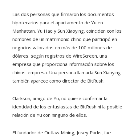
Las dos personas que firmaron los documentos
hipotecarios para el apartamento de Yu en
Manhattan, Yu Hao y Sun Xiaoying, coinciden con los
nombres de un matrimonio chino que participó en
negocios valorados en más de 100 millones de
dólares, según registros de WireScreen, una
empresa que proporciona información sobre los
chinos. empresa. Una persona llamada Sun Xiaoying
también aparece como director de BitRush.
Clarkson, amigo de Yu, no quiere confirmar la
identidad de los entusiastas de BitRush ni la posible
relación de Yu con ninguno de ellos.
El fundador de Outlaw Mining, Josey Parks, fue