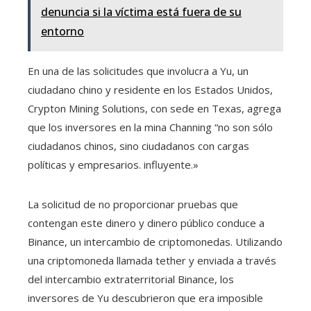
denuncia si la víctima está fuera de su
entorno
En una de las solicitudes que involucra a Yu, un
ciudadano chino y residente en los Estados Unidos,
Crypton Mining Solutions, con sede en Texas, agrega
que los inversores en la mina Channing “no son sólo
ciudadanos chinos, sino ciudadanos con cargas
políticas y empresarios. influyente.»
La solicitud de no proporcionar pruebas que
contengan este dinero y dinero público conduce a
Binance, un intercambio de criptomonedas. Utilizando
una criptomoneda llamada tether y enviada a través
del intercambio extraterritorial Binance, los
inversores de Yu descubrieron que era imposible