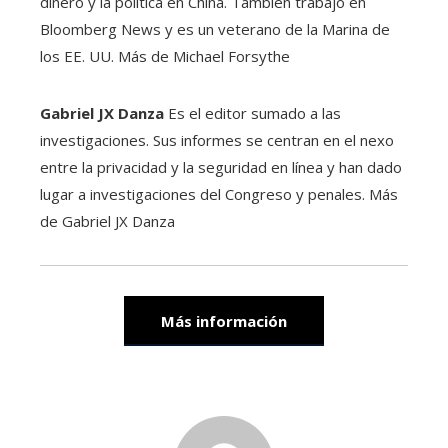
dinero y la política en China. También trabajó en
Bloomberg News y es un veterano de la Marina de
los EE. UU. Más de Michael Forsythe
Gabriel JX Danza
Es el editor sumado a las
investigaciones. Sus informes se centran en el nexo
entre la privacidad y la seguridad en línea y han dado
lugar a investigaciones del Congreso y penales. Más
de Gabriel JX Danza
Más información