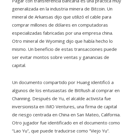
Pagar con transferencia bancaria es una práctica muy
generalizada en la industria minera de Bitcoin. Un
mineral de Arkansas dijo que utilizó el cable para
comprar millones de dólares en computadoras
especializadas fabricadas por una empresa china.
Otro mineral de Wyoming dijo que había hecho lo
mismo. Un beneficio de estas transacciones puede
ser evitar montos sobre ventas y ganancias de
capital.
Un documento compartido por Huang identificó a
algunos de los entusiastas de BitRush al comprar en
Channing. Después de Yu, el alcalde activista fue
inversionista en IMO Ventures, una firma de capital
de riesgo centrada en China en San Mateo, California.
Otro jugador fue identificado en el documento como
“Lao Yu”, que puede traducirse como “Viejo Yu”.