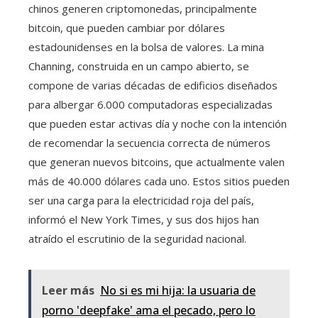
chinos generen criptomonedas, principalmente
bitcoin, que pueden cambiar por dólares
estadounidenses en la bolsa de valores. La mina
Channing, construida en un campo abierto, se
compone de varias décadas de edificios diseñados
para albergar 6.000 computadoras especializadas
que pueden estar activas día y noche con la intención
de recomendar la secuencia correcta de números
que generan nuevos bitcoins, que actualmente valen
más de 40.000 dólares cada uno. Estos sitios pueden
ser una carga para la electricidad roja del país,
informó el New York Times, y sus dos hijos han
atraído el escrutinio de la seguridad nacional.
Leer más
No si es mi hija: la usuaria de
porno 'deepfake' ama el pecado, pero lo