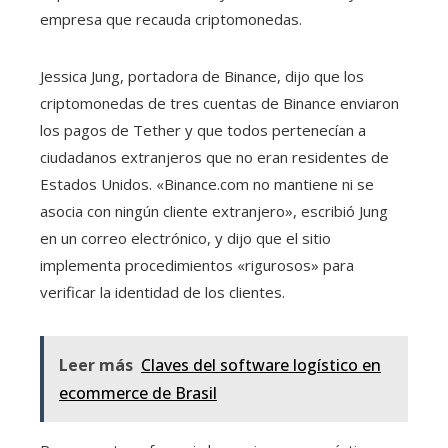
empresa que recauda criptomonedas.
Jessica Jung, portadora de Binance, dijo que los
criptomonedas de tres cuentas de Binance enviaron
los pagos de Tether y que todos pertenecían a
ciudadanos extranjeros que no eran residentes de
Estados Unidos. «Binance.com no mantiene ni se
asocia con ningún cliente extranjero», escribió Jung
en un correo electrónico, y dijo que el sitio
implementa procedimientos «rigurosos» para
verificar la identidad de los clientes.
Leer más
Claves del software logístico en
ecommerce de Brasil