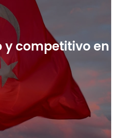
 y competitivo en