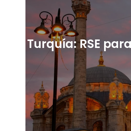
Turquía: RSE par