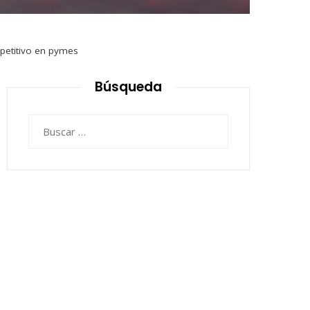
petitivo en pymes
Búsqueda
Buscar: