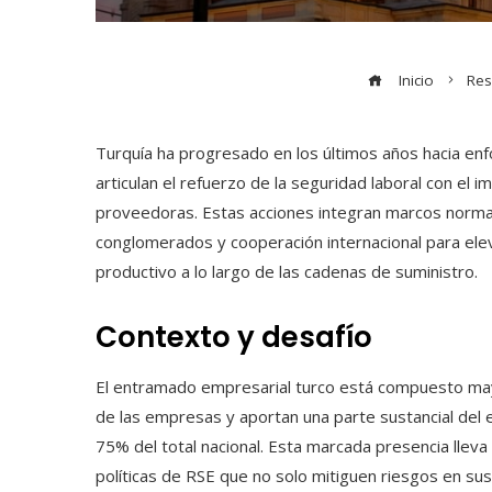
Inicio
Res
Turquía ha progresado en los últimos años hacia enf
articulan el refuerzo de la seguridad laboral con e
proveedoras. Estas acciones integran marcos norma
conglomerados y cooperación internacional para eleva
productivo a lo largo de las cadenas de suministro.
Contexto y desafío
El entramado empresarial turco está compuesto ma
de las empresas y aportan una parte sustancial del 
75% del total nacional. Esta marcada presencia lleva
políticas de RSE que no solo mitiguen riesgos en s