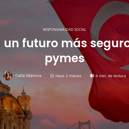
RESPONSABILIDAD SOCIAL
a un futuro más seguro
pymes
Carla Vilanova
Hace 2 meses
6 min. de lectura