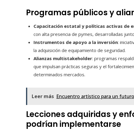
Programas públicos y alia
Capacitación estatal y políticas activas de 
con alta presencia de pymes, desarrolladas junto
Instrumentos de apoyo a la inversión
: inicia
la adquisición de equipamiento de seguridad.
Alianzas multistakeholder
: programas respald
que impulsan prácticas seguras y el fortalecimi
determinados mercados.
Leer más
Encuentro artístico para un futur
Lecciones adquiridas y en
podrían implementarse