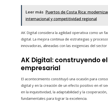
Leer más
Puertos de Costa Rica: modernizac
internacional y competitividad regional
AK Digital considera la agilidad operativa como un f
digital. La mejora continua de estrategias y proceso
innovadoras, alineadas con las exigencias del sector
AK Digital: construyendo e
empresarial
El acontecimiento constituyó una ocasión para conso
digital y en la creación de un efecto positivo en el 
en la inquisitividad, la adaptabilidad y la cooperació
fundamentales para lograr la excelencia.