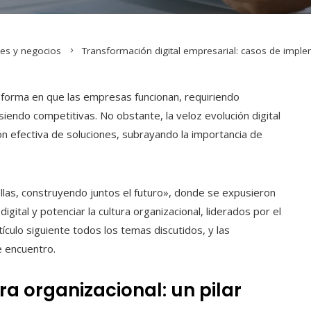
nes y negocios
Transformación digital empresarial: casos de impl
a forma en que las empresas funcionan, requiriendo
 siendo competitivas. No obstante, la veloz evolución digital
n efectiva de soluciones, subrayando la importancia de
llas, construyendo juntos el futuro», donde se expusieron
digital y potenciar la cultura organizacional, liderados por el
ículo siguiente todos los temas discutidos, y las
e encuentro.
ra organizacional: un pilar