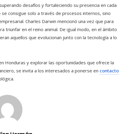
, superando desafíos y fortaleciendo su presencia en cada
o se consigue solo a través de procesos internos, sino
empresarial. Charles Darwin mencionó una vez que para
ra triunfar en el reino animal. De igual modo, en el ámbito
eran aquellos que evolucionan junto con la tecnología a lo
 en Honduras y explorar las oportunidades que ofrece la
anciero, se invita a los interesados a ponerse en
contacto
lógica.