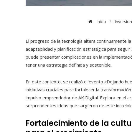
Inicio
Inversio
El progreso de la tecnología altera continuamente l
adaptabilidad y planificación estratégica para seguir
puede presentar complicaciones en la implementació
tener una estrategia definida y sostenible.
En este contexto, se realizó el evento «Dejando hue
iniciativas cruciales para fortalecer la transformación 
impulso emprendedor de AK Digital. Explora en el art
sorprendentes ideas que surgieron de este increíbl
Fortalecimiento de la cultu