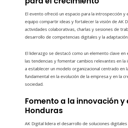
para el crecimiento
El evento ofreció un espacio para la introspección y
equipo compartir ideas y fortalecer la visión de AK D
actividades colaborativas, charlas y sesiones de tr
desarrollo de competencias digitales y la adaptación
El liderazgo se destacó como un elemento clave en 
las tendencias y fomentar cambios relevantes en la in
a establecer un modelo organizacional centrado en l
fundamental en la evolución de la empresa y en la cr
sociedad.
Fomento a la innovación y 
Honduras
AK Digital lidera el desarrollo de soluciones digitale