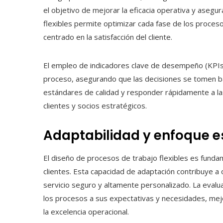
el objetivo de mejorar la eficacia operativa y aseg
flexibles permite optimizar cada fase de los proceso
centrado en la satisfacción del cliente.
El empleo de indicadores clave de desempeño (KPIs) f
proceso, asegurando que las decisiones se tomen ba
estándares de calidad y responder rápidamente a la
clientes y socios estratégicos.
Adaptabilidad y enfoque e
El diseño de procesos de trabajo flexibles es fund
clientes. Esta capacidad de adaptación contribuye a 
servicio seguro y altamente personalizado. La evalua
los procesos a sus expectativas y necesidades, mej
la excelencia operacional.