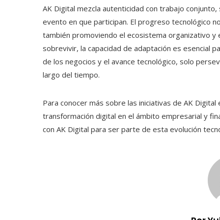
AK Digital mezcla autenticidad con trabajo conjunto
evento en que participan. El progreso tecnológico n
también promoviendo el ecosistema organizativo y 
sobrevivir, la capacidad de adaptación es esencial pa
de los negocios y el avance tecnológico, solo persev
largo del tiempo.
Para conocer más sobre las iniciativas de AK Digital
transformación digital en el ámbito empresarial y fin
con AK Digital para ser parte de esta evolución tecno