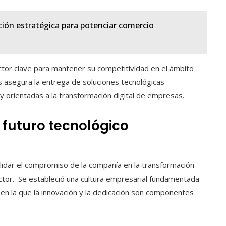
ión estratégica para potenciar comercio
actor clave para mantener su competitividad en el ámbito
s asegura la entrega de soluciones tecnológicas
 y orientadas a la transformación digital de empresas.
l futuro tecnológico
lidar el compromiso de la compañía en la transformación
sector. Se estableció una cultura empresarial fundamentada
n, en la que la innovación y la dedicación son componentes