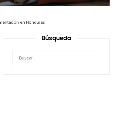
ementación en Honduras
Búsqueda
Buscar: