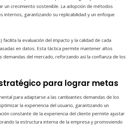
urar un crecimiento sostenible. La adopción de métodos
s internos, garantizando su replicabilidad y un enfoque
acilita la evaluación del impacto y la calidad de cada
sadas en datos. Esta táctica permite mantener altos
s demandas del mercado, reforzando así la confianza de los
stratégico para lograr metas
amental para adaptarse a las cambiantes demandas de los
optimizar la experiencia del usuario, garantizando un
ción constante de la experiencia del cliente permite ajustar
orando la estructura interna de la empresa y promoviendo