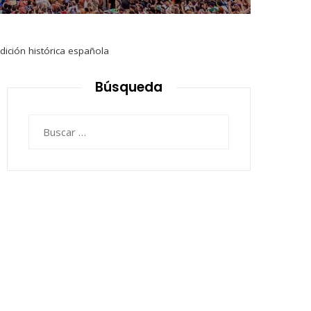
dición histórica española
Búsqueda
Buscar: