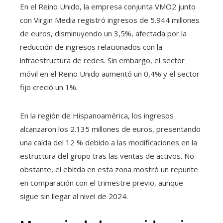
En el Reino Unido, la empresa conjunta VMO2 junto
con Virgin Media registró ingresos de 5.944 millones
de euros, disminuyendo un 3,5%, afectada por la
reducción de ingresos relacionados con la
infraestructura de redes. Sin embargo, el sector
móvil en el Reino Unido aumentó un 0,4% y el sector
fijo creció un 1%.
En la región de Hispanoamérica, los ingresos
alcanzaron los 2.135 millones de euros, presentando
una caída del 12 % debido a las modificaciones en la
estructura del grupo tras las ventas de activos. No
obstante, el ebitda en esta zona mostró un repunte
en comparación con el trimestre previo, aunque
sigue sin llegar al nivel de 2024.