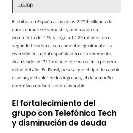
Trump
El ebitda en España alcanzó los 2.254 millones de
euros durante el semestre, mostrando un
incremento del 1 %, y llegó a 1.125 millones en el
segundo trimestre, con aumentos igualmente. La
inversión en la filial española decreció levemente,
alcanzando los 712 millones de euros en la primera
mitad del año. En Brasil, pese a que el tipo de cambio
disminuyó el valor de los ingresos, el desempeño
operativo continuó siendo favorable.
El fortalecimiento del
grupo con Telefónica Tech
y disminución de deuda