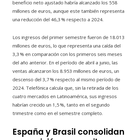
beneficio neto ajustado habría alcanzado los 558
millones de euros, aunque este también representa
una reducción del 46,3 % respecto a 2024.
Los ingresos del primer semestre fueron de 18.013
millones de euros, lo que representa una caída del
3,3 % en comparación con los primeros seis meses
del año anterior. En el período de abril a junio, las
ventas alcanzaron los 8.953 millones de euros, un
descenso del 3,7 % respecto al mismo período de
2024. Telefónica calcula que, sin la retirada de los
cuatro mercados en Latinoamérica, sus ingresos
habrían crecido un 1,5 %, tanto en el segundo
trimestre como en el semestre completo.
España y Brasil consolidan