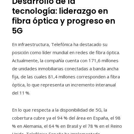
Desarrollo de la
tecnología: liderazgo en
fibra óptica y progreso en
5G
En infraestructura, Telefónica ha destacado su
posición como líder mundial en redes de fibra óptica.
Actualmente, la compañía cuenta con 171,6 millones
de unidades inmobiliarias conectadas a banda ancha
fija, de las cuales 81,4 millones corresponden a fibra
óptica, lo que representa un incremento interanual
del 11 %.
En lo que respecta a la disponibilidad de 5G, la
cobertura cubre ya el 94 % del área en España, el 98
% en Alemania, el 64 % en Brasil y el 78 % en el Reino