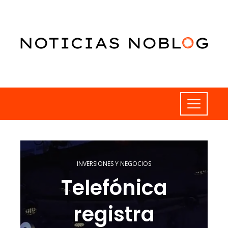
INVERSIONES Y NEGOCIOS
Telefónica
registra