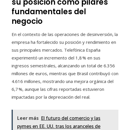
su posición como pilares
fundamentales del
negocio
En el contexto de las operaciones de desinversión, la
empresa ha fortalecido su posición y rendimiento en
sus principales mercados. Telefónica España
experimentó un incremento del 1,8 % en sus
ingresos semestrales, alcanzando un total de 6.356
millones de euros, mientras que Brasil contribuyó con
4.616 millones, mostrando una mejora orgánica del
6,7 %, aunque las cifras reportadas estuvieron
impactadas por la depreciación del real.
Leer más
El futuro del comercio y las
pymes en EE. UU. tras los aranceles de