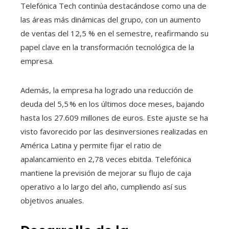
Telefónica Tech continúa destacándose como una de
las áreas más dinámicas del grupo, con un aumento
de ventas del 12,5 % en el semestre, reafirmando su
papel clave en la transformación tecnológica de la
empresa.
Además, la empresa ha logrado una reducción de
deuda del 5,5 % en los últimos doce meses, bajando
hasta los 27.609 millones de euros. Este ajuste se ha
visto favorecido por las desinversiones realizadas en
América Latina y permite fijar el ratio de
apalancamiento en 2,78 veces ebitda. Telefónica
mantiene la previsión de mejorar su flujo de caja
operativo a lo largo del año, cumpliendo así sus
objetivos anuales.