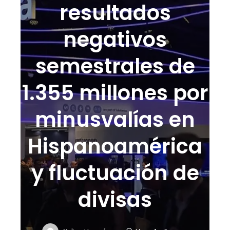
resultados
negativos
semestrales de
1.355 millones por
minusvalías en
Hispanoamérica
y fluctuación de
divisas