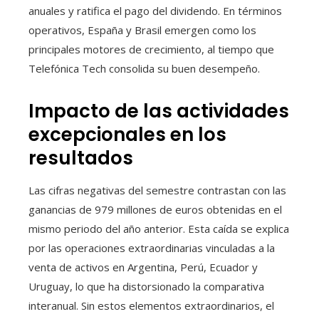
anuales y ratifica el pago del dividendo. En términos
operativos, España y Brasil emergen como los
principales motores de crecimiento, al tiempo que
Telefónica Tech consolida su buen desempeño.
Impacto de las actividades
excepcionales en los
resultados
Las cifras negativas del semestre contrastan con las
ganancias de 979 millones de euros obtenidas en el
mismo periodo del año anterior. Esta caída se explica
por las operaciones extraordinarias vinculadas a la
venta de activos en Argentina, Perú, Ecuador y
Uruguay, lo que ha distorsionado la comparativa
interanual. Sin estos elementos extraordinarios, el