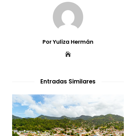
Por Yuliza Hermán
Entradas Similares