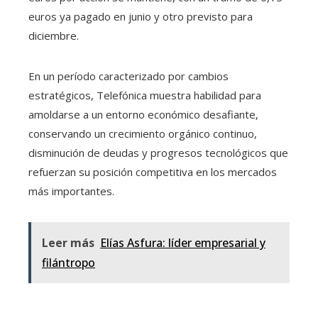
euros ya pagado en junio y otro previsto para
diciembre.
En un período caracterizado por cambios
estratégicos, Telefónica muestra habilidad para
amoldarse a un entorno económico desafiante,
conservando un crecimiento orgánico continuo,
disminución de deudas y progresos tecnológicos que
refuerzan su posición competitiva en los mercados
más importantes.
Leer más
Elías Asfura: líder empresarial y
filántropo