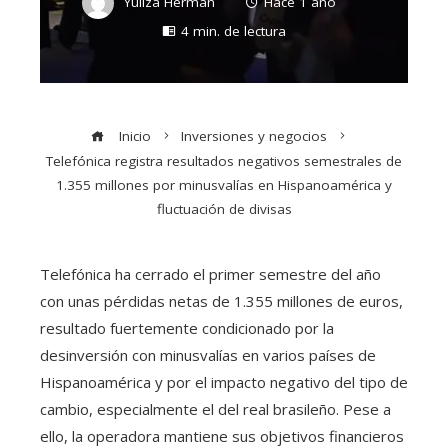
Yuliza Hermán
Hace 1 año
4 min. de lectura
Inicio
Inversiones y negocios
Telefónica registra resultados negativos semestrales de
1.355 millones por minusvalías en Hispanoamérica y
fluctuación de divisas
Telefónica ha cerrado el primer semestre del año
con unas pérdidas netas de 1.355 millones de euros,
resultado fuertemente condicionado por la
desinversión con minusvalías en varios países de
Hispanoamérica y por el impacto negativo del tipo de
cambio, especialmente el del real brasileño. Pese a
ello, la operadora mantiene sus objetivos financieros