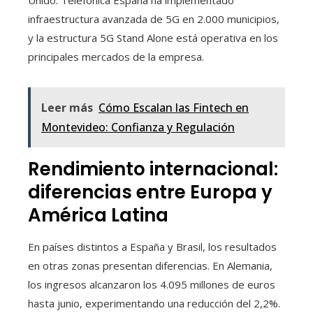
Unido. Telefónica España ha implementado
infraestructura avanzada de 5G en 2.000 municipios,
y la estructura 5G Stand Alone está operativa en los
principales mercados de la empresa.
Leer más
Cómo Escalan las Fintech en
Montevideo: Confianza y Regulación
Rendimiento internacional:
diferencias entre Europa y
América Latina
En países distintos a España y Brasil, los resultados
en otras zonas presentan diferencias. En Alemania,
los ingresos alcanzaron los 4.095 millones de euros
hasta junio, experimentando una reducción del 2,2%.