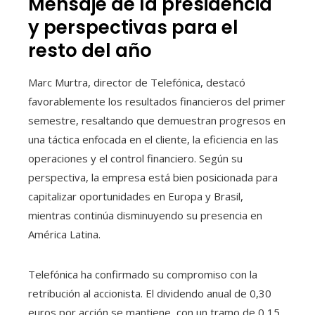
Mensaje de la presidencia
y perspectivas para el
resto del año
Marc Murtra, director de Telefónica, destacó
favorablemente los resultados financieros del primer
semestre, resaltando que demuestran progresos en
una táctica enfocada en el cliente, la eficiencia en las
operaciones y el control financiero. Según su
perspectiva, la empresa está bien posicionada para
capitalizar oportunidades en Europa y Brasil,
mientras continúa disminuyendo su presencia en
América Latina.
Telefónica ha confirmado su compromiso con la
retribución al accionista. El dividendo anual de 0,30
euros por acción se mantiene, con un tramo de 0,15