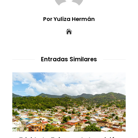
Por Yuliza Hermán
Entradas Similares