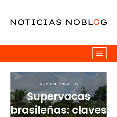
INVERSIONES Y NEGOCIOS
Supervacas
brasileñas: claves