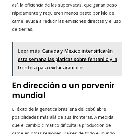
así, la eficiencia de las supervacas, que ganan peso
rápidamente y requieren menos pasto por kilo de
carne, ayuda a reducir las emisiones directas y el uso
de tierras.
Leer más
Canadá y México intensificarán
esta semana las pláticas sobre fentanilo y la
frontera para evitar aranceles
En dirección a un porvenir
mundial
El éxito de la genética brasileña del cebú abre
posibilidades más allá de sus fronteras. A medida
que el cambio climático dificulta la producción de
carne en otras regiones, países de todo el mundo