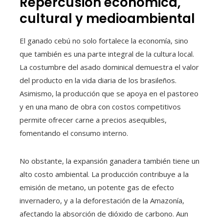
Repercusión económica,
cultural y medioambiental
El ganado cebú no solo fortalece la economía, sino
que también es una parte integral de la cultura local.
La costumbre del asado dominical demuestra el valor
del producto en la vida diaria de los brasileños.
Asimismo, la producción que se apoya en el pastoreo
y en una mano de obra con costos competitivos
permite ofrecer carne a precios asequibles,
fomentando el consumo interno.
No obstante, la expansión ganadera también tiene un
alto costo ambiental. La producción contribuye a la
emisión de metano, un potente gas de efecto
invernadero, y a la deforestación de la Amazonía,
afectando la absorción de dióxido de carbono. Aun