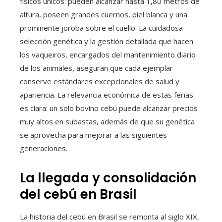
físicos únicos: pueden alcanzar hasta 1,80 metros de
altura, poseen grandes cuernos, piel blanca y una
prominente joroba sobre el cuello. La cuidadosa
selección genética y la gestión detallada que hacen
los vaqueiros, encargados del mantenimiento diario
de los animales, aseguran que cada ejemplar
conserve estándares excepcionales de salud y
apariencia. La relevancia económica de estas ferias
es clara: un solo bovino cebú puede alcanzar precios
muy altos en subastas, además de que su genética
se aprovecha para mejorar a las siguientes
generaciones.
La llegada y consolidación
del cebú en Brasil
La historia del cebú en Brasil se remonta al siglo XIX,