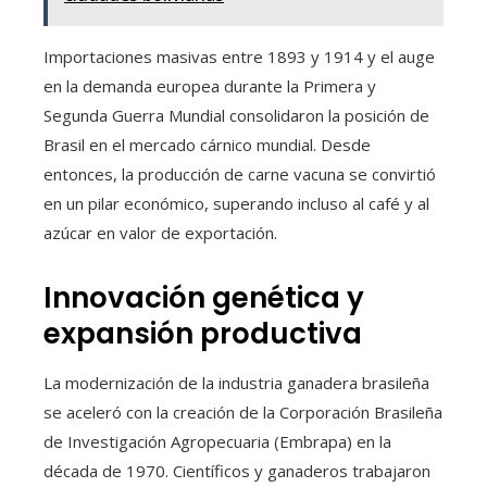
Importaciones masivas entre 1893 y 1914 y el auge
en la demanda europea durante la Primera y
Segunda Guerra Mundial consolidaron la posición de
Brasil en el mercado cárnico mundial. Desde
entonces, la producción de carne vacuna se convirtió
en un pilar económico, superando incluso al café y al
azúcar en valor de exportación.
Innovación genética y
expansión productiva
La modernización de la industria ganadera brasileña
se aceleró con la creación de la Corporación Brasileña
de Investigación Agropecuaria (Embrapa) en la
década de 1970. Científicos y ganaderos trabajaron