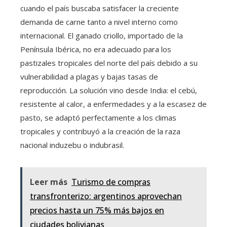
cuando el país buscaba satisfacer la creciente
demanda de carne tanto a nivel interno como
internacional. El ganado criollo, importado de la
Península Ibérica, no era adecuado para los
pastizales tropicales del norte del país debido a su
vulnerabilidad a plagas y bajas tasas de
reproducción. La solución vino desde India: el cebú,
resistente al calor, a enfermedades y a la escasez de
pasto, se adaptó perfectamente a los climas
tropicales y contribuyó a la creación de la raza
nacional induzebu o indubrasil.
Leer más
Turismo de compras
transfronterizo: argentinos aprovechan
precios hasta un 75% más bajos en
ciudades bolivianas