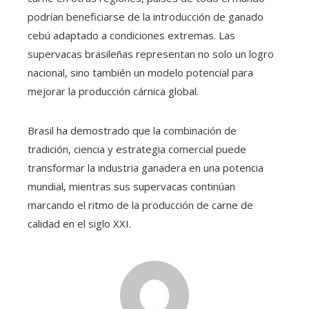
podrían beneficiarse de la introducción de ganado
cebú adaptado a condiciones extremas. Las
supervacas brasileñas representan no solo un logro
nacional, sino también un modelo potencial para
mejorar la producción cárnica global.
Brasil ha demostrado que la combinación de
tradición, ciencia y estrategia comercial puede
transformar la industria ganadera en una potencia
mundial, mientras sus supervacas continúan
marcando el ritmo de la producción de carne de
calidad en el siglo XXI.