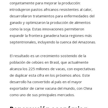
conjuntamente para mejorar la producción:
introdujeron pastos africanos resistentes al calor,
desarrollaron tratamientos para enfermedades del
ganado y optimizaron la producción de alimentos
como la soja. Estas innovaciones permitieron
expandir la frontera ganadera hacia regiones más
septentrionales, incluyendo la cuenca del Amazonas.
El resultado es un crecimiento sostenido de la
población de cebúes en Brasil, que actualmente
alcanza los 225 millones de vacas, con expectativas
de duplicar esta cifra en los próximos años. Este
desarrollo ha convertido al país en el mayor
exportador de carne vacuna del mundo, con China
como uno de sus principales mercados.