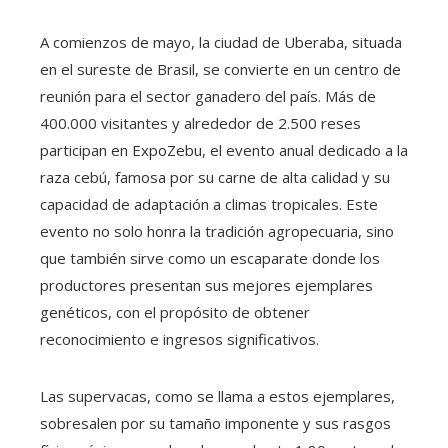
A comienzos de mayo, la ciudad de Uberaba, situada
en el sureste de Brasil, se convierte en un centro de
reunión para el sector ganadero del país. Más de
400.000 visitantes y alrededor de 2.500 reses
participan en ExpoZebu, el evento anual dedicado a la
raza cebú, famosa por su carne de alta calidad y su
capacidad de adaptación a climas tropicales. Este
evento no solo honra la tradición agropecuaria, sino
que también sirve como un escaparate donde los
productores presentan sus mejores ejemplares
genéticos, con el propósito de obtener
reconocimiento e ingresos significativos.
Las supervacas, como se llama a estos ejemplares,
sobresalen por su tamaño imponente y sus rasgos