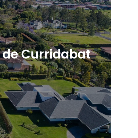
o de Curridabat