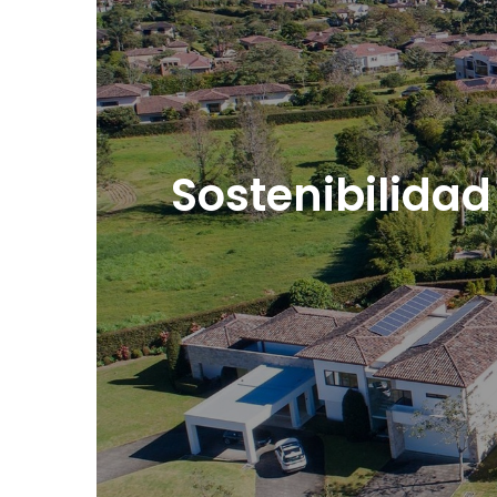
Sostenibilidad