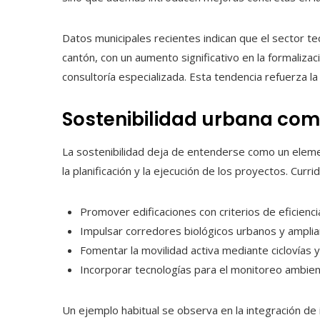
Datos municipales recientes indican que el sector t
cantón, con un aumento significativo en la formalizac
consultoría especializada. Esta tendencia refuerza l
Sostenibilidad urbana com
La sostenibilidad deja de entenderse como un elem
la planificación y la ejecución de los proyectos. Curr
Promover edificaciones con criterios de eficienci
Impulsar corredores biológicos urbanos y amplia
Fomentar la movilidad activa mediante ciclovías 
Incorporar tecnologías para el monitoreo ambient
Un ejemplo habitual se observa en la integración de 