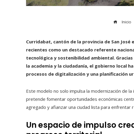
Inicio
Curridabat, cantón de la provincia de San José 
recientes como un destacado referente nacional
tecnológica y sostenibilidad ambiental. Gracias 
la academia y la ciudadanía, el gobierno local 
procesos de digitalización y una planificación ur
Este modelo no solo impulsa la modernización de la i
pretende fomentar oportunidades económicas centr
agregado y afianzar una ciudad lista para enfrentar r
Un espacio de impulso crea