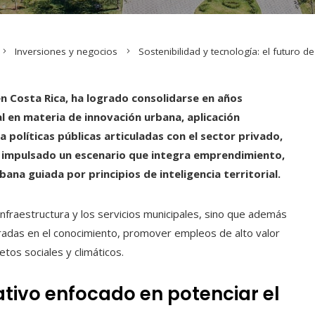
Inversiones y negocios
Sostenibilidad y tecnología: el futuro d
en Costa Rica, ha logrado consolidarse en años
 en materia de innovación urbana, aplicación
a políticas públicas articuladas con el sector privado,
ha impulsado un escenario que integra emprendimiento,
bana guiada por principios de inteligencia territorial.
nfraestructura y los servicios municipales, sino que además
adas en el conocimiento, promover empleos de alto valor
etos sociales y climáticos.
tivo enfocado en potenciar el