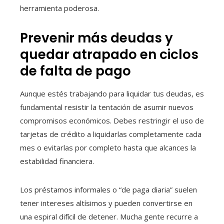
herramienta poderosa.
Prevenir más deudas y
quedar atrapado en ciclos
de falta de pago
Aunque estés trabajando para liquidar tus deudas, es
fundamental resistir la tentación de asumir nuevos
compromisos económicos. Debes restringir el uso de
tarjetas de crédito a liquidarlas completamente cada
mes o evitarlas por completo hasta que alcances la
estabilidad financiera.
Los préstamos informales o “de paga diaria” suelen
tener intereses altísimos y pueden convertirse en
una espiral difícil de detener. Mucha gente recurre a