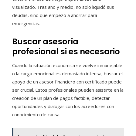
visualizado. Tras año y medio, no solo liquidó sus
deudas, sino que empezó a ahorrar para
emergencias.
Buscar asesoría
profesional si es necesario
Cuando la situación económica se vuelve inmanejable
o la carga emocional es demasiado intensa, buscar el
apoyo de un asesor financiero con certificado puede
ser crucial. Estos profesionales pueden asistirte en la
creación de un plan de pagos factible, detectar
oportunidades y dialogar con los acreedores con
conocimiento de causa.