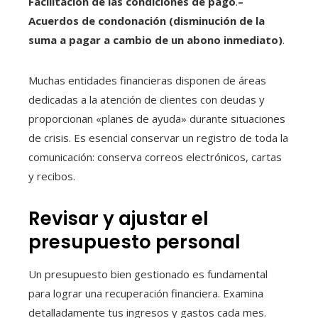
Facilitación de las condiciones de pago
.
–
Acuerdos de condonación (disminución de la
suma a pagar a cambio de un abono inmediato)
.
Muchas entidades financieras disponen de áreas
dedicadas a la atención de clientes con deudas y
proporcionan «planes de ayuda» durante situaciones
de crisis. Es esencial conservar un registro de toda la
comunicación: conserva correos electrónicos, cartas
y recibos.
Revisar y ajustar el
presupuesto personal
Un presupuesto bien gestionado es fundamental
para lograr una recuperación financiera. Examina
detalladamente tus ingresos y gastos cada mes.