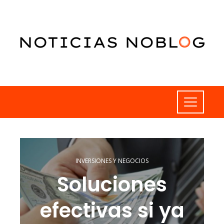
INVERSIONES Y NEGOCIOS
Soluciones
efectivas si ya