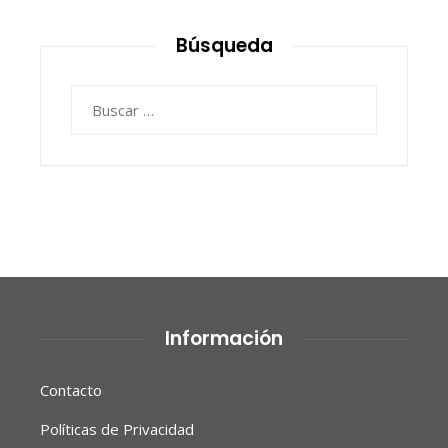
Búsqueda
Buscar:
Información
Contacto
Políticas de Privacidad