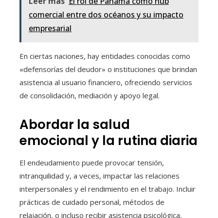
Leer más
El rol de Panamá como hub
comercial entre dos océanos y su impacto
empresarial
En ciertas naciones, hay entidades conocidas como
«defensorías del deudor» o instituciones que brindan
asistencia al usuario financiero, ofreciendo servicios
de consolidación, mediación y apoyo legal.
Abordar la salud
emocional y la rutina diaria
El endeudamiento puede provocar tensión,
intranquilidad y, a veces, impactar las relaciones
interpersonales y el rendimiento en el trabajo. Incluir
prácticas de cuidado personal, métodos de
relajación, o incluso recibir asistencia psicológica,