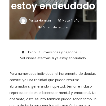
estoy endeudado
Yuliza Hermán
Hace 1 año
5 min. de lectura
Inicio
Inversiones y negocios
Soluciones efectivas si ya estoy endeudado
Para numerosos individuos, el incremento de deudas
constituye una realidad que puede resultar
abrumadora, generando inquietud, temor e incluso
repercutiendo en el bienestar mental y emocional. No
obstante, este asunto también puede servir como un
punto de inicio para una transformación financiera