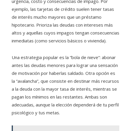
urgencia, costo y consecuencias de impago. Por
ejemplo, las tarjetas de crédito suelen tener tasas
de interés mucho mayores que un préstamo
hipotecario. Prioriza las deudas con intereses más
altos y aquellas cuyos impagos tengan consecuencias
inmediatas (como servicios básicos o vivienda).
Una estrategia popular es la “bola de nieve”: abonar
antes las deudas menores para lograr una sensación
de motivación por haberlas saldado. Otra opción es
la “avalancha”, que consiste en destinar más recursos
a la deuda con la mayor tasa de interés, mientras se
pagan los mínimos en las restantes. Ambas son
adecuadas, aunque la elección dependerá de tu perfil
psicológico y tus metas.