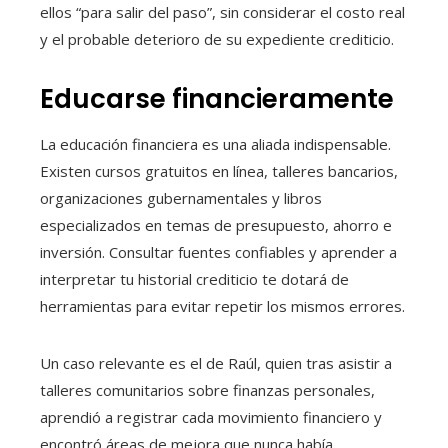
ellos “para salir del paso”, sin considerar el costo real
y el probable deterioro de su expediente crediticio.
Educarse financieramente
La educación financiera es una aliada indispensable.
Existen cursos gratuitos en línea, talleres bancarios,
organizaciones gubernamentales y libros
especializados en temas de presupuesto, ahorro e
inversión. Consultar fuentes confiables y aprender a
interpretar tu historial crediticio te dotará de
herramientas para evitar repetir los mismos errores.
Un caso relevante es el de Raúl, quien tras asistir a
talleres comunitarios sobre finanzas personales,
aprendió a registrar cada movimiento financiero y
encontró áreas de mejora que nunca había