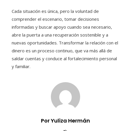
Cada situación es única, pero la voluntad de
comprender el escenario, tomar decisiones
informadas y buscar apoyo cuando sea necesario,
abre la puerta a una recuperación sostenible y a
nuevas oportunidades. Transformar la relación con el
dinero es un proceso continuo, que va más allá de
saldar cuentas y conduce al fortalecimiento personal
y familiar.
Por Yuliza Hermán