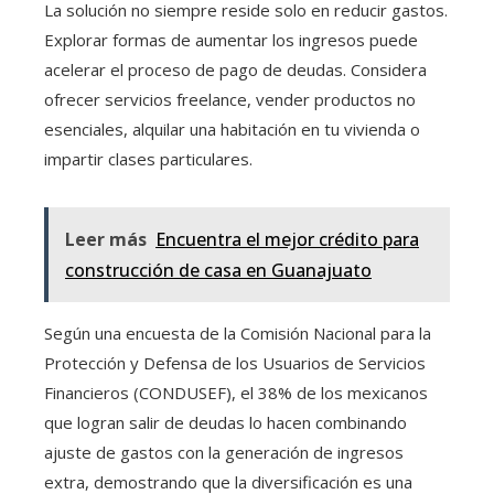
La solución no siempre reside solo en reducir gastos.
Explorar formas de aumentar los ingresos puede
acelerar el proceso de pago de deudas. Considera
ofrecer servicios freelance, vender productos no
esenciales, alquilar una habitación en tu vivienda o
impartir clases particulares.
Leer más
Encuentra el mejor crédito para
construcción de casa en Guanajuato
Según una encuesta de la Comisión Nacional para la
Protección y Defensa de los Usuarios de Servicios
Financieros (CONDUSEF), el 38% de los mexicanos
que logran salir de deudas lo hacen combinando
ajuste de gastos con la generación de ingresos
extra, demostrando que la diversificación es una