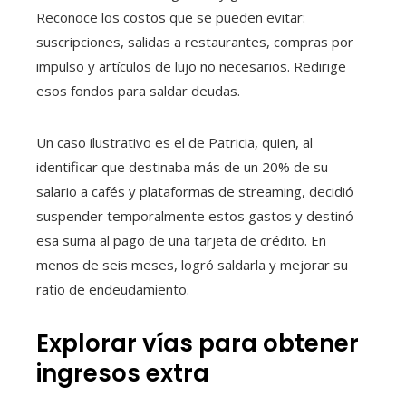
Reconoce los costos que se pueden evitar:
suscripciones, salidas a restaurantes, compras por
impulso y artículos de lujo no necesarios. Redirige
esos fondos para saldar deudas.
Un caso ilustrativo es el de Patricia, quien, al
identificar que destinaba más de un 20% de su
salario a cafés y plataformas de streaming, decidió
suspender temporalmente estos gastos y destinó
esa suma al pago de una tarjeta de crédito. En
menos de seis meses, logró saldarla y mejorar su
ratio de endeudamiento.
Explorar vías para obtener
ingresos extra