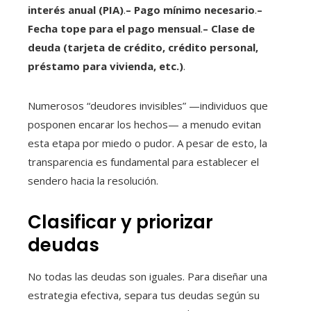
interés anual (PIA)
.
– Pago mínimo necesario
.
–
Fecha tope para el pago mensual
.
– Clase de
deuda (tarjeta de crédito, crédito personal,
préstamo para vivienda, etc.)
.
Numerosos “deudores invisibles” —individuos que
posponen encarar los hechos— a menudo evitan
esta etapa por miedo o pudor. A pesar de esto, la
transparencia es fundamental para establecer el
sendero hacia la resolución.
Clasificar y priorizar
deudas
No todas las deudas son iguales. Para diseñar una
estrategia efectiva, separa tus deudas según su