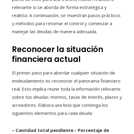
relevante si se aborda de forma estratégica y
realista. A continuación, se muestran pasos prácticos
y métodos para retomar el control y comenzar a
manejar las deudas de manera adecuada.
Reconocer la situación
financiera actual
El primer paso para abordar cualquier situación de
endeudamiento es reconocer el panorama financiero
real. Esto implica reunir toda la información relevante
sobre tus deudas: montos, tasas de interés, plazos y
acreedores. Elabora una lista que contenga los
siguientes elementos para cada deuda:
– Cantidad total pendiente
.
– Porcentaje de