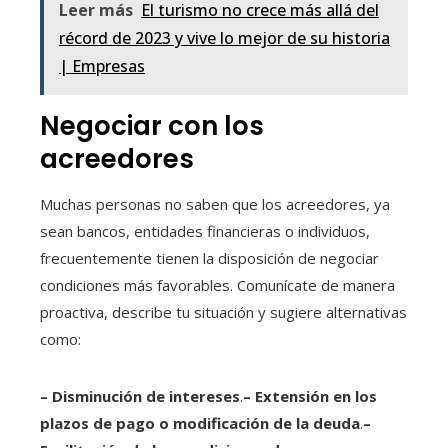
Leer más
El turismo no crece más allá del
récord de 2023 y vive lo mejor de su historia
| Empresas
Negociar con los
acreedores
Muchas personas no saben que los acreedores, ya
sean bancos, entidades financieras o individuos,
frecuentemente tienen la disposición de negociar
condiciones más favorables. Comunícate de manera
proactiva, describe tu situación y sugiere alternativas
como:
– Disminución de intereses
.
– Extensión en los
plazos de pago o modificación de la deuda
.
–