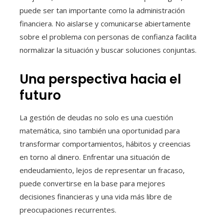
puede ser tan importante como la administración
financiera. No aislarse y comunicarse abiertamente
sobre el problema con personas de confianza facilita
normalizar la situación y buscar soluciones conjuntas.
Una perspectiva hacia el
futuro
La gestión de deudas no solo es una cuestión
matemática, sino también una oportunidad para
transformar comportamientos, hábitos y creencias
en torno al dinero. Enfrentar una situación de
endeudamiento, lejos de representar un fracaso,
puede convertirse en la base para mejores
decisiones financieras y una vida más libre de
preocupaciones recurrentes.