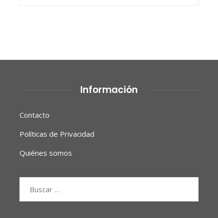
Información
Contacto
Políticas de Privacidad
Quiénes somos
Buscar: