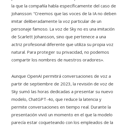
la que la compañía habla específicamente del caso de
Johansson: “Creemos que las voces de la IA no deben
imitar deliberadamente la voz particular de un
personaje famoso. La voz de Sky no es una imitación
de Scarlett Johansson, sino que pertenece a una
actriz profesional diferente que utiliza su propia voz
natural. Para proteger su privacidad, no podemos
compartir los nombres de nuestros oradores».
Aunque OpenAI permitirá conversaciones de voz a
partir de septiembre de 2023, la revisión de voz de
Sky sumó las horas dedicadas a presentar su nuevo
modelo, ChatGPT-4o, que reduce la latencia y
permite conversaciones en tiempo real. Durante la
presentación vivió un momento en el que la modelo
parecía estar coqueteando con los empleados de la