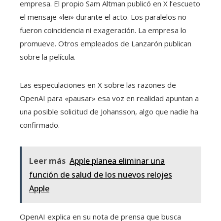
empresa. El propio Sam Altman publicó en X l’escueto
el mensaje «lei» durante el acto. Los paralelos no
fueron coincidencia ni exageración. La empresa lo
promueve. Otros empleados de Lanzarón publican
sobre la película.
Las especulaciones en X sobre las razones de
OpenAI para «pausar» esa voz en realidad apuntan a
una posible solicitud de Johansson, algo que nadie ha
confirmado.
Leer más
Apple planea eliminar una
función de salud de los nuevos relojes
Apple
OpenAI explica en su nota de prensa que busca