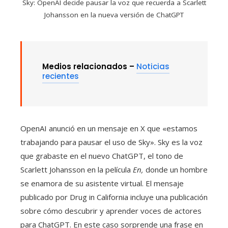
Sky: OpenAI decide pausar la voz que recuerda a Scarlett
Johansson en la nueva versión de ChatGPT
Medios relacionados –
Noticias
recientes
OpenAI anunció en un mensaje en X que «estamos
trabajando para pausar el uso de Sky». Sky es la voz
que grabaste en el nuevo ChatGPT, el tono de
Scarlett Johansson en la película
En,
donde un hombre
se enamora de su asistente virtual. El mensaje
publicado por Drug in California incluye una publicación
sobre cómo descubrir y aprender voces de actores
para ChatGPT. En este caso sorprende una frase en