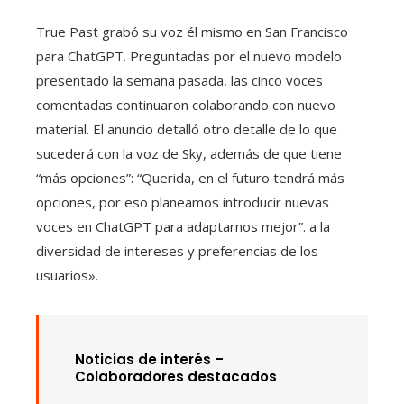
True Past grabó su voz él mismo en San Francisco
para ChatGPT. Preguntadas por el nuevo modelo
presentado la semana pasada, las cinco voces
comentadas continuaron colaborando con nuevo
material. El anuncio detalló otro detalle de lo que
sucederá con la voz de Sky, además de que tiene
“más opciones”: “Querida, en el futuro tendrá más
opciones, por eso planeamos introducir nuevas
voces en ChatGPT para adaptarnos mejor”. a la
diversidad de intereses y preferencias de los
usuarios».
Noticias de interés –
Colaboradores destacados