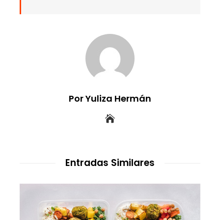
Por Yuliza Hermán
Entradas Similares