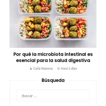
Por qué la microbiota intestinal es
esencial para la salud digestiva
Carla Vilanova
Hace 2 días
Búsqueda
Buscar: