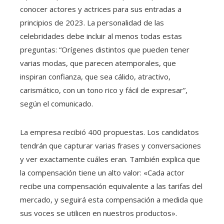
conocer actores y actrices para sus entradas a
principios de 2023. La personalidad de las
celebridades debe incluir al menos todas estas
preguntas: “Orígenes distintos que pueden tener
varias modas, que parecen atemporales, que
inspiran confianza, que sea cálido, atractivo,
carismático, con un tono rico y fácil de expresar”,
según el comunicado.
La empresa recibió 400 propuestas. Los candidatos
tendrán que capturar varias frases y conversaciones
y ver exactamente cuáles eran. También explica que
la compensación tiene un alto valor: «Cada actor
recibe una compensación equivalente a las tarifas del
mercado, y seguirá esta compensación a medida que
sus voces se utilicen en nuestros productos».