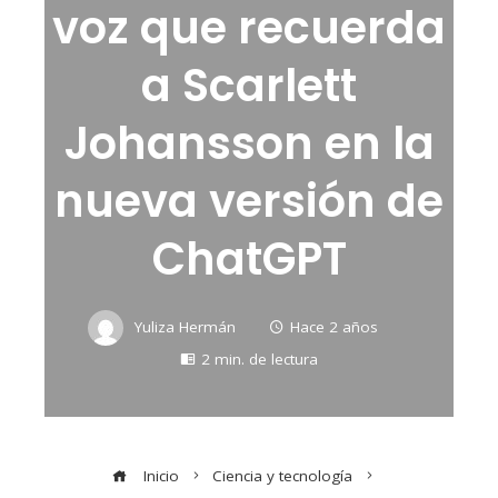
voz que recuerda
a Scarlett
Johansson en la
nueva versión de
ChatGPT
Yuliza Hermán
Hace 2 años
2 min. de lectura
Inicio
Ciencia y tecnología