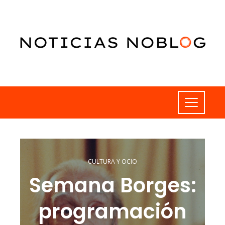
CULTURA Y OCIO
Semana Borges:
programación