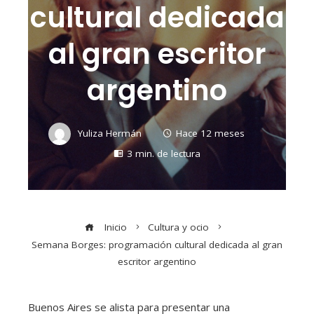
cultural dedicada
al gran escritor
argentino
Yuliza Hermán
Hace 12 meses
3 min. de lectura
Inicio
Cultura y ocio
Semana Borges: programación cultural dedicada al gran
escritor argentino
Buenos Aires se alista para presentar una