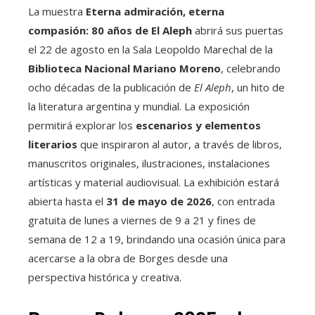
La muestra
Eterna admiración, eterna
compasión: 80 años de El Aleph
abrirá sus puertas
el 22 de agosto en la Sala Leopoldo Marechal de la
Biblioteca Nacional Mariano Moreno
, celebrando
ocho décadas de la publicación de
El Aleph
, un hito de
la literatura argentina y mundial. La exposición
permitirá explorar los
escenarios y elementos
literarios
que inspiraron al autor, a través de libros,
manuscritos originales, ilustraciones, instalaciones
artísticas y material audiovisual. La exhibición estará
abierta hasta el
31 de mayo de 2026
, con entrada
gratuita de lunes a viernes de 9 a 21 y fines de
semana de 12 a 19, brindando una ocasión única para
acercarse a la obra de Borges desde una
perspectiva histórica y creativa.