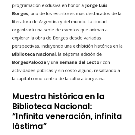
programación exclusiva en honor a
Jorge Luis
Borges
, uno de los escritores más destacados de la
literatura de Argentina y del mundo. La ciudad
organizará una serie de eventos que animan a
explorar la obra de Borges desde variadas
perspectivas, incluyendo una exhibición histórica en la
Biblioteca Nacional
, la séptima edición de
BorgesPalooza
y una
Semana del Lector
con
actividades públicas y sin costo alguno, resaltando a
la capital como centro de la cultura borgeana.
Muestra histórica en la
Biblioteca Nacional:
“Infinita veneración, infinita
lástima”