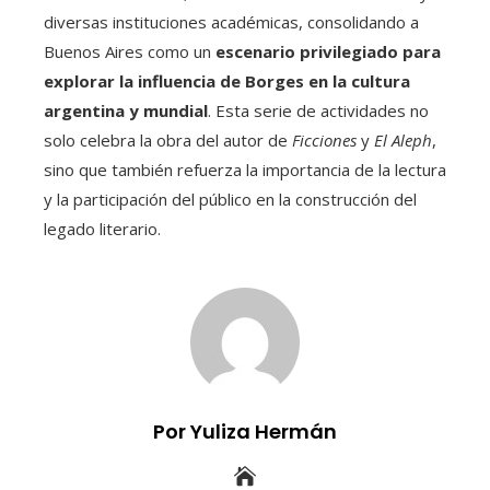
diversas instituciones académicas, consolidando a
Buenos Aires como un
escenario privilegiado para
explorar la influencia de Borges en la cultura
argentina y mundial
. Esta serie de actividades no
solo celebra la obra del autor de
Ficciones
y
El Aleph
,
sino que también refuerza la importancia de la lectura
y la participación del público en la construcción del
legado literario.
Por Yuliza Hermán