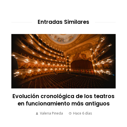
Entradas Similares
Evolución cronológica de los teatros
en funcionamiento más antiguos
Valeria Pineda
Hace 6 días