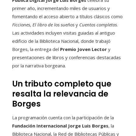
Pública Digital Jorge Luis Borges
celebra su
primer año, incrementando miles de usuarios y
fomentando el acceso abierto a títulos clásicos como
Ficciones
,
El libro de los sueños
y
Cuentos completos
.
Las actividades incluyen visitas guiadas al antiguo
edificio de la Biblioteca Nacional, donde trabajó
Borges, la entrega del
Premio Joven Lector
y
presentaciones de libros y conferencias destacadas
por la narrativa borgeana.
Un tributo completo que
resalta la relevancia de
Borges
La programación cuenta con la participación de la
Fundación Internacional Jorge Luis Borges
, la
Biblioteca Nacional, la Red de Bibliotecas Públicas y