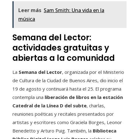
Leer más
Sam Smith: Una vida en la
música
Semana del Lector:
actividades gratuitas y
abiertas a la comunidad
La
Semana del Lector
, organizada por el Ministerio
de Cultura de la Ciudad de Buenos Aires, dio inicio el
19 de agosto y continuará hasta el 25. El programa
contempla una
liberación de libros en la estación
Catedral de la Línea D del subte
, charlas,
reuniones poéticas y recitales presentados por
artistas y escritores como Graciela Borges, Leonor
Benedetto y Arturo Puig. También, la
Biblioteca