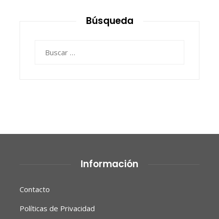
Búsqueda
Buscar:
Información
Contacto
Políticas de Privacidad