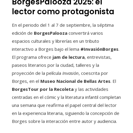
BorgesPalooza 2025: el
lector como protagonista
En el periodo del 1 al 7 de septiembre, la séptima
edición de
BorgesPalooza
convertirá varios
espacios culturales y librerías en un tributo
interactivo a Borges bajo el lema
#InvasiónBorges
.
El programa ofrece
jam de lectura
, entrevistas,
paseos literarios por la ciudad, talleres y la
proyección de la película
Invasión
, coescrita por
Borges, en el
Museo Nacional de Bellas Artes
. El
BorgesTour por la Recoleta
y las actividades
centradas en el cómic y la literatura infantil completan
una semana que reafirma el papel central del lector
en la experiencia literaria, siguiendo la concepción de
Borges sobre la interacción entre autor y audiencia.